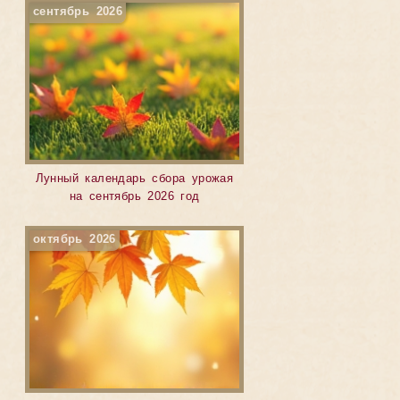
сентябрь 2026
Лунный календарь сбора урожая
на сентябрь 2026 год
октябрь 2026