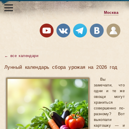
Москва
←
все календари
Лунный календарь сбора урожая на 2026 год
Вы
замечали, что
одни и те же
овощи могут
храниться
совершенно по-
разному? Вот
выкопали
картошку — и