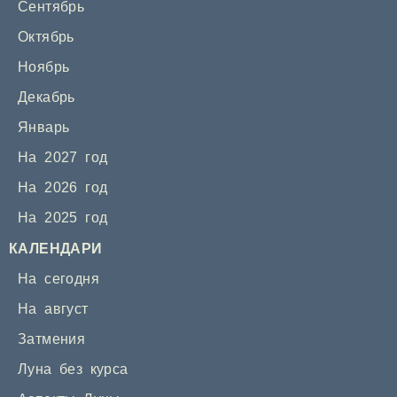
Сентябрь
Октябрь
Ноябрь
Декабрь
Январь
На 2027 год
На 2026 год
На 2025 год
КАЛЕНДАРИ
На сегодня
На август
Затмения
Луна без курса