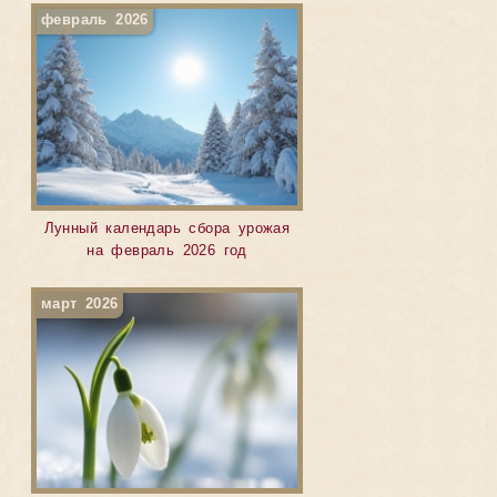
февраль 2026
Лунный календарь сбора урожая
на февраль 2026 год
март 2026