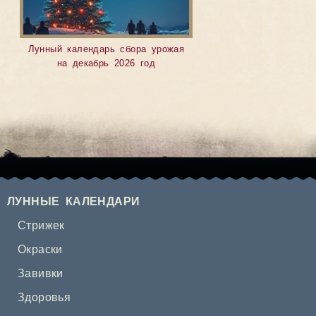
Лунный календарь сбора урожая
на декабрь 2026 год
ЛУННЫЕ КАЛЕНДАРИ
Стрижек
Окраски
Завивки
Здоровья