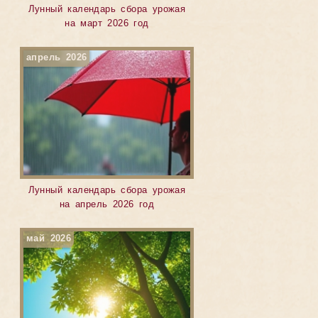
Лунный календарь сбора урожая
на март 2026 год
апрель 2026
Лунный календарь сбора урожая
на апрель 2026 год
май 2026