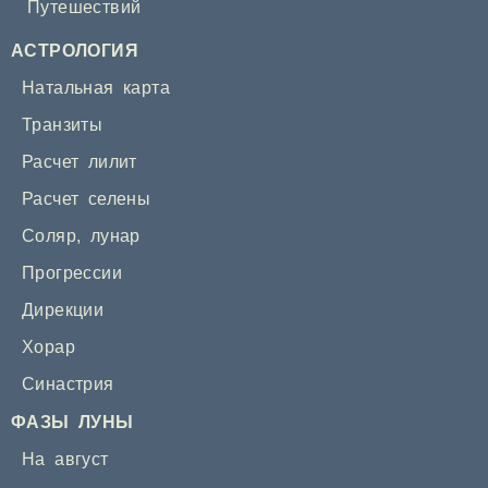
Путешествий
АСТРОЛОГИЯ
Натальная карта
Транзиты
Расчет лилит
Расчет селены
Соляр
,
лунар
Прогрессии
Дирекции
Хорар
Синастрия
ФАЗЫ ЛУНЫ
На август