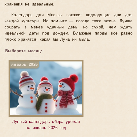
хранения не идеальные.
Календарь для Москвы покажет подходящие дни для
каждой культуры. Но помните — погода тоже важна. Лучше
собрать в менее удачный день, но сухой, чем ждать
идеальной даты под дождём. Влажные плоды всё равно
плохо хранятся, какая бы Луна ни была.
Выберите месяц:
январь 2026
Лунный календарь сбора урожая
на январь 2026 год