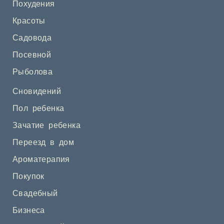
Похудения
Красоты
Садовода
Посевной
Рыболова
Сновидений
Пол ребенка
Зачатие ребенка
Переезд в дом
Ароматерапия
Покупок
Свадебный
Бизнеса