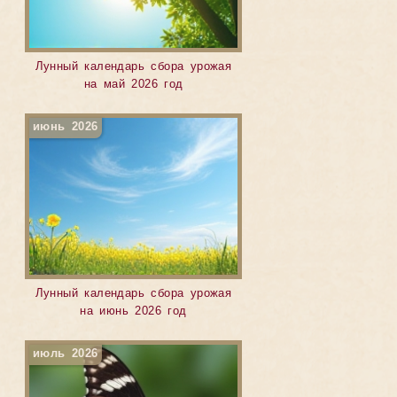
Лунный календарь сбора урожая
на май 2026 год
июнь 2026
Лунный календарь сбора урожая
на июнь 2026 год
июль 2026