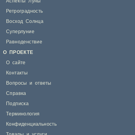
Аспекты Луны
Ретроградность
Восход Солнца
Суперлуние
Равноденствие
О ПРОЕКТЕ
О сайте
Контакты
Вопросы и ответы
Справка
Подписка
Терминология
Конфиденциальность
Товары и услуги