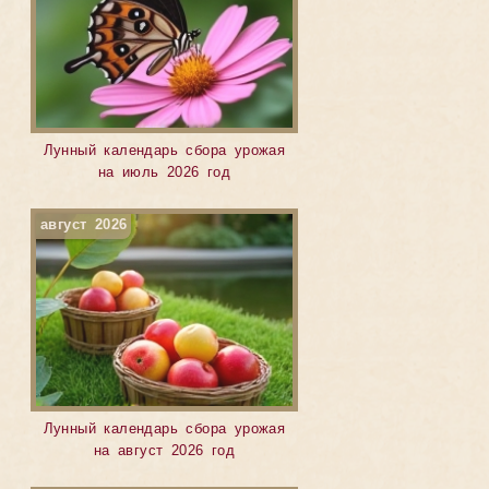
Лунный календарь сбора урожая
на июль 2026 год
август 2026
Лунный календарь сбора урожая
на август 2026 год