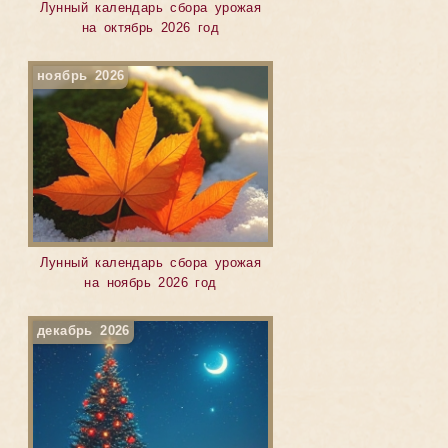
Лунный календарь сбора урожая
на октябрь 2026 год
ноябрь 2026
Лунный календарь сбора урожая
на ноябрь 2026 год
декабрь 2026