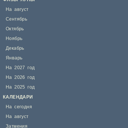
На август
Сентябрь
Октябрь
Ноябрь
Декабрь
Январь
На 2027 год
На 2026 год
На 2025 год
КАЛЕНДАРИ
На сегодня
На август
Затмения