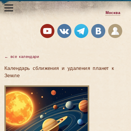
Москва
←
все календари
Календарь сближения и удаления планет к
Земле