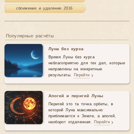
сближение и удаление 2016
Популярные расчёты
Луна без курса
Время Луны без курса
неблагоприятно для тех дел, которые
направлены на конкретные
результаты.
Перейти
Апогей и перигей Луны
Перигей это та точка орбиты, в
которой Луна максимально
приближается к Земле, а апогей,
наоборот отдаленная.
Перейти