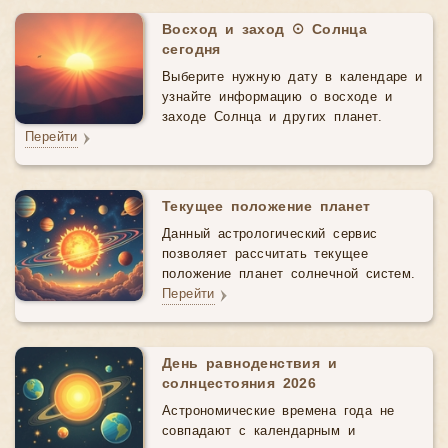
Восход и заход ☉ Солнца
сегодня
Выберите нужную дату в календаре и
узнайте информацию о восходе и
заходе Солнца и других планет.
Перейти
Текущее положение планет
Данный астрологический cервис
позволяет рассчитать текущее
положение планет солнечной систем.
Перейти
День равноденствия и
солнцестояния 2026
Астрономические времена года не
совпадают с календарным и