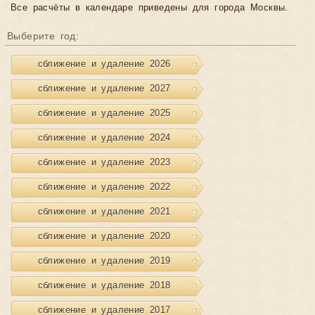
Все расчёты в календаре приведены для города Москвы.
Выберите год:
сближение и удаление 2026
сближение и удаление 2027
сближение и удаление 2025
сближение и удаление 2024
сближение и удаление 2023
сближение и удаление 2022
сближение и удаление 2021
сближение и удаление 2020
сближение и удаление 2019
сближение и удаление 2018
сближение и удаление 2017