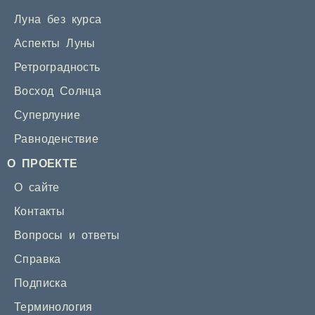
Луна без курса
Аспекты Луны
Ретроградность
Восход Солнца
Суперлуние
Равноденствие
О ПРОЕКТЕ
О сайте
Контакты
Вопросы и ответы
Справка
Подписка
Терминология