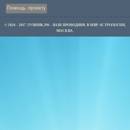
Помощь проекту
© 2026 - 2017 ЛУННИК.РФ - ВАШ ПРОВОДНИК В МИР АСТРОЛОГИИ,
МОСКВА.