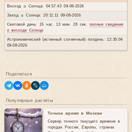
Восход ☼ Солнца: 04:57:43 09-08-2026
Заход ☼ Солнца: 20:11:11 09-08-2026
Световой день: 15 час. 13 мин. 28 сек.
полные сведения
о восходе Солнца
Астрономический (истинный солнечный) полдень: 12:35:04
09-08-2026
Поделиться
Популярные расчёты
Точное время в Москве
Сервер точного текущего времени в
городах России, Европы, странах