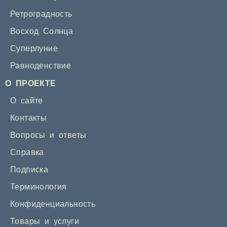
Ретроградность
Восход Солнца
Суперлуние
Равноденствие
О ПРОЕКТЕ
О сайте
Контакты
Вопросы и ответы
Справка
Подписка
Терминология
Конфиденциальность
Товары и услуги