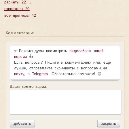
расчеты 22 →
гороскопы 20
все прогнозы 42
Комментарии:
⭐ Рекомендуем посмотреть
видеообзор новой
версии
👍
Есть вопросы? Пишите в комментариях или, ещё
лучше, отправляйте скриншоты с вопросами на
почту
, в
Telegram
. Обязательно поможем! 😊
Ваши комментарии:
добавить
закрыть