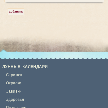
добавить
ЛУННЫЕ КАЛЕНДАРИ
Стрижек
Окраски
Завивки
Здоровья
Похудения