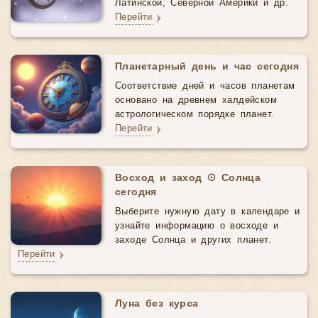
Латинской, Северной Америки и др.
Перейти
Планетарный день и час сегодня
Соответствие дней и часов планетам
основано на древнем халдейском
астрологическом порядке планет.
Перейти
Восход и заход ☉ Солнца
сегодня
Выберите нужную дату в календаре и
узнайте информацию о восходе и
заходе Солнца и других планет.
Перейти
Луна без курса