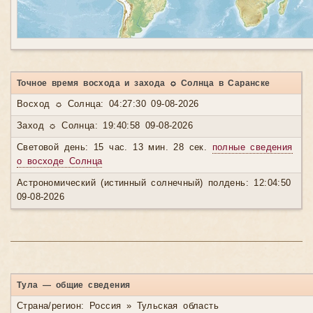
Точное время восхода и захода ☼ Солнца в Саранске
Восход ☼ Солнца: 04:27:30 09-08-2026
Заход ☼ Солнца: 19:40:58 09-08-2026
Световой день: 15 час. 13 мин. 28 сек.
полные сведения
о восходе Солнца
Астрономический (истинный солнечный) полдень: 12:04:50
09-08-2026
Тула — общие сведения
Страна/регион: Россия » Тульская область