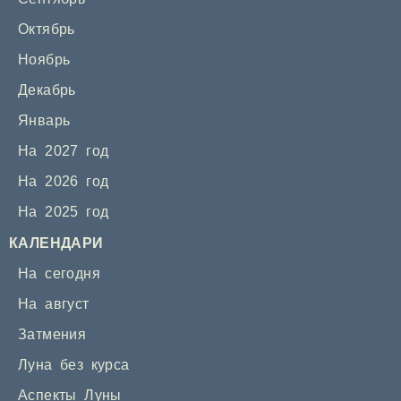
Октябрь
Ноябрь
Декабрь
Январь
На 2027 год
На 2026 год
На 2025 год
КАЛЕНДАРИ
На сегодня
На август
Затмения
Луна без курса
Аспекты Луны