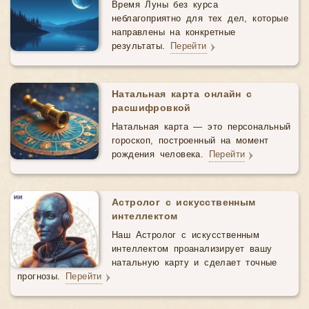
Время Луны без курса
неблагоприятно для тех дел, которые
направлены на конкретные
результаты.
Перейти
Натальная карта онлайн с
расшифровкой
Натальная карта — это персональный
гороскоп, построенный на момент
рождения человека.
Перейти
Астролог с искусственным
интеллектом
Наш Астролог с искусственным
интеллектом проанализирует вашу
натальную карту и сделает точные
прогнозы.
Перейти