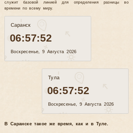
служит базовой линией для определения разницы во
времени по всему миру.
Саранск
06:57:54
Воскресенье, 9 Августа 2026
Тула
06:57:54
Воскресенье, 9 Августа 2026
В Саранске такое же время, как и в Туле.