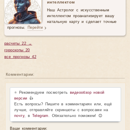
интеллектом
Наш Астролог с искусственным
интеллектом проанализирует вашу
натальную карту и сделает точные
прогнозы.
Перейти
расчеты 22 →
гороскопы 20
все прогнозы 42
Комментарии:
⭐ Рекомендуем посмотреть
видеообзор новой
версии
👍
Есть вопросы? Пишите в комментариях или, ещё
лучше, отправляйте скриншоты с вопросами на
почту
, в
Telegram
. Обязательно поможем! 😊
Ваши комментарии: