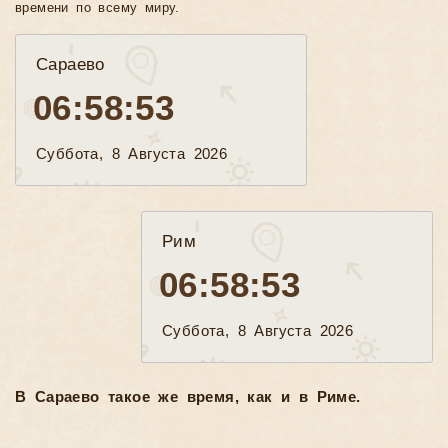
времени по всему миру.
Сараево
06:58:55
Суббота, 8 Августа 2026
Рим
06:58:55
Суббота, 8 Августа 2026
В Сараево такое же время, как и в Риме.