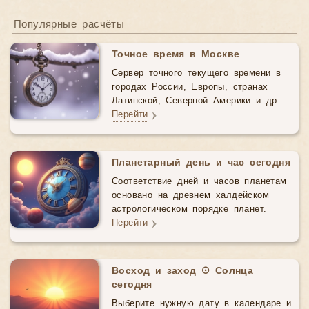
Популярные расчёты
Точное время в Москве
Сервер точного текущего времени в
городах России, Европы, странах
Латинской, Северной Америки и др.
Перейти
Планетарный день и час сегодня
Соответствие дней и часов планетам
основано на древнем халдейском
астрологическом порядке планет.
Перейти
Восход и заход ☉ Солнца
сегодня
Выберите нужную дату в календаре и