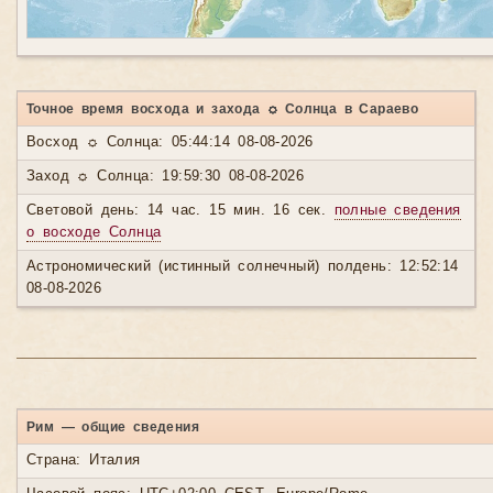
Точное время восхода и захода ☼ Солнца в Сараево
Восход ☼ Солнца: 05:44:14 08-08-2026
Заход ☼ Солнца: 19:59:30 08-08-2026
Световой день: 14 час. 15 мин. 16 сек.
полные сведения
о восходе Солнца
Астрономический (истинный солнечный) полдень: 12:52:14
08-08-2026
Рим — общие сведения
Страна: Италия