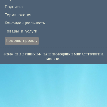
Подписка
Терминология
Конфиденциальность
Товары и услуги
Помощь проекту
© 2026 - 2017 ЛУННИК.РФ - ВАШ ПРОВОДНИК В МИР АСТРОЛОГИИ,
МОСКВА.