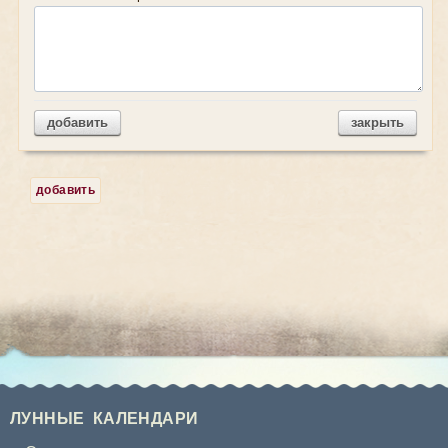
добавить
закрыть
добавить
ЛУННЫЕ КАЛЕНДАРИ