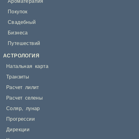
Ароматерапия
Покупок
Свадебный
Бизнеса
Путешествий
АСТРОЛОГИЯ
Натальная карта
Транзиты
Расчет лилит
Расчет селены
Соляр
,
лунар
Прогрессии
Дирекции