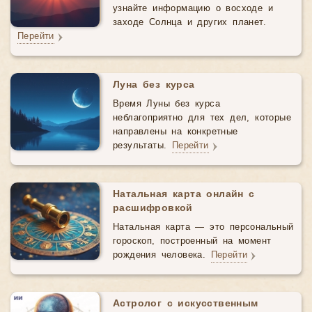
узнайте информацию о восходе и
заходе Солнца и других планет.
Перейти
Луна без курса
Время Луны без курса
неблагоприятно для тех дел, которые
направлены на конкретные
результаты.
Перейти
Натальная карта онлайн с
расшифровкой
Натальная карта — это персональный
гороскоп, построенный на момент
рождения человека.
Перейти
Астролог с искусственным