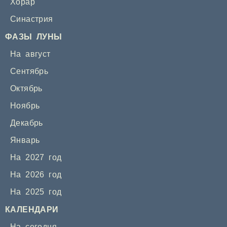
Хорар
Синастрия
ФАЗЫ ЛУНЫ
На август
Сентябрь
Октябрь
Ноябрь
Декабрь
Январь
На 2027 год
На 2026 год
На 2025 год
КАЛЕНДАРИ