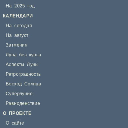
На 2025 год
КАЛЕНДАРИ
На сегодня
На август
Затмения
Луна без курса
Аспекты Луны
Ретроградность
Восход Солнца
Суперлуние
Равноденствие
О ПРОЕКТЕ
О сайте