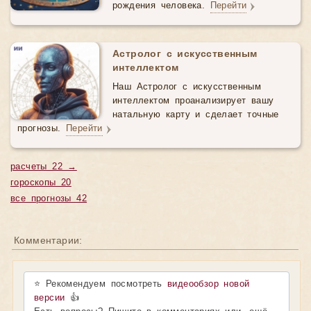
рождения человека.
Перейти
Астролог с искусственным
интеллектом
Наш Астролог с искусственным
интеллектом проанализирует вашу
натальную карту и сделает точные
прогнозы.
Перейти
расчеты 22 →
гороскопы 20
все прогнозы 42
Комментарии:
⭐ Рекомендуем посмотреть
видеообзор новой
версии
👍