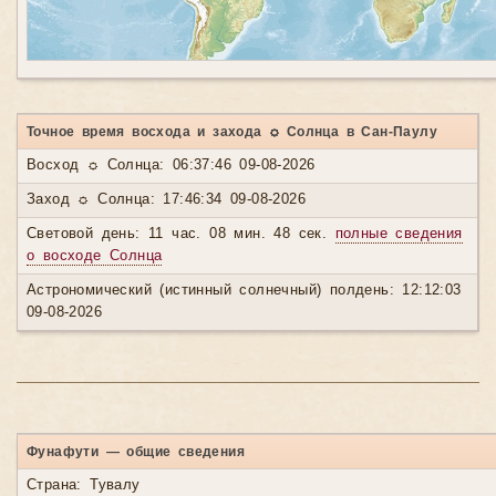
Точное время восхода и захода ☼ Солнца в Сан-Паулу
Восход ☼ Солнца: 06:37:46 09-08-2026
Заход ☼ Солнца: 17:46:34 09-08-2026
Световой день: 11 час. 08 мин. 48 сек.
полные сведения
о восходе Солнца
Астрономический (истинный солнечный) полдень: 12:12:03
09-08-2026
Фунафути — общие сведения
Страна: Тувалу