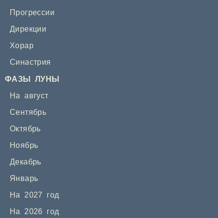
Прогрессии
Дирекции
Хорар
Синастрия
ФАЗЫ ЛУНЫ
На август
Сентябрь
Октябрь
Ноябрь
Декабрь
Январь
На 2027 год
На 2026 год