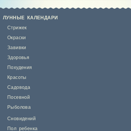
ЛУННЫЕ КАЛЕНДАРИ
Стрижек
Окраски
Завивки
Здоровья
Похудения
Красоты
Садовода
Посевной
Рыболова
Сновидений
Пол ребенка