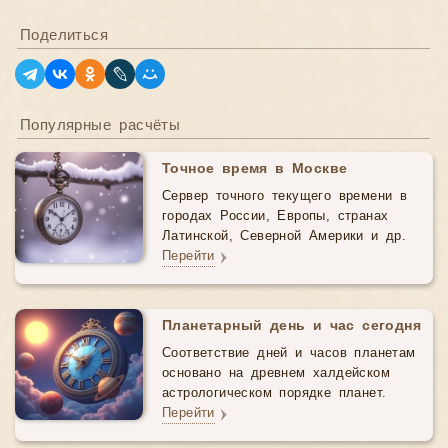
Поделиться
Популярные расчёты
Точное время в Москве
Сервер точного текущего времени в
городах России, Европы, странах
Латинской, Северной Америки и др.
Перейти
Планетарный день и час сегодня
Соответствие дней и часов планетам
основано на древнем халдейском
астрологическом порядке планет.
Перейти