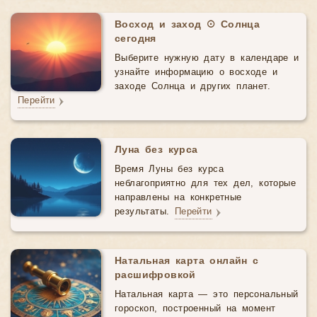
Восход и заход ☉ Солнца
сегодня
Выберите нужную дату в календаре и
узнайте информацию о восходе и
заходе Солнца и других планет.
Перейти
Луна без курса
Время Луны без курса
неблагоприятно для тех дел, которые
направлены на конкретные
результаты.
Перейти
Натальная карта онлайн с
расшифровкой
Натальная карта — это персональный
гороскоп, построенный на момент