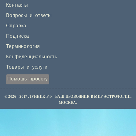
Контакты
Вопросы и ответы
Справка
Подписка
Терминология
Конфиденциальность
Товары и услуги
Помощь проекту
© 2026 - 2017 ЛУННИК.РФ - ВАШ ПРОВОДНИК В МИР АСТРОЛОГИИ,
МОСКВА.