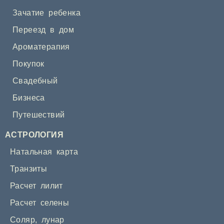
Зачатие ребенка
Переезд в дом
Ароматерапия
Покупок
Свадебный
Бизнеса
Путешествий
АСТРОЛОГИЯ
Натальная карта
Транзиты
Расчет лилит
Расчет селены
Соляр
,
лунар