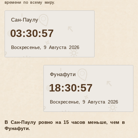
времени по всему миру.
Сан-Паулу
03:30:59
Воскресенье, 9 Августа 2026
Фунафути
18:30:59
Воскресенье, 9 Августа 2026
В Сан-Паулу ровно на 15 часов меньше, чем в
Фунафути.