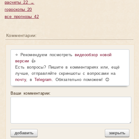
расчеты 22 →
гороскопы 20
все прогнозы 42
Комментарии:
⭐ Рекомендуем посмотреть
видеообзор новой
версии
👍
Есть вопросы? Пишите в комментариях или, ещё
лучше, отправляйте скриншоты с вопросами на
почту
, в
Telegram
. Обязательно поможем! 😊
Ваши комментарии:
добавить
закрыть