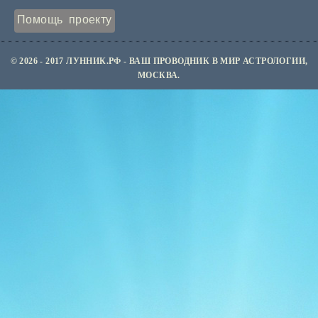
Помощь проекту
© 2026 - 2017 ЛУННИК.РФ - ВАШ ПРОВОДНИК В МИР АСТРОЛОГИИ,
МОСКВА.