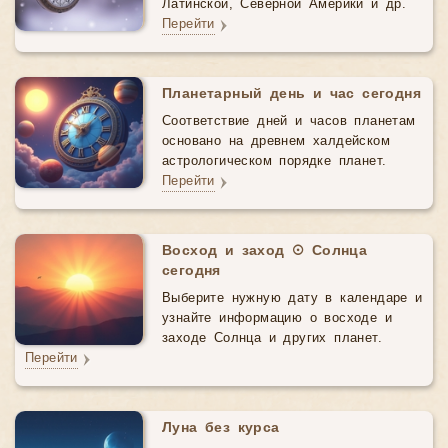
Латинской, Северной Америки и др.
Перейти
Планетарный день и час сегодня
Соответствие дней и часов планетам
основано на древнем халдейском
астрологическом порядке планет.
Перейти
Восход и заход ☉ Солнца
сегодня
Выберите нужную дату в календаре и
узнайте информацию о восходе и
заходе Солнца и других планет.
Перейти
Луна без курса