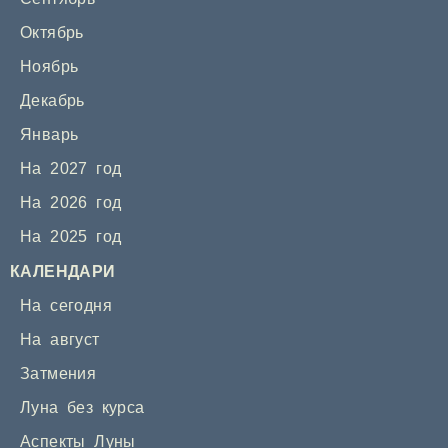
Октябрь
Ноябрь
Декабрь
Январь
На 2027 год
На 2026 год
На 2025 год
КАЛЕНДАРИ
На сегодня
На август
Затмения
Луна без курса
Аспекты Луны