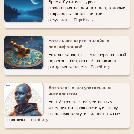
Время Луны без курса
неблагоприятно для тех дел, которые
направлены на конкретные
результаты.
Перейти
Натальная карта онлайн с
расшифровкой
Натальная карта — это персональный
гороскоп, построенный на момент
рождения человека.
Перейти
Астролог с искусственным
интеллектом
Наш Астролог с искусственным
интеллектом проанализирует вашу
натальную карту и сделает точные
прогнозы.
Перейти