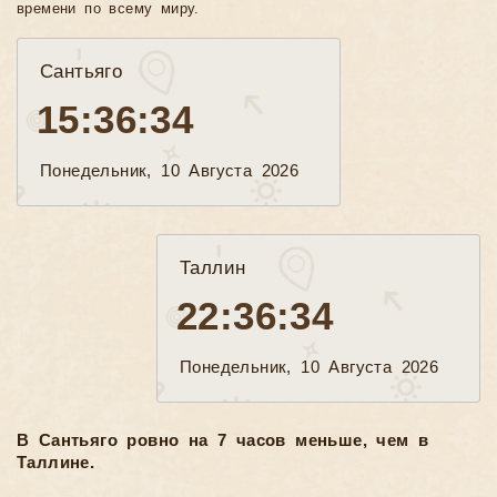
времени по всему миру.
Сантьяго
15:36:36
Понедельник, 10 Августа 2026
Таллин
22:36:36
Понедельник, 10 Августа 2026
В Сантьяго ровно на 7 часов меньше, чем в
Таллине.