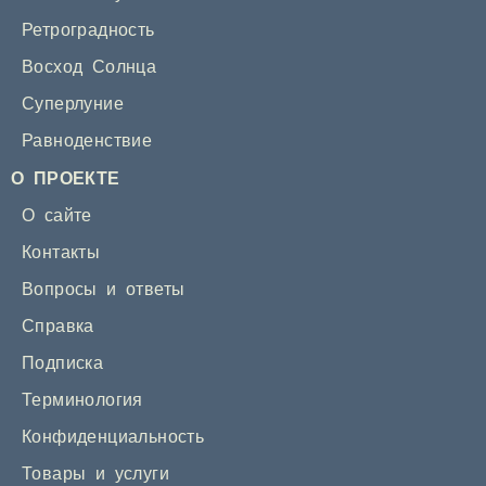
Ретроградность
Восход Солнца
Суперлуние
Равноденствие
О ПРОЕКТЕ
О сайте
Контакты
Вопросы и ответы
Справка
Подписка
Терминология
Конфиденциальность
Товары и услуги