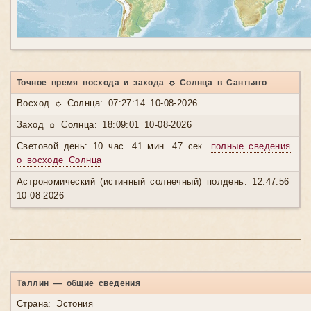
Точное время восхода и захода ☼ Солнца в Сантьяго
Восход ☼ Солнца: 07:27:14 10-08-2026
Заход ☼ Солнца: 18:09:01 10-08-2026
Световой день: 10 час. 41 мин. 47 сек.
полные сведения
о восходе Солнца
Астрономический (истинный солнечный) полдень: 12:47:56
10-08-2026
Таллин — общие сведения
Страна: Эстония