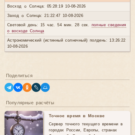
Восход ☼ Солнца: 05:28:19 10-08-2026
Заход ☼ Солнца: 21:22:47 10-08-2026
Световой день: 15 час. 54 мин. 28 сек.
полные сведения
о восходе Солнца
Астрономический (истинный солнечный) полдень: 13:26:22
10-08-2026
Поделиться
Популярные расчёты
Точное время в Москве
Сервер точного текущего времени в
городах России, Европы, странах