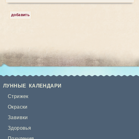
добавить
ЛУННЫЕ КАЛЕНДАРИ
Стрижек
Окраски
Завивки
Здоровья
Похудения