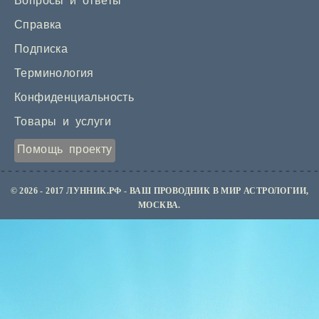
Вопросы и ответы
Справка
Подписка
Терминология
Конфиденциальность
Товары и услуги
Помощь проекту
© 2026 - 2017 ЛУННИК.РФ - ВАШ ПРОВОДНИК В МИР АСТРОЛОГИИ,
МОСКВА.