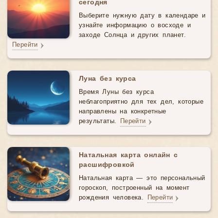
сегодня
Выберите нужную дату в календаре и
узнайте информацию о восходе и
заходе Солнца и других планет.
Перейти
Луна без курса
Время Луны без курса
неблагоприятно для тех дел, которые
направлены на конкретные
результаты.
Перейти
Натальная карта онлайн с
расшифровкой
Натальная карта — это персональный
гороскоп, построенный на момент
рождения человека.
Перейти