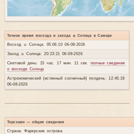
Точное время восхода и захода ☼ Солнца в Самаре
Восход ☼ Солнца: 05:06:10 06-08-2026
Заход ☼ Солнца: 20:23:21 06-08-2026
Световой день: 15 час. 17 мин. 11 сек.
полные сведения
о восходе Солнца
Астрономический (истинный солнечный) полдень: 12:45:19
06-08-2026
Торсхавн — общие сведения
Страна: Фарерские острова