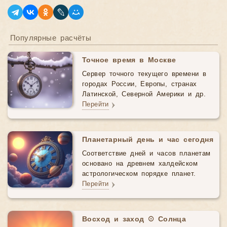
Популярные расчёты
Точное время в Москве
Сервер точного текущего времени в
городах России, Европы, странах
Латинской, Северной Америки и др.
Перейти
Планетарный день и час сегодня
Соответствие дней и часов планетам
основано на древнем халдейском
астрологическом порядке планет.
Перейти
Восход и заход ☉ Солнца