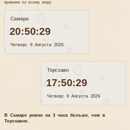
времени по всему миру.
Самара
20:50:31
Четверг, 6 Августа 2026
Торсхавн
17:50:31
Четверг, 6 Августа 2026
В Самаре ровно на 3 часа больше, чем в
Торсхавне.