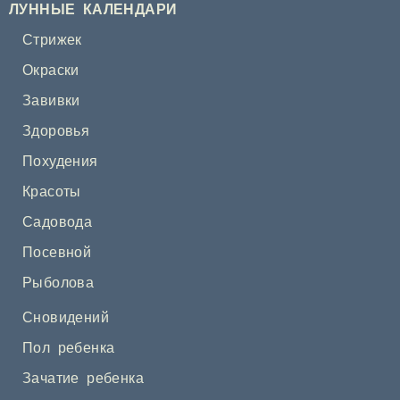
ЛУННЫЕ КАЛЕНДАРИ
Стрижек
Окраски
Завивки
Здоровья
Похудения
Красоты
Садовода
Посевной
Рыболова
Сновидений
Пол ребенка
Зачатие ребенка