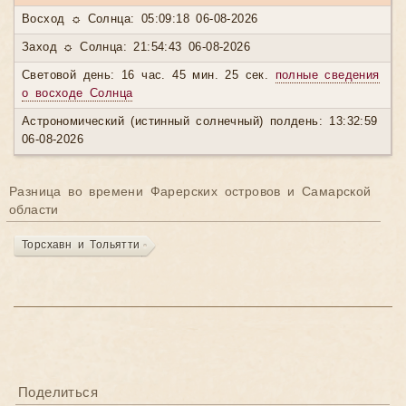
Восход ☼ Солнца: 05:09:18 06-08-2026
Заход ☼ Солнца: 21:54:43 06-08-2026
Световой день: 16 час. 45 мин. 25 сек.
полные сведения
о восходе Солнца
Астрономический (истинный солнечный) полдень: 13:32:59
06-08-2026
Разница во времени Фарерских островов и Самарской
области
Торсхавн и Тольятти
Поделиться