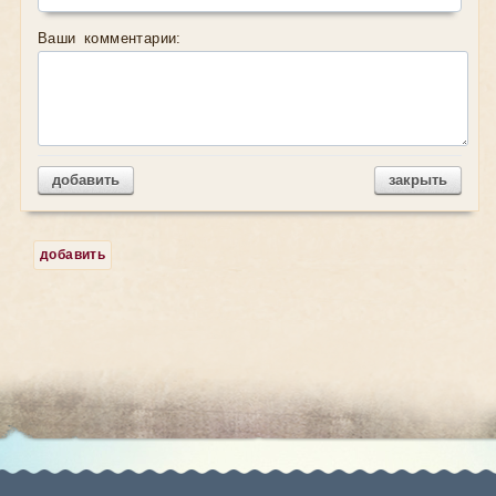
Ваши комментарии:
добавить
закрыть
добавить