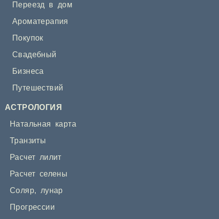
Переезд в дом
Ароматерапия
Покупок
Свадебный
Бизнеса
Путешествий
АСТРОЛОГИЯ
Натальная карта
Транзиты
Расчет лилит
Расчет селены
Соляр
,
лунар
Прогрессии