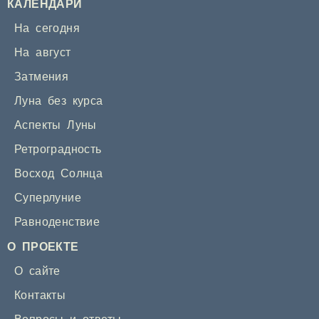
КАЛЕНДАРИ
На сегодня
На август
Затмения
Луна без курса
Аспекты Луны
Ретроградность
Восход Солнца
Суперлуние
Равноденствие
О ПРОЕКТЕ
О сайте
Контакты