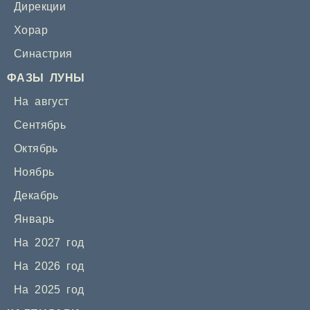
Дирекции
Хорар
Синастрия
ФАЗЫ ЛУНЫ
На август
Сентябрь
Октябрь
Ноябрь
Декабрь
Январь
На 2027 год
На 2026 год
На 2025 год