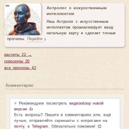
Астролог с искусственным
интеллектом
Наш Астролог с искусственным
интеллектом проанализирует вашу
натальную карту и сделает точные
прогнозы.
Перейти
расчеты 22 →
гороскопы 20
все прогнозы 42
Комментарии:
⭐ Рекомендуем посмотреть
видеообзор новой
версии
👍
Есть вопросы? Пишите в комментариях или, ещё
лучше, отправляйте скриншоты с вопросами на
почту
, в
Telegram
. Обязательно поможем! 😊