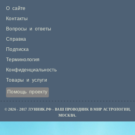
О сайте
Контакты
Вопросы и ответы
Справка
Подписка
Терминология
Конфиденциальность
Товары и услуги
Помощь проекту
© 2026 - 2017 ЛУННИК.РФ - ВАШ ПРОВОДНИК В МИР АСТРОЛОГИИ,
МОСКВА.