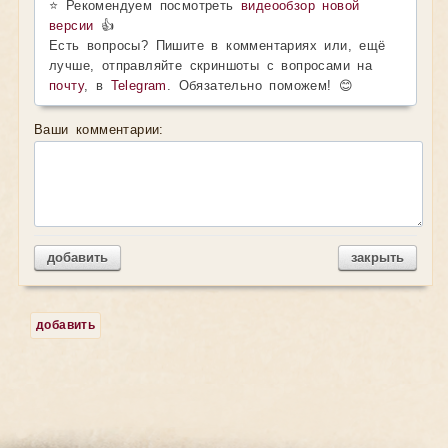
⭐ Рекомендуем посмотреть
видеообзор новой
версии
👍
Есть вопросы? Пишите в комментариях или, ещё
лучше, отправляйте скриншоты с вопросами на
почту
, в
Telegram
. Обязательно поможем! 😊
Ваши комментарии:
добавить
закрыть
добавить