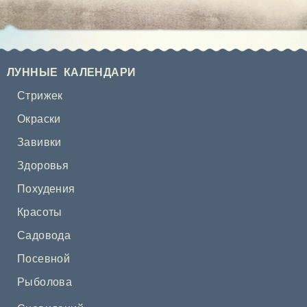
ЛУННЫЕ КАЛЕНДАРИ
Стрижек
Окраски
Завивки
Здоровья
Похудения
Красоты
Садовода
Посевной
Рыболова