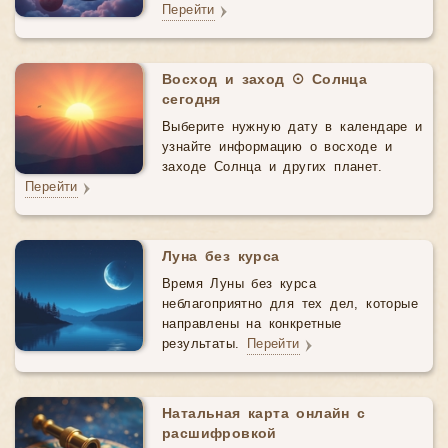
Перейти
Восход и заход ☉ Солнца
сегодня
Выберите нужную дату в календаре и
узнайте информацию о восходе и
заходе Солнца и других планет.
Перейти
Луна без курса
Время Луны без курса
неблагоприятно для тех дел, которые
направлены на конкретные
результаты.
Перейти
Натальная карта онлайн с
расшифровкой