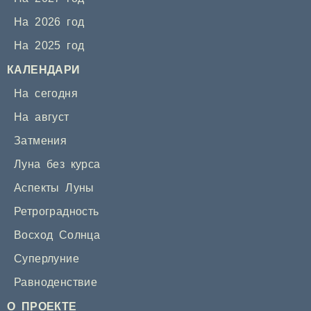
На 2026 год
На 2025 год
КАЛЕНДАРИ
На сегодня
На август
Затмения
Луна без курса
Аспекты Луны
Ретроградность
Восход Солнца
Суперлуние
Равноденствие
О ПРОЕКТЕ