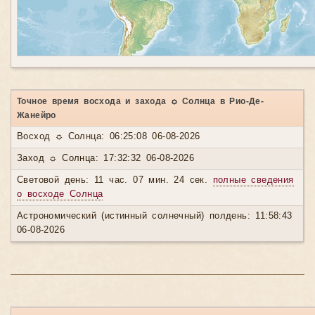
Точное время восхода и захода ☼ Солнца в Рио-Де-
Жанейро
Восход ☼ Солнца: 06:25:08 06-08-2026
Заход ☼ Солнца: 17:32:32 06-08-2026
Световой день: 11 час. 07 мин. 24 сек.
полные сведения
о восходе Солнца
Астрономический (истинный солнечный) полдень: 11:58:43
06-08-2026