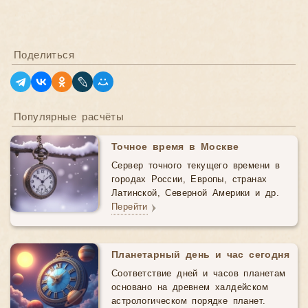
Поделиться
Популярные расчёты
Точное время в Москве
Сервер точного текущего времени в
городах России, Европы, странах
Латинской, Северной Америки и др.
Перейти
Планетарный день и час сегодня
Соответствие дней и часов планетам
основано на древнем халдейском
астрологическом порядке планет.