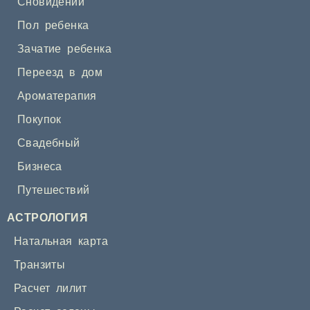
Сновидений
Пол ребенка
Зачатие ребенка
Переезд в дом
Ароматерапия
Покупок
Свадебный
Бизнеса
Путешествий
АСТРОЛОГИЯ
Натальная карта
Транзиты
Расчет лилит