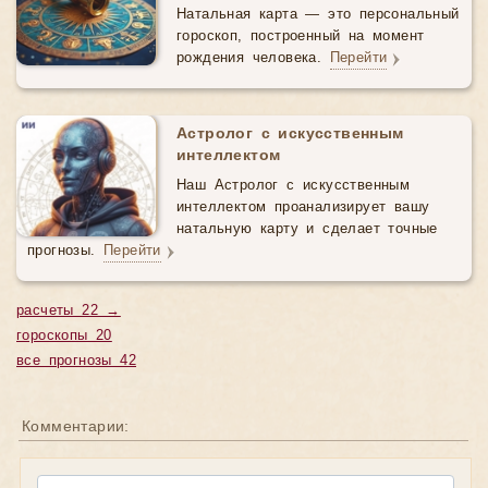
Натальная карта — это персональный
гороскоп, построенный на момент
рождения человека.
Перейти
Астролог с искусственным
интеллектом
Наш Астролог с искусственным
интеллектом проанализирует вашу
натальную карту и сделает точные
прогнозы.
Перейти
расчеты 22 →
гороскопы 20
все прогнозы 42
Комментарии: