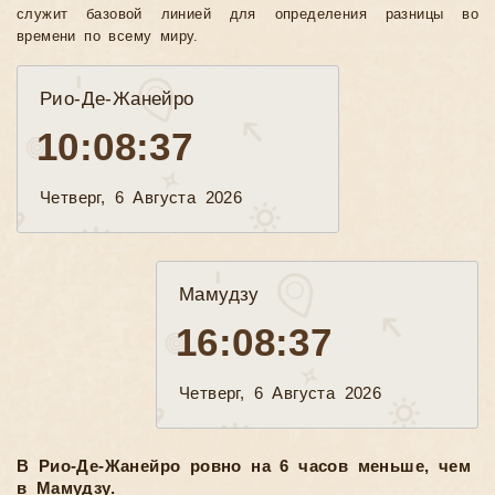
служит базовой линией для определения разницы во
времени по всему миру.
Рио-Де-Жанейро
10:08:39
Четверг, 6 Августа 2026
Мамудзу
16:08:39
Четверг, 6 Августа 2026
В Рио-Де-Жанейро ровно на 6 часов меньше, чем
в Мамудзу.