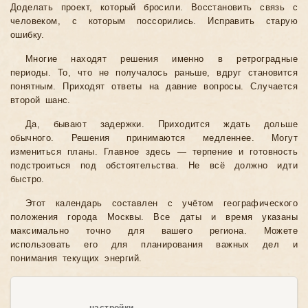
Доделать проект, который бросили. Восстановить связь с
человеком, с которым поссорились. Исправить старую
ошибку.
Многие находят решения именно в ретроградные
периоды. То, что не получалось раньше, вдруг становится
понятным. Приходят ответы на давние вопросы. Случается
второй шанс.
Да, бывают задержки. Приходится ждать дольше
обычного. Решения принимаются медленнее. Могут
измениться планы. Главное здесь — терпение и готовность
подстроиться под обстоятельства. Не всё должно идти
быстро.
Этот календарь составлен с учётом географического
положения города Москвы. Все даты и время указаны
максимально точно для вашего региона. Можете
использовать его для планирования важных дел и
понимания текущих энергий.