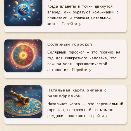
Когда планеты и точки движутся
вперед, они образуют комбинации с
планетами и точками натальной
карты.
Перейти
Солярный гороскоп
Солярный гороскоп – это прогноз на
год для конкретного человека, это
важная часть прогностической
астрологии.
Перейти
Натальная карта онлайн с
расшифровкой
Натальная карта — это персональный
гороскоп, построенный на момент
рождения человека.
Перейти