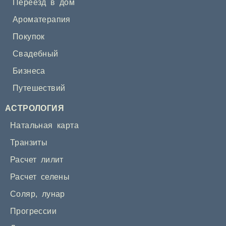
Переезд в дом
Ароматерапия
Покупок
Свадебный
Бизнеса
Путешествий
АСТРОЛОГИЯ
Натальная карта
Транзиты
Расчет лилит
Расчет селены
Соляр
,
лунар
Прогрессии