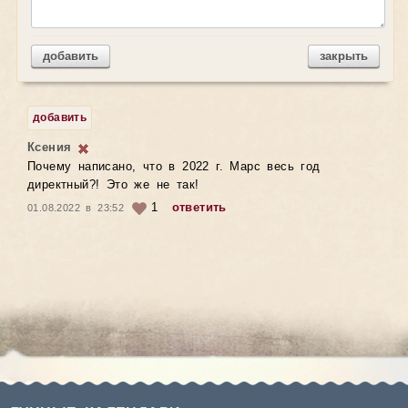
добавить
закрыть
добавить
Ксения
Почему написано, что в 2022 г. Марс весь год
директный?! Это же не так!
1
ответить
01.08.2022 в 23:52