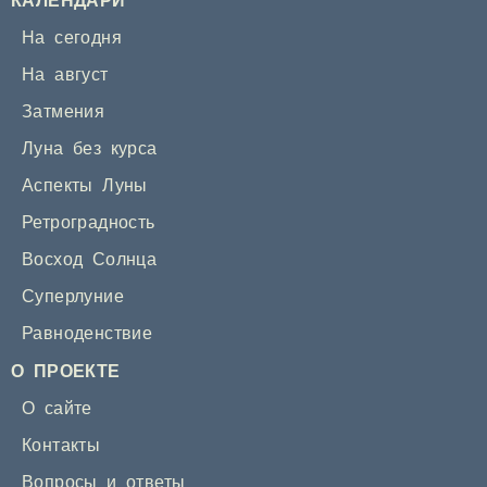
КАЛЕНДАРИ
На сегодня
На август
Затмения
Луна без курса
Аспекты Луны
Ретроградность
Восход Солнца
Суперлуние
Равноденствие
О ПРОЕКТЕ
О сайте
Контакты
Вопросы и ответы