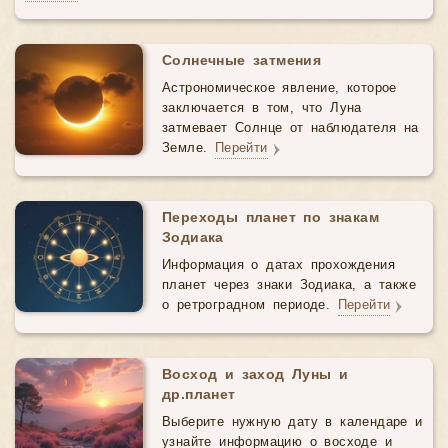
Солнечные затмения
Астрономическое явление, которое
заключается в том, что Луна
затмевает Солнце от наблюдателя на
Земле.
Перейти
Переходы планет по знакам
Зодиака
Информация о датах прохождения
планет через знаки Зодиака, а также
о ретроградном периоде.
Перейти
Восход и заход Луны и
др.планет
Выберите нужную дату в календаре и
узнайте информацию о восходе и