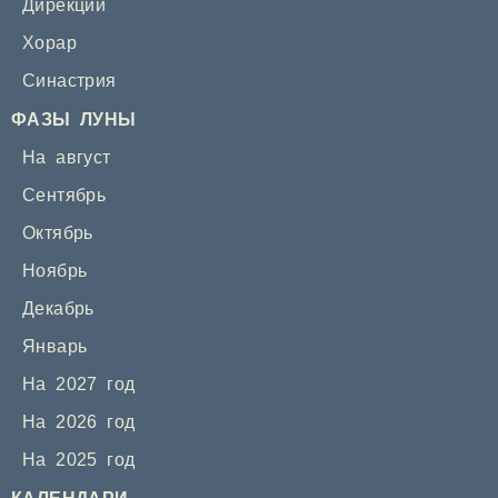
Дирекции
Хорар
Синастрия
ФАЗЫ ЛУНЫ
На август
Сентябрь
Октябрь
Ноябрь
Декабрь
Январь
На 2027 год
На 2026 год
На 2025 год