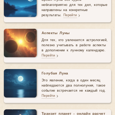
неблагоприятно для тех дел, которые
направлены на конкретные
результаты.
Перейти
Аспекты Луны
Для тех, кто увлекается астрологией,
полезно учитывать в работе аспекты
в дополнении к лунному календарю.
Перейти
Голубая Луна
Это явление, когда в один месяц
наблюдаются два полнолуния, такое
событие встречается не каждый год.
Перейти
Транзит планет - онлайн расчет