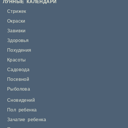
ЛУННЫЕ КАЛЕНДАРИ
Стрижек
Окраски
Завивки
Здоровья
Похудения
Красоты
Садовода
Посевной
Рыболова
Сновидений
Пол ребенка
Зачатие ребенка