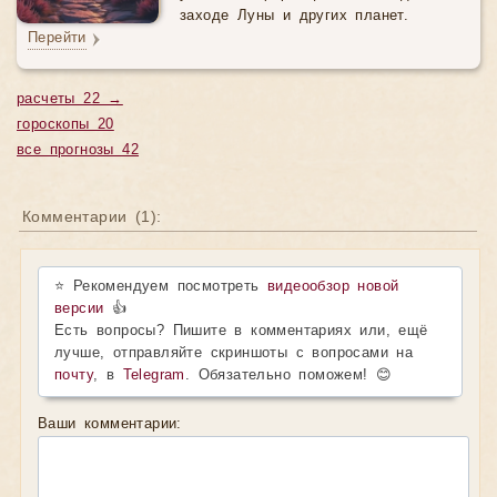
заходе Луны и других планет.
Перейти
расчеты 22 →
гороскопы 20
все прогнозы 42
Комментарии (
1
):
⭐ Рекомендуем посмотреть
видеообзор новой
версии
👍
Есть вопросы? Пишите в комментариях или, ещё
лучше, отправляйте скриншоты с вопросами на
почту
, в
Telegram
. Обязательно поможем! 😊
Ваши комментарии: