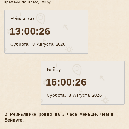
времени по всему миру.
Рейкьявик
13:00:27
Суббота, 8 Августа 2026
Бейрут
16:00:27
Суббота, 8 Августа 2026
В Рейкьявике ровно на 3 часа меньше, чем в
Бейруте.