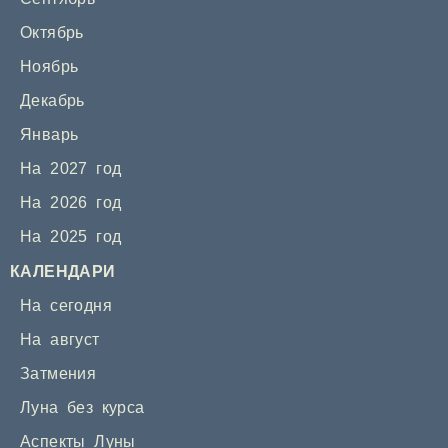
Октябрь
Ноябрь
Декабрь
Январь
На 2027 год
На 2026 год
На 2025 год
КАЛЕНДАРИ
На сегодня
На август
Затмения
Луна без курса
Аспекты Луны