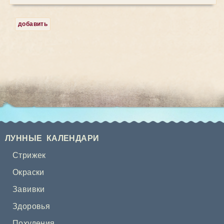
добавить
ЛУННЫЕ КАЛЕНДАРИ
Стрижек
Окраски
Завивки
Здоровья
Похудения