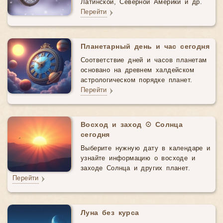
Латинской, Северной Америки и др.
Перейти
Планетарный день и час сегодня
Соответствие дней и часов планетам
основано на древнем халдейском
астрологическом порядке планет.
Перейти
Восход и заход ☉ Солнца
сегодня
Выберите нужную дату в календаре и
узнайте информацию о восходе и
заходе Солнца и других планет.
Перейти
Луна без курса