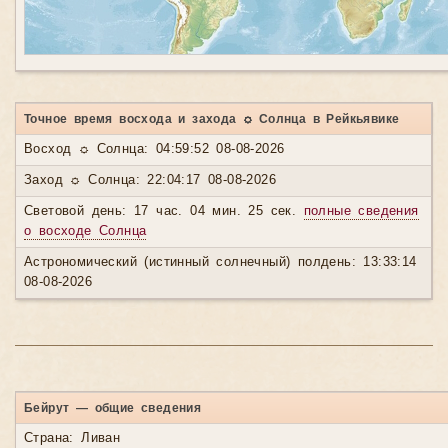
Точное время восхода и захода ☼ Солнца в Рейкьявике
Восход ☼ Солнца: 04:59:52 08-08-2026
Заход ☼ Солнца: 22:04:17 08-08-2026
Световой день: 17 час. 04 мин. 25 сек.
полные сведения
о восходе Солнца
Астрономический (истинный солнечный) полдень: 13:33:14
08-08-2026
Бейрут — общие сведения
Страна: Ливан