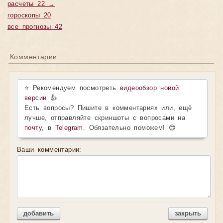
расчеты 22 →
гороскопы 20
все прогнозы 42
Комментарии:
⭐ Рекомендуем посмотреть
видеообзор новой
версии
👍
Есть вопросы? Пишите в комментариях или, ещё
лучше, отправляйте скриншоты с вопросами на
почту
, в
Telegram
. Обязательно поможем! 😊
Ваши комментарии:
добавить
закрыть