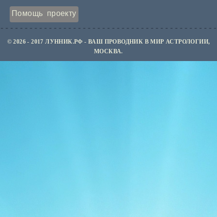
Помощь проекту
© 2026 - 2017 ЛУННИК.РФ - ВАШ ПРОВОДНИК В МИР АСТРОЛОГИИ,
МОСКВА.