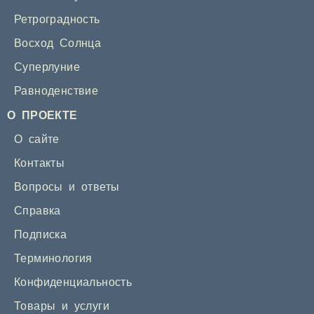
Ретроградность
Восход Солнца
Суперлуние
Равноденствие
О ПРОЕКТЕ
О сайте
Контакты
Вопросы и ответы
Справка
Подписка
Терминология
Конфиденциальность
Товары и услуги