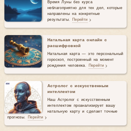
Время Луны без курса
неблагоприятно для тех дел, которые
направлены на конкретные
результаты.
Перейти
Натальная карта онлайн с
расшифровкой
Натальная карта — это персональный
гороскоп, построенный на момент
рождения человека.
Перейти
Астролог с искусственным
интеллектом
Наш Астролог с искусственным
интеллектом проанализирует вашу
натальную карту и сделает точные
прогнозы.
Перейти