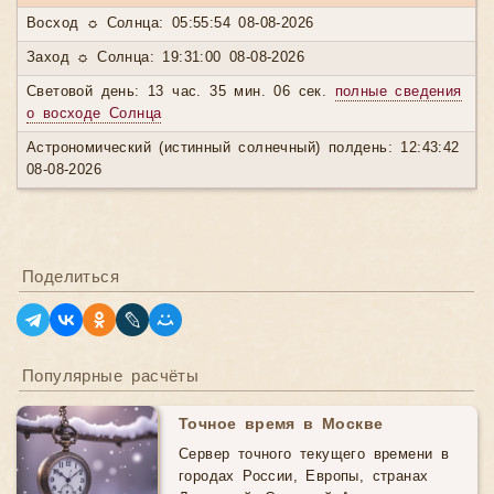
Восход ☼ Солнца: 05:55:54 08-08-2026
Заход ☼ Солнца: 19:31:00 08-08-2026
Световой день: 13 час. 35 мин. 06 сек.
полные сведения
о восходе Солнца
Астрономический (истинный солнечный) полдень: 12:43:42
08-08-2026
Поделиться
Популярные расчёты
Точное время в Москве
Сервер точного текущего времени в
городах России, Европы, странах