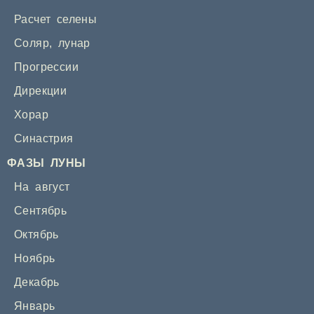
Расчет селены
Соляр
,
лунар
Прогрессии
Дирекции
Хорар
Синастрия
ФАЗЫ ЛУНЫ
На август
Сентябрь
Октябрь
Ноябрь
Декабрь
Январь