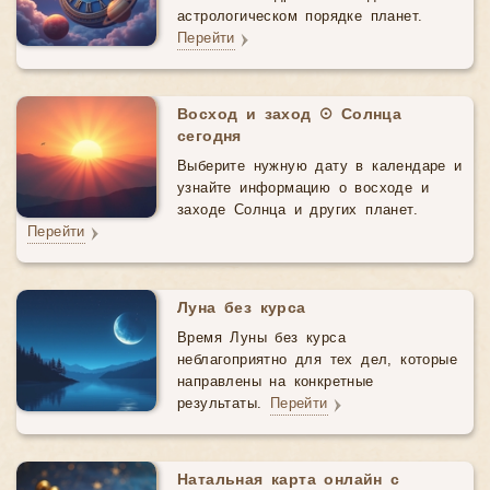
астрологическом порядке планет.
Перейти
Восход и заход ☉ Солнца
сегодня
Выберите нужную дату в календаре и
узнайте информацию о восходе и
заходе Солнца и других планет.
Перейти
Луна без курса
Время Луны без курса
неблагоприятно для тех дел, которые
направлены на конкретные
результаты.
Перейти
Натальная карта онлайн с