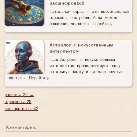
расшифровкой
Натальная карта — это персональный
гороскоп, построенный на момент
рождения человека.
Перейти
Астролог с искусственным
интеллектом
Наш Астролог с искусственным
интеллектом проанализирует вашу
натальную карту и сделает точные
прогнозы.
Перейти
расчеты 22 →
гороскопы 20
все прогнозы 42
Комментарии: