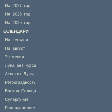
На 2027 год
На 2026 год
На 2025 год
КАЛЕНДАРИ
На сегодня
На август
Затмения
Луна без курса
Аспекты Луны
Ретроградность
Восход Солнца
Суперлуние
Равноденствие