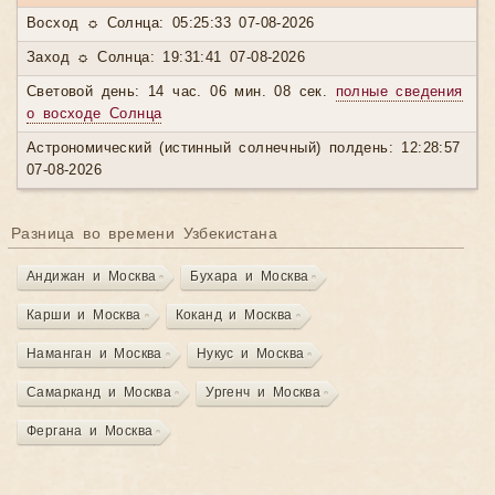
Восход ☼ Солнца: 05:25:33 07-08-2026
Заход ☼ Солнца: 19:31:41 07-08-2026
Световой день: 14 час. 06 мин. 08 сек.
полные сведения
о восходе Солнца
Астрономический (истинный солнечный) полдень: 12:28:57
07-08-2026
Разница во времени Узбекистана
Андижан и Москва
Бухара и Москва
Карши и Москва
Коканд и Москва
Наманган и Москва
Нукус и Москва
Самарканд и Москва
Ургенч и Москва
Фергана и Москва