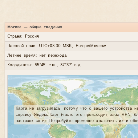
Москва — общие сведения
Страна: Россия
Часовой пояс: UTC+03:00 MSK, Europe/Moscow
Летнее время: нет перехода
Координаты: 55°45′ с.ш., 37°37′ в.д.
Карта не загрузилась, потому что с вашего устройства н
сервису Яндекс.Карт (часто это происходит из-за VPN, б
настроек сети). Попробуйте временно отключить их и обн