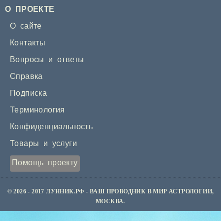
О ПРОЕКТЕ
О сайте
Контакты
Вопросы и ответы
Справка
Подписка
Терминология
Конфиденциальность
Товары и услуги
Помощь проекту
© 2026 - 2017 ЛУННИК.РФ - ВАШ ПРОВОДНИК В МИР АСТРОЛОГИИ,
МОСКВА.