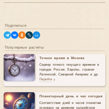
Поделиться
Популярные расчёты
Точное время в Москве
Сервер точного текущего времени в
городах России, Европы, странах
Латинской, Северной Америки и др.
Перейти
Планетарный день и час сегодня
Соответствие дней и часов планетам
основано на древнем халдейском