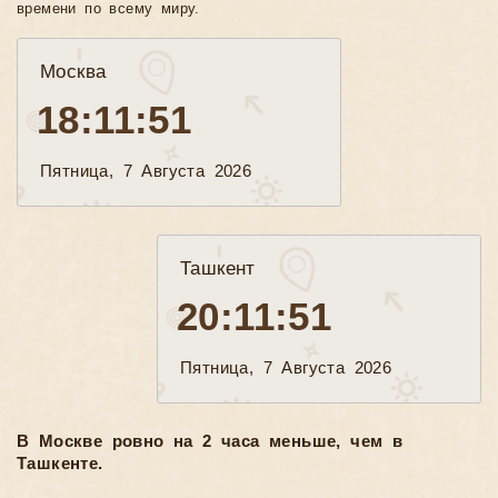
времени по всему миру.
Москва
18:11:52
Пятница, 7 Августа 2026
Ташкент
20:11:52
Пятница, 7 Августа 2026
В Москве ровно на 2 часа меньше, чем в
Ташкенте.