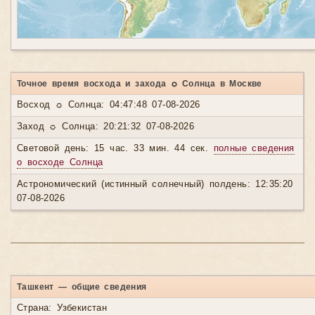
Точное время восхода и захода ☼ Солнца в Москве
Восход ☼ Солнца: 04:47:48 07-08-2026
Заход ☼ Солнца: 20:21:32 07-08-2026
Световой день: 15 час. 33 мин. 44 сек.
полные сведения
о восходе Солнца
Астрономический (истинный солнечный) полдень: 12:35:20
07-08-2026
Ташкент — общие сведения
Страна: Узбекистан