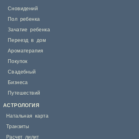
Сновидений
Пол ребенка
Зачатие ребенка
Переезд в дом
Ароматерапия
Покупок
Свадебный
Бизнеса
Путешествий
АСТРОЛОГИЯ
Натальная карта
Транзиты
Расчет лилит