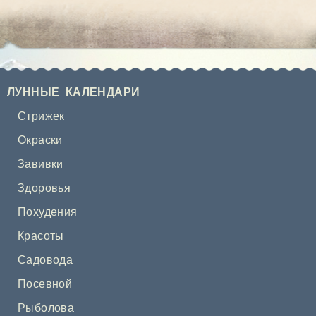
ЛУННЫЕ КАЛЕНДАРИ
Стрижек
Окраски
Завивки
Здоровья
Похудения
Красоты
Садовода
Посевной
Рыболова