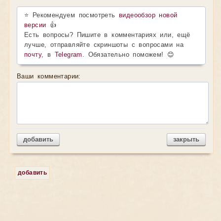
⭐ Рекомендуем посмотреть
видеообзор новой
версии
👍
Есть вопросы? Пишите в комментариях или, ещё
лучше, отправляйте скриншоты с вопросами на
почту
, в
Telegram
. Обязательно поможем! 😊
Ваши комментарии:
добавить
закрыть
добавить