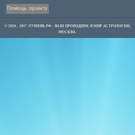
Помощь проекту
© 2026 - 2017 ЛУННИК.РФ - ВАШ ПРОВОДНИК В МИР АСТРОЛОГИИ,
МОСКВА.