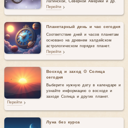
Латинской, Северной Америки и др.
Перейти
Планетарный день и час сегодня
Соответствие дней и часов планетам
основано на древнем халдейском
астрологическом порядке планет.
Перейти
Восход и заход ☉ Солнца
сегодня
Выберите нужную дату в календаре и
узнайте информацию о восходе и
заходе Солнца и других планет.
Перейти
Луна без курса