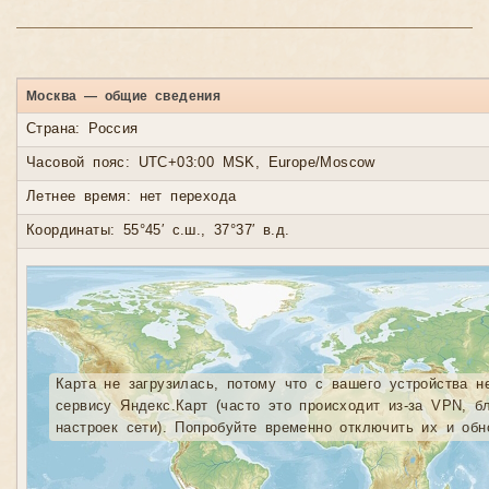
Москва — общие сведения
Страна: Россия
Часовой пояс: UTC+03:00 MSK, Europe/Moscow
Летнее время: нет перехода
Координаты: 55°45′ с.ш., 37°37′ в.д.
Карта не загрузилась, потому что с вашего устройства н
сервису Яндекс.Карт (часто это происходит из-за VPN, б
настроек сети). Попробуйте временно отключить их и обн