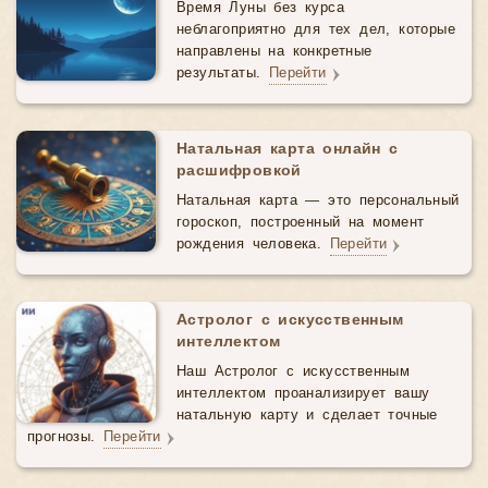
Время Луны без курса
неблагоприятно для тех дел, которые
направлены на конкретные
результаты.
Перейти
Натальная карта онлайн с
расшифровкой
Натальная карта — это персональный
гороскоп, построенный на момент
рождения человека.
Перейти
Астролог с искусственным
интеллектом
Наш Астролог с искусственным
интеллектом проанализирует вашу
натальную карту и сделает точные
прогнозы.
Перейти