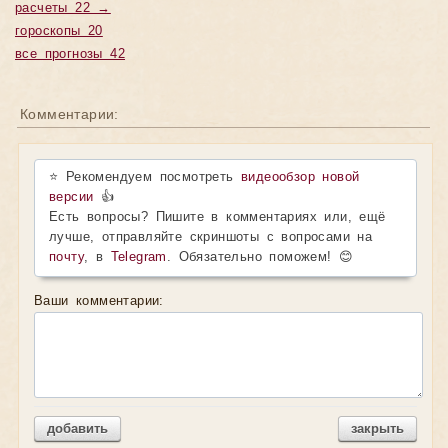
расчеты 22 →
гороскопы 20
все прогнозы 42
Комментарии:
⭐ Рекомендуем посмотреть
видеообзор новой
версии
👍
Есть вопросы? Пишите в комментариях или, ещё
лучше, отправляйте скриншоты с вопросами на
почту
, в
Telegram
. Обязательно поможем! 😊
Ваши комментарии:
добавить
закрыть