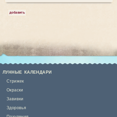
добавить
ЛУННЫЕ КАЛЕНДАРИ
Стрижек
Окраски
Завивки
Здоровья
Похудения