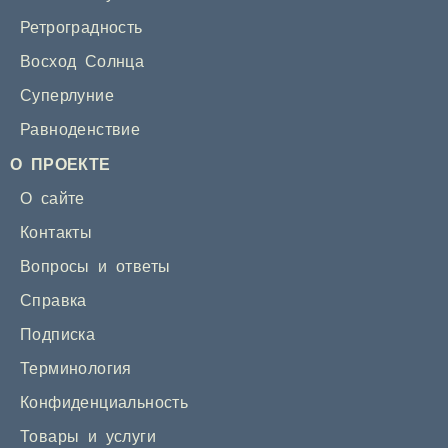
Ретроградность
Восход Солнца
Суперлуние
Равноденствие
О ПРОЕКТЕ
О сайте
Контакты
Вопросы и ответы
Справка
Подписка
Терминология
Конфиденциальность
Товары и услуги