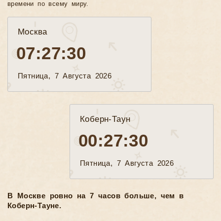
времени по всему миру.
Москва
07:27:31
Пятница, 7 Августа 2026
Коберн-Таун
00:27:31
Пятница, 7 Августа 2026
В Москве ровно на 7 часов больше, чем в
Коберн-Тауне.