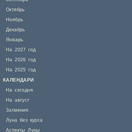
Октябрь
Ноябрь
Декабрь
Январь
На 2027 год
На 2026 год
На 2025 год
КАЛЕНДАРИ
На сегодня
На август
Затмения
Луна без курса
Аспекты Луны