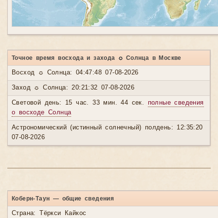
Точное время восхода и захода ☼ Солнца в Москве
Восход ☼ Солнца: 04:47:48 07-08-2026
Заход ☼ Солнца: 20:21:32 07-08-2026
Световой день: 15 час. 33 мин. 44 сек.
полные сведения
о восходе Солнца
Астрономический (истинный солнечный) полдень: 12:35:20
07-08-2026
Коберн-Таун — общие сведения
Страна: Тёркси Кайкос