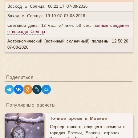
Восход ☼ Солнца: 06:21:17 07-08-2026
Заход ☼ Солнца: 19:19:07 07-08-2026
Световой день: 12 час. 57 мин. 50 сек.
полные сведения
о восходе Солнца
Астрономический (истинный солнечный) полдень: 12:50:20
07-08-2026
Поделиться
Популярные расчёты
Точное время в Москве
Сервер точного текущего времени в
городах России, Европы, странах