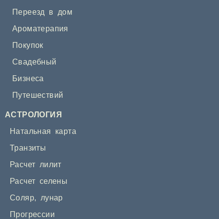
Переезд в дом
Ароматерапия
Покупок
Свадебный
Бизнеса
Путешествий
АСТРОЛОГИЯ
Натальная карта
Транзиты
Расчет лилит
Расчет селены
Соляр
,
лунар
Прогрессии