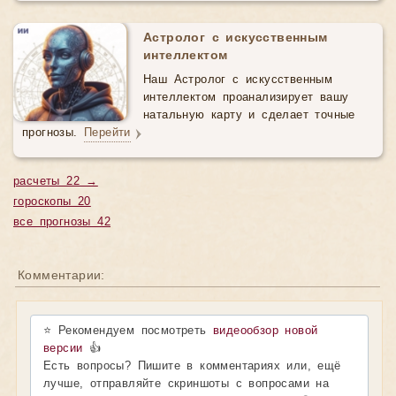
Астролог с искусственным
интеллектом
Наш Астролог с искусственным
интеллектом проанализирует вашу
натальную карту и сделает точные
прогнозы.
Перейти
расчеты 22 →
гороскопы 20
все прогнозы 42
Комментарии:
⭐ Рекомендуем посмотреть
видеообзор новой
версии
👍
Есть вопросы? Пишите в комментариях или, ещё
лучше, отправляйте скриншоты с вопросами на