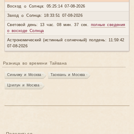
Восход ☼ Солнца: 05:25:14 07-08-2026
Заход ☼ Солнца: 18:33:51 07-08-2026
Световой день: 13 час. 08 мин. 37 сек.
полные сведения
о восходе Солнца
Астрономический (истинный солнечный) полдень: 11:59:42
07-08-2026
Разница во времени Тайвана
Синьчжу и Москва
Таоюань и Москва
Цзилун и Москва