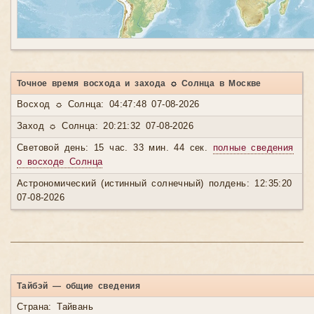
Точное время восхода и захода ☼ Солнца в Москве
Восход ☼ Солнца: 04:47:48 07-08-2026
Заход ☼ Солнца: 20:21:32 07-08-2026
Световой день: 15 час. 33 мин. 44 сек.
полные сведения
о восходе Солнца
Астрономический (истинный солнечный) полдень: 12:35:20
07-08-2026
Тайбэй — общие сведения
Страна: Тайвань