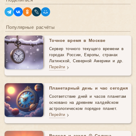
Поделиться
Популярные расчёты
Точное время в Москве
Сервер точного текущего времени в
городах России, Европы, странах
Латинской, Северной Америки и др.
Перейти
Планетарный день и час сегодня
Соответствие дней и часов планетам
основано на древнем халдейском
астрологическом порядке планет.
Перейти