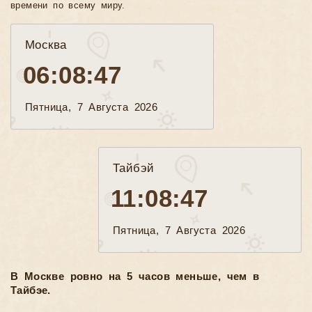
времени по всему миру.
Москва
06:08:49
Пятница, 7 Августа 2026
Тайбэй
11:08:49
Пятница, 7 Августа 2026
В Москве ровно на 5 часов меньше, чем в
Тайбэе.