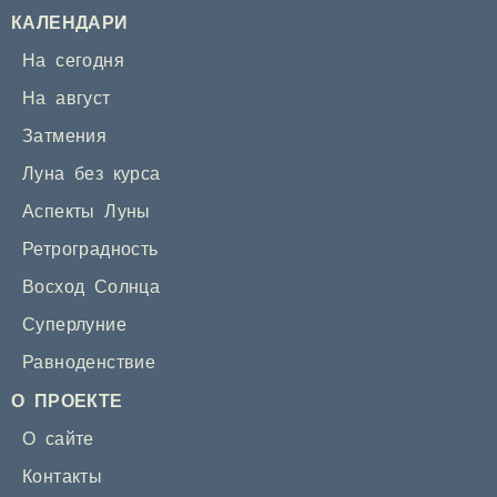
КАЛЕНДАРИ
На сегодня
На август
Затмения
Луна без курса
Аспекты Луны
Ретроградность
Восход Солнца
Суперлуние
Равноденствие
О ПРОЕКТЕ
О сайте
Контакты