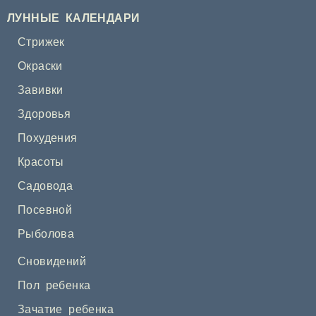
ЛУННЫЕ КАЛЕНДАРИ
Стрижек
Окраски
Завивки
Здоровья
Похудения
Красоты
Садовода
Посевной
Рыболова
Сновидений
Пол ребенка
Зачатие ребенка