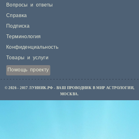
Вопросы и ответы
Справка
Подписка
Терминология
Конфиденциальность
Товары и услуги
Помощь проекту
© 2026 - 2017 ЛУННИК.РФ - ВАШ ПРОВОДНИК В МИР АСТРОЛОГИИ,
МОСКВА.