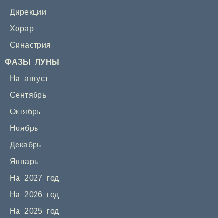
Дирекции
Хорар
Синастрия
ФАЗЫ ЛУНЫ
На август
Сентябрь
Октябрь
Ноябрь
Декабрь
Январь
На 2027 год
На 2026 год
На 2025 год