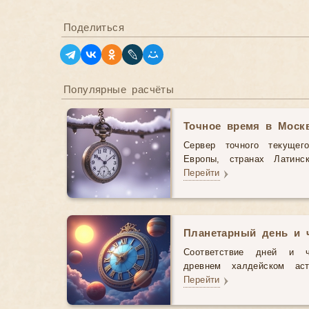
Поделиться
Популярные расчёты
Точное время в Моск
Сервер точного текущег
Европы, странах Латинс
Перейти
Планетарный день и 
Соответствие дней и 
древнем халдейском аст
Перейти