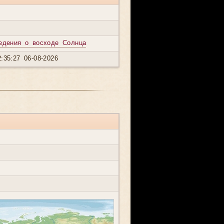
едения о восходе Солнца
:35:27 06-08-2026