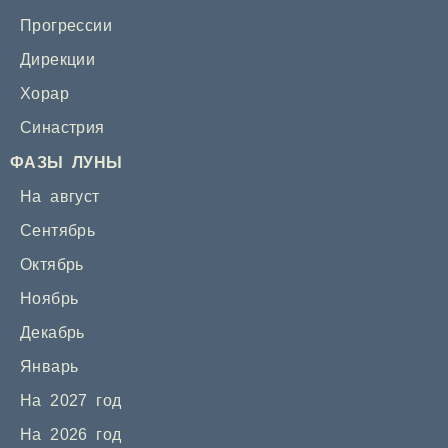
Прогрессии
Дирекции
Хорар
Синастрия
ФАЗЫ ЛУНЫ
На август
Сентябрь
Октябрь
Ноябрь
Декабрь
Январь
На 2027 год
На 2026 год