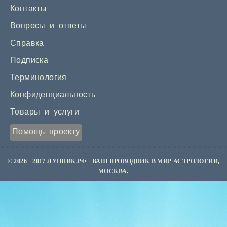
Контакты
Вопросы и ответы
Справка
Подписка
Терминология
Конфиденциальность
Товары и услуги
Помощь проекту
© 2026 - 2017 ЛУННИК.РФ - ВАШ ПРОВОДНИК В МИР АСТРОЛОГИИ,
МОСКВА.