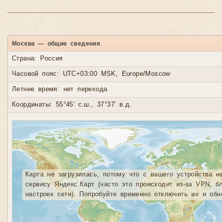
Москва — общие сведения
Страна: Россия
Часовой пояс: UTC+03:00 MSK, Europe/Moscow
Летнее время: нет перехода
Координаты: 55°45′ с.ш., 37°37′ в.д.
Карта не загрузилась, потому что с вашего устройства н
сервису Яндекс.Карт (часто это происходит из-за VPN, б
настроек сети). Попробуйте временно отключить их и обн