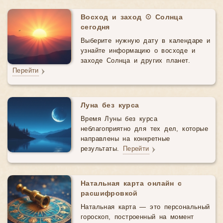
Восход и заход ☉ Солнца
сегодня
Выберите нужную дату в календаре и
узнайте информацию о восходе и
заходе Солнца и других планет.
Перейти
Луна без курса
Время Луны без курса
неблагоприятно для тех дел, которые
направлены на конкретные
результаты.
Перейти
Натальная карта онлайн с
расшифровкой
Натальная карта — это персональный
гороскоп, построенный на момент