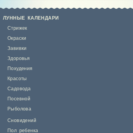
ЛУННЫЕ КАЛЕНДАРИ
Стрижек
Окраски
Завивки
Здоровья
Похудения
Красоты
Садовода
Посевной
Рыболова
Сновидений
Пол ребенка