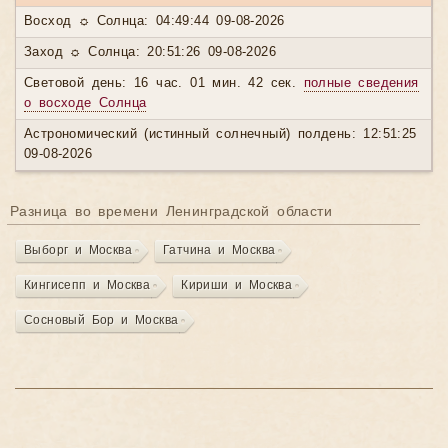
Восход ☼ Солнца: 04:49:44 09-08-2026
Заход ☼ Солнца: 20:51:26 09-08-2026
Световой день: 16 час. 01 мин. 42 сек.
полные сведения
о восходе Солнца
Астрономический (истинный солнечный) полдень: 12:51:25
09-08-2026
Разница во времени Ленинградской области
Выборг и Москва
Гатчина и Москва
Кингисепп и Москва
Кириши и Москва
Сосновый Бор и Москва