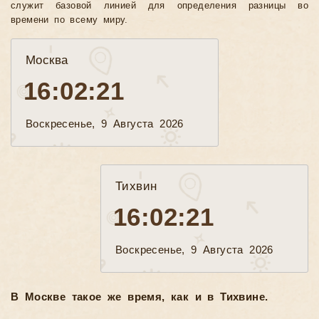
служит базовой линией для определения разницы во
времени по всему миру.
Москва
16:02:23
Воскресенье, 9 Августа 2026
Тихвин
16:02:23
Воскресенье, 9 Августа 2026
В Москве такое же время, как и в Тихвине.