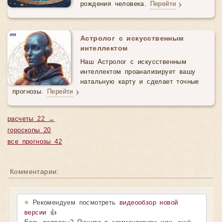
рождения человека.
Перейти
Астролог с искусственным
интеллектом
Наш Астролог с искусственным
интеллектом проанализирует вашу
натальную карту и сделает точные
прогнозы.
Перейти
расчеты 22 →
гороскопы 20
все прогнозы 42
Комментарии:
⭐ Рекомендуем посмотреть
видеообзор новой
версии
👍