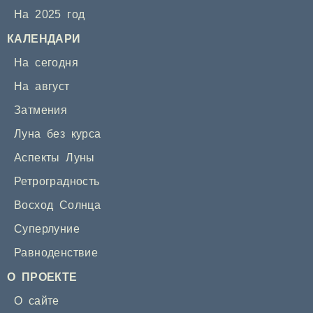
На 2025 год
КАЛЕНДАРИ
На сегодня
На август
Затмения
Луна без курса
Аспекты Луны
Ретроградность
Восход Солнца
Суперлуние
Равноденствие
О ПРОЕКТЕ
О сайте