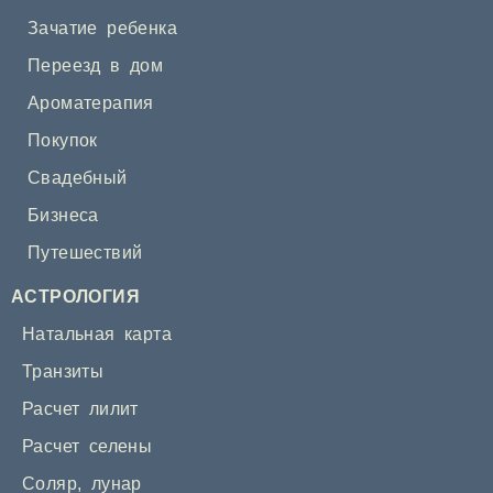
Зачатие ребенка
Переезд в дом
Ароматерапия
Покупок
Свадебный
Бизнеса
Путешествий
АСТРОЛОГИЯ
Натальная карта
Транзиты
Расчет лилит
Расчет селены
Соляр
,
лунар