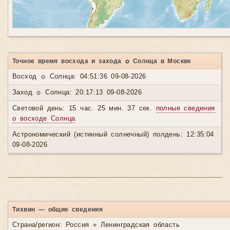
Точное время восхода и захода ☼ Солнца в Москве
Восход ☼ Солнца: 04:51:36 09-08-2026
Заход ☼ Солнца: 20:17:13 09-08-2026
Световой день: 15 час. 25 мин. 37 сек.
полные сведения
о восходе Солнца
Астрономический (истинный солнечный) полдень: 12:35:04
09-08-2026
Тихвин — общие сведения
Страна/регион: Россия » Ленинградская область