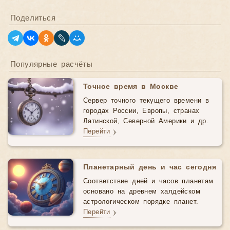
Поделиться
Популярные расчёты
Точное время в Москве
Сервер точного текущего времени в
городах России, Европы, странах
Латинской, Северной Америки и др.
Перейти
Планетарный день и час сегодня
Соответствие дней и часов планетам
основано на древнем халдейском
астрологическом порядке планет.
Перейти