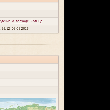
едения о восходе Солнца
:35:12 08-08-2026