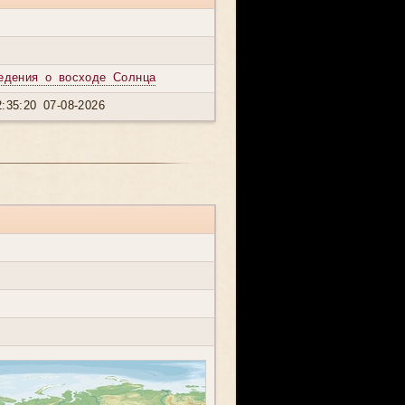
едения о восходе Солнца
:35:20 07-08-2026