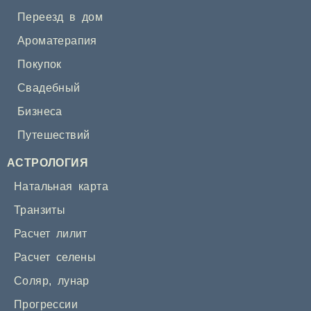
Переезд в дом
Ароматерапия
Покупок
Свадебный
Бизнеса
Путешествий
АСТРОЛОГИЯ
Натальная карта
Транзиты
Расчет лилит
Расчет селены
Соляр
,
лунар
Прогрессии