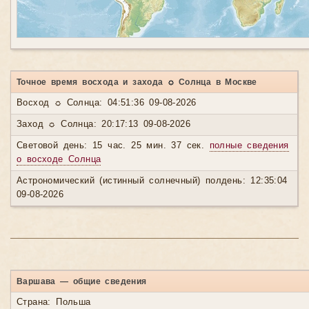
Точное время восхода и захода ☼ Солнца в Москве
Восход ☼ Солнца: 04:51:36 09-08-2026
Заход ☼ Солнца: 20:17:13 09-08-2026
Световой день: 15 час. 25 мин. 37 сек.
полные сведения
о восходе Солнца
Астрономический (истинный солнечный) полдень: 12:35:04
09-08-2026
Варшава — общие сведения
Страна: Польша