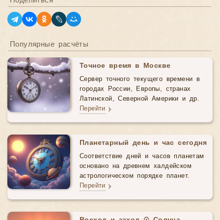
Поделиться
Популярные расчёты
Точное время в Москве
Сервер точного текущего времени в
городах России, Европы, странах
Латинской, Северной Америки и др.
Перейти
Планетарный день и час сегодня
Соответствие дней и часов планетам
основано на древнем халдейском
астрологическом порядке планет.
Перейти