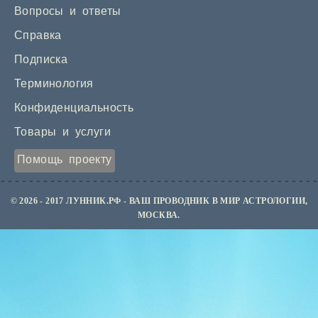
Вопросы и ответы
Справка
Подписка
Терминология
Конфиденциальность
Товары и услуги
Помощь проекту
© 2026 - 2017 ЛУННИК.РФ - ВАШ ПРОВОДНИК В МИР АСТРОЛОГИИ,
МОСКВА.