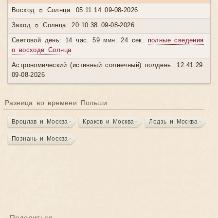
Восход ☼ Солнца: 05:11:14 09-08-2026
Заход ☼ Солнца: 20:10:38 09-08-2026
Световой день: 14 час. 59 мин. 24 сек.
полные сведения
о восходе Солнца
Астрономический (истинный солнечный) полдень: 12:41:29
09-08-2026
Разница во времени Польши
Вроцлав и Москва
Краков и Москва
Лодзь и Москва
Познань и Москва