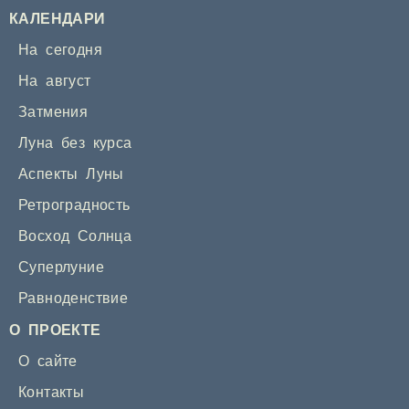
КАЛЕНДАРИ
На сегодня
На август
Затмения
Луна без курса
Аспекты Луны
Ретроградность
Восход Солнца
Суперлуние
Равноденствие
О ПРОЕКТЕ
О сайте
Контакты