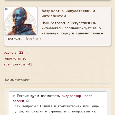
Астролог с искусственным
интеллектом
Наш Астролог с искусственным
интеллектом проанализирует вашу
натальную карту и сделает точные
прогнозы.
Перейти
расчеты 22 →
гороскопы 20
все прогнозы 42
Комментарии:
⭐ Рекомендуем посмотреть
видеообзор новой
версии
👍
Есть вопросы? Пишите в комментариях или, ещё
лучше, отправляйте скриншоты с вопросами на