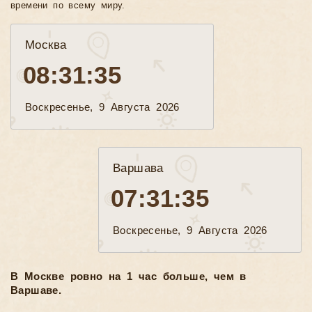
времени по всему миру.
Москва
08:31:37
Воскресенье, 9 Августа 2026
Варшава
07:31:37
Воскресенье, 9 Августа 2026
В Москве ровно на 1 час больше, чем в
Варшаве.