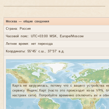
Москва — общие сведения
Страна: Россия
Часовой пояс: UTC+03:00 MSK, Europe/Moscow
Летнее время: нет перехода
Координаты: 55°45′ с.ш., 37°37′ в.д.
Карта не загрузилась, потому что с вашего устройства н
сервису Яндекс.Карт (часто это происходит из-за VPN, б
настроек сети). Попробуйте временно отключить их и обн