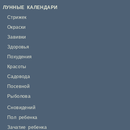
ЛУННЫЕ КАЛЕНДАРИ
Стрижек
Окраски
Завивки
Здоровья
Похудения
Красоты
Садовода
Посевной
Рыболова
Сновидений
Пол ребенка
Зачатие ребенка