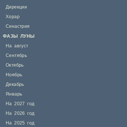
Дирекции
Хорар
Синастрия
ФАЗЫ ЛУНЫ
На август
Сентябрь
Октябрь
Ноябрь
Декабрь
Январь
На 2027 год
На 2026 год
На 2025 год