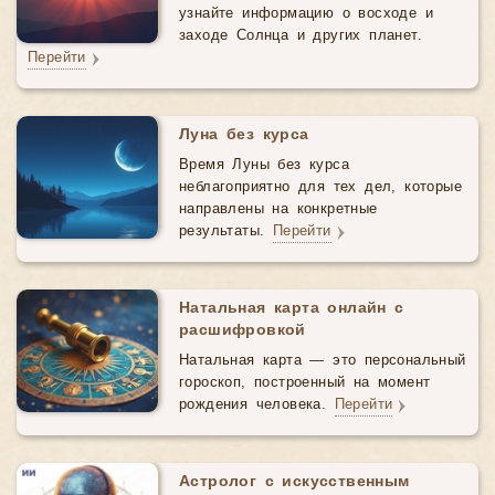
узнайте информацию о восходе и
заходе Солнца и других планет.
Перейти
Луна без курса
Время Луны без курса
неблагоприятно для тех дел, которые
направлены на конкретные
результаты.
Перейти
Натальная карта онлайн с
расшифровкой
Натальная карта — это персональный
гороскоп, построенный на момент
рождения человека.
Перейти
Астролог с искусственным