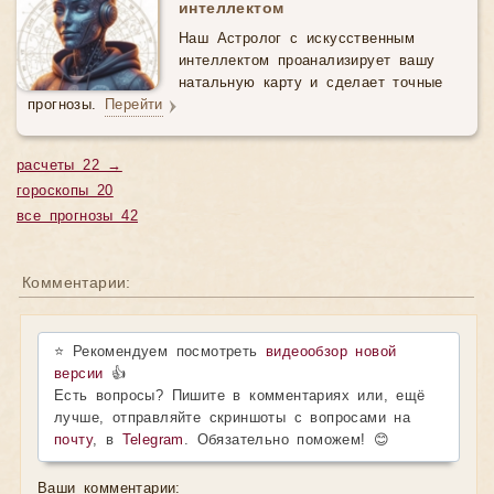
интеллектом
Наш Астролог с искусственным
интеллектом проанализирует вашу
натальную карту и сделает точные
прогнозы.
Перейти
расчеты 22 →
гороскопы 20
все прогнозы 42
Комментарии:
⭐ Рекомендуем посмотреть
видеообзор новой
версии
👍
Есть вопросы? Пишите в комментариях или, ещё
лучше, отправляйте скриншоты с вопросами на
почту
, в
Telegram
. Обязательно поможем! 😊
Ваши комментарии: