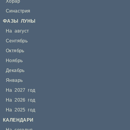
Хорар
Синастрия
ФАЗЫ ЛУНЫ
На август
Сентябрь
Октябрь
Ноябрь
Декабрь
Январь
На 2027 год
На 2026 год
На 2025 год
КАЛЕНДАРИ