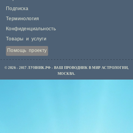
Подписка
Терминология
Конфиденциальность
Товары и услуги
Помощь проекту
© 2026 - 2017 ЛУННИК.РФ - ВАШ ПРОВОДНИК В МИР АСТРОЛОГИИ,
МОСКВА.