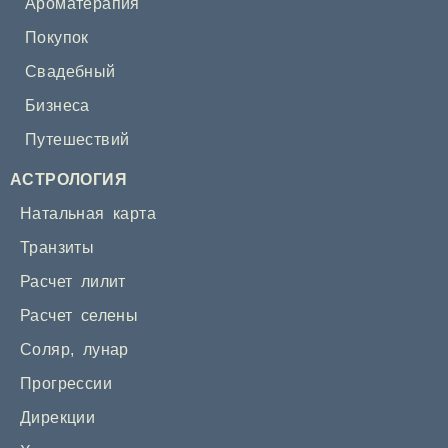
Ароматерапия
Покупок
Свадебный
Бизнеса
Путешествий
АСТРОЛОГИЯ
Натальная карта
Транзиты
Расчет лилит
Расчет селены
Соляр
,
лунар
Прогрессии
Дирекции