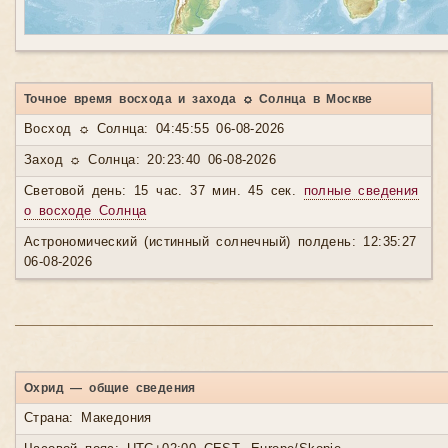
Точное время восхода и захода ☼ Солнца в Москве
Восход ☼ Солнца: 04:45:55 06-08-2026
Заход ☼ Солнца: 20:23:40 06-08-2026
Световой день: 15 час. 37 мин. 45 сек.
полные сведения
о восходе Солнца
Астрономический (истинный солнечный) полдень: 12:35:27
06-08-2026
Охрид — общие сведения
Страна: Македония