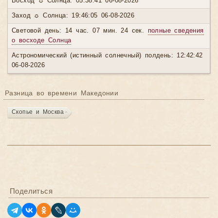
Восход ☼ Солнца: 05:38:41 06-08-2026
Заход ☼ Солнца: 19:46:05 06-08-2026
Световой день: 14 час. 07 мин. 24 сек.
полные сведения
о восходе Солнца
Астрономический (истинный солнечный) полдень: 12:42:42
06-08-2026
Разница во времени Македонии
Скопье и Москва
Поделиться