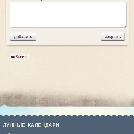
добавить
закрыть
добавить
ЛУННЫЕ КАЛЕНДАРИ