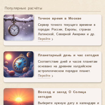
Популярные расчёты
Точное время в Москве
Сервер точного текущего времени в
городах России, Европы, странах
Латинской, Северной Америки и др.
Перейти
Планетарный день и час сегодня
Соответствие дней и часов планетам
основано на древнем халдейском
астрологическом порядке планет.
Перейти
Восход и заход ☉ Солнца
сегодня
Выберите нужную дату в календаре и