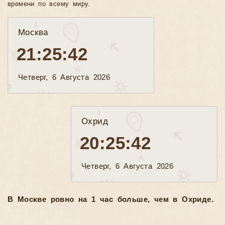
времени по всему миру.
Москва
21:25:43
Четверг, 6 Августа 2026
Охрид
20:25:43
Четверг, 6 Августа 2026
В Москве ровно на 1 час больше, чем в Охриде.