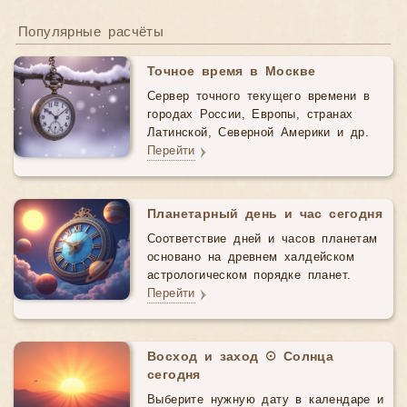
Популярные расчёты
Точное время в Москве
Сервер точного текущего времени в
городах России, Европы, странах
Латинской, Северной Америки и др.
Перейти
Планетарный день и час сегодня
Соответствие дней и часов планетам
основано на древнем халдейском
астрологическом порядке планет.
Перейти
Восход и заход ☉ Солнца
сегодня
Выберите нужную дату в календаре и