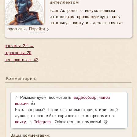
интеллектом
Наш Астролог с искусственным
интеллектом проанализирует вашу
натальную карту и сделает точные
прогнозы.
Перейти
расчеты 22 →
гороскопы 20
все прогнозы 42
Комментарии:
⭐ Рекомендуем посмотреть
видеообзор новой
версии
👍
Есть вопросы? Пишите в комментариях или, ещё
лучше, отправляйте скриншоты с вопросами на
почту
, в
Telegram
. Обязательно поможем! 😊
Ваши комментарии: