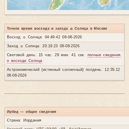
Точное время восхода и захода ☼ Солнца в Москве
Восход ☼ Солнца: 04:49:42 08-08-2026
Заход ☼ Солнца: 20:19:23 08-08-2026
Световой день: 15 час. 29 мин. 41 сек.
полные сведения
о восходе Солнца
Астрономический (истинный солнечный) полдень: 12:35:12
08-08-2026
Ирбид — общие сведения
Страна: Иордания