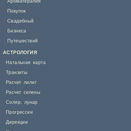
Ароматерапия
Покупок
Свадебный
Бизнеса
Путешествий
АСТРОЛОГИЯ
Натальная карта
Транзиты
Расчет лилит
Расчет селены
Соляр
,
лунар
Прогрессии
Дирекции