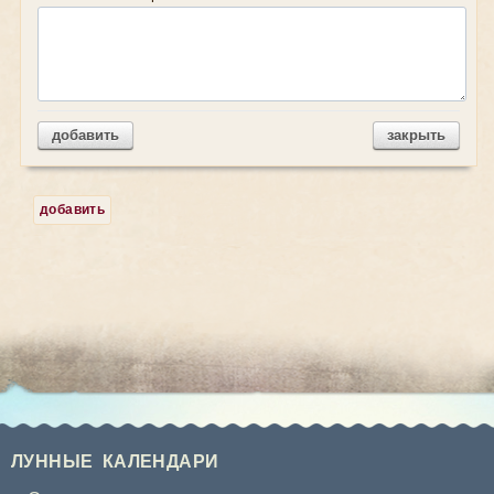
добавить
закрыть
добавить
ЛУННЫЕ КАЛЕНДАРИ