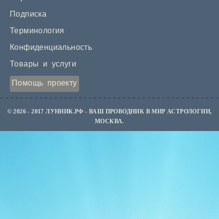
Подписка
Терминология
Конфиденциальность
Товары и услуги
Помощь проекту
© 2026 - 2017 ЛУННИК.РФ - ВАШ ПРОВОДНИК В МИР АСТРОЛОГИИ,
МОСКВА.