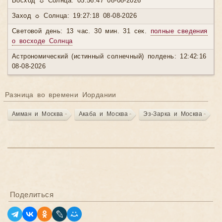
Восход ☼ Солнца: 05:56:47 08-08-2026
Заход ☼ Солнца: 19:27:18 08-08-2026
Световой день: 13 час. 30 мин. 31 сек.
полные сведения
о восходе Солнца
Астрономический (истинный солнечный) полдень: 12:42:16
08-08-2026
Разница во времени Иордании
Амман и Москва
Акаба и Москва
Эз-Зарка и Москва
Поделиться