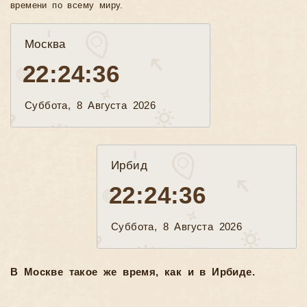
времени по всему миру.
Москва
22:24:38
Суббота, 8 Августа 2026
Ирбид
22:24:38
Суббота, 8 Августа 2026
В Москве такое же время, как и в Ирбиде.