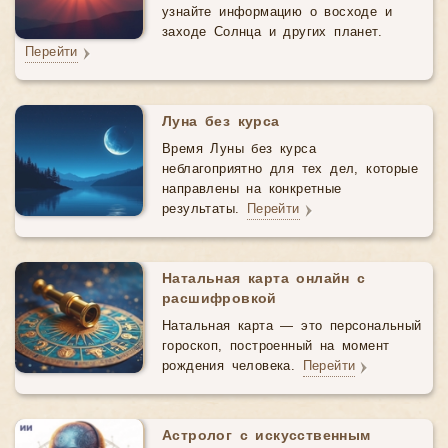
узнайте информацию о восходе и
заходе Солнца и других планет.
Перейти
Луна без курса
Время Луны без курса
неблагоприятно для тех дел, которые
направлены на конкретные
результаты.
Перейти
Натальная карта онлайн с
расшифровкой
Натальная карта — это персональный
гороскоп, построенный на момент
рождения человека.
Перейти
Астролог с искусственным