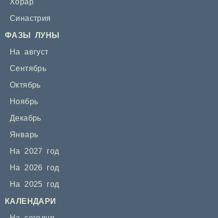
Хорар
Синастрия
ФАЗЫ ЛУНЫ
На август
Сентябрь
Октябрь
Ноябрь
Декабрь
Январь
На 2027 год
На 2026 год
На 2025 год
КАЛЕНДАРИ