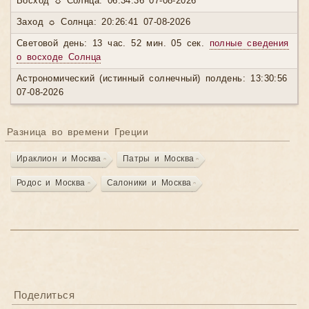
Восход ☼ Солнца: 06:34:36 07-08-2026
Заход ☼ Солнца: 20:26:41 07-08-2026
Световой день: 13 час. 52 мин. 05 сек.
полные сведения
о восходе Солнца
Астрономический (истинный солнечный) полдень: 13:30:56
07-08-2026
Разница во времени Греции
Ираклион и Москва
Патры и Москва
Родос и Москва
Салоники и Москва
Поделиться