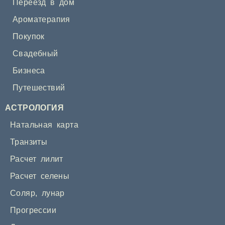
Переезд в дом
Ароматерапия
Покупок
Свадебный
Бизнеса
Путешествий
АСТРОЛОГИЯ
Натальная карта
Транзиты
Расчет лилит
Расчет селены
Соляр
,
лунар
Прогрессии