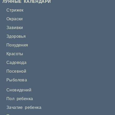
ЛУННЫЕ КАЛЕНДАРИ
Стрижек
Окраски
Завивки
Здоровья
Похудения
Красоты
Садовода
Посевной
Рыболова
Сновидений
Пол ребенка
Зачатие ребенка