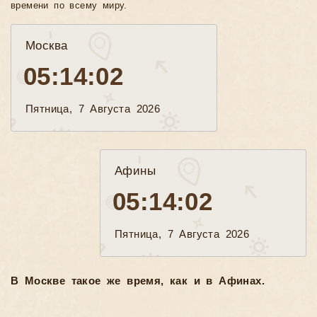
времени по всему миру.
Москва
05:14:04
Пятница, 7 Августа 2026
Афины
05:14:04
Пятница, 7 Августа 2026
В Москве такое же время, как и в Афинах.