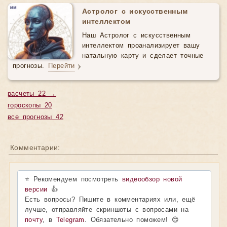
Астролог с искусственным
интеллектом
Наш Астролог с искусственным
интеллектом проанализирует вашу
натальную карту и сделает точные
прогнозы.
Перейти
расчеты 22 →
гороскопы 20
все прогнозы 42
Комментарии:
⭐ Рекомендуем посмотреть
видеообзор новой
версии
👍
Есть вопросы? Пишите в комментариях или, ещё
лучше, отправляйте скриншоты с вопросами на
почту
, в
Telegram
. Обязательно поможем! 😊