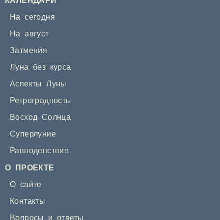
КАЛЕНДАРИ
На сегодня
На август
Затмения
Луна без курса
Аспекты Луны
Ретроградность
Восход Солнца
Суперлуние
Равноденствие
О ПРОЕКТЕ
О сайте
Контакты
Вопросы и ответы