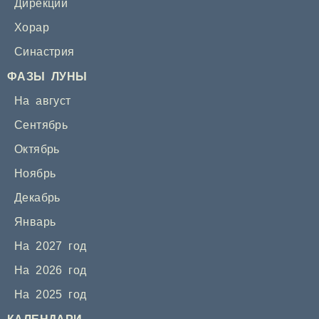
Дирекции
Хорар
Синастрия
ФАЗЫ ЛУНЫ
На август
Сентябрь
Октябрь
Ноябрь
Декабрь
Январь
На 2027 год
На 2026 год
На 2025 год