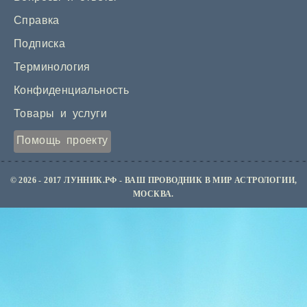
Справка
Подписка
Терминология
Конфиденциальность
Товары и услуги
Помощь проекту
© 2026 - 2017 ЛУННИК.РФ - ВАШ ПРОВОДНИК В МИР АСТРОЛОГИИ,
МОСКВА.