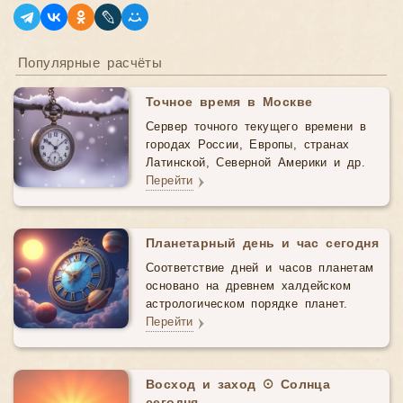
Популярные расчёты
Точное время в Москве
Сервер точного текущего времени в
городах России, Европы, странах
Латинской, Северной Америки и др.
Перейти
Планетарный день и час сегодня
Соответствие дней и часов планетам
основано на древнем халдейском
астрологическом порядке планет.
Перейти
Восход и заход ☉ Солнца