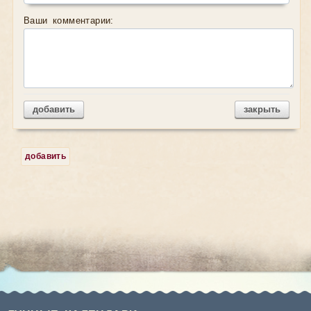
Ваши комментарии:
добавить
закрыть
добавить