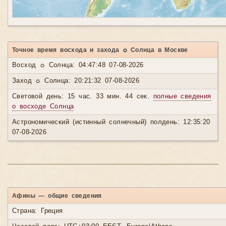
Точное время восхода и захода ☼ Солнца в Москве
Восход ☼ Солнца: 04:47:48 07-08-2026
Заход ☼ Солнца: 20:21:32 07-08-2026
Световой день: 15 час. 33 мин. 44 сек.
полные сведения
о восходе Солнца
Астрономический (истинный солнечный) полдень: 12:35:20
07-08-2026
Афины — общие сведения
Страна: Греция