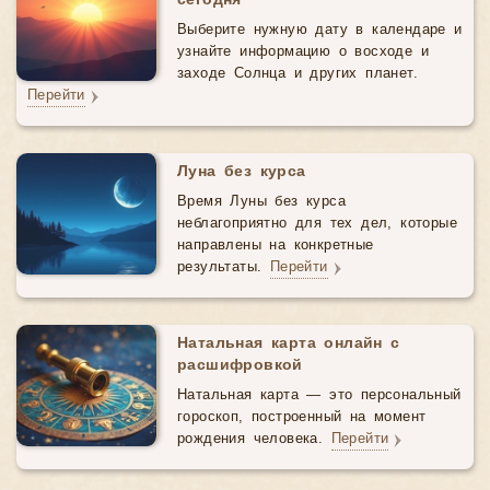
сегодня
Выберите нужную дату в календаре и
узнайте информацию о восходе и
заходе Солнца и других планет.
Перейти
Луна без курса
Время Луны без курса
неблагоприятно для тех дел, которые
направлены на конкретные
результаты.
Перейти
Натальная карта онлайн с
расшифровкой
Натальная карта — это персональный
гороскоп, построенный на момент
рождения человека.
Перейти