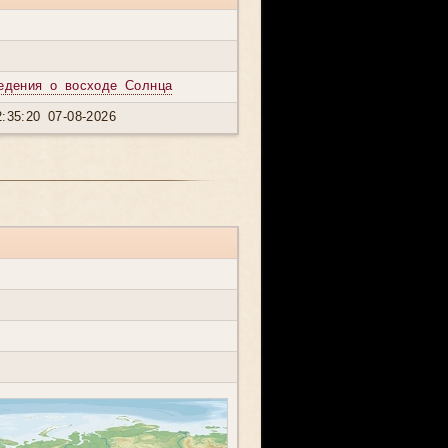
едения о восходе Солнца
:35:20 07-08-2026