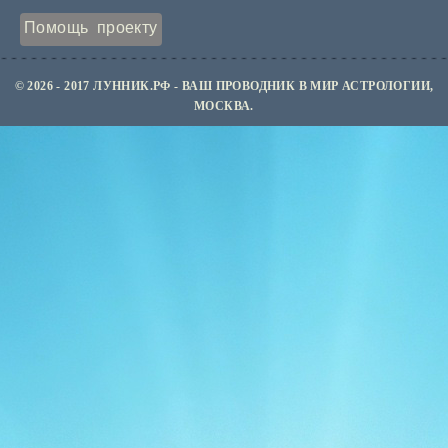
Помощь проекту
© 2026 - 2017 ЛУННИК.РФ - ВАШ ПРОВОДНИК В МИР АСТРОЛОГИИ,
МОСКВА.