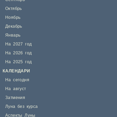
Октябрь
Ноябрь
Декабрь
Январь
На 2027 год
На 2026 год
На 2025 год
КАЛЕНДАРИ
На сегодня
На август
Затмения
Луна без курса
Аспекты Луны