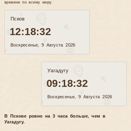
времени по всему миру.
Псков
12:18:33
Воскресенье, 9 Августа 2026
Уагадугу
09:18:33
Воскресенье, 9 Августа 2026
В Пскове ровно на 3 часа больше, чем в
Уагадугу.