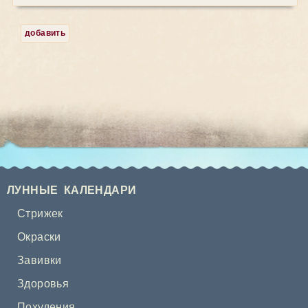
добавить
ЛУННЫЕ КАЛЕНДАРИ
Стрижек
Окраски
Завивки
Здоровья
Похудения