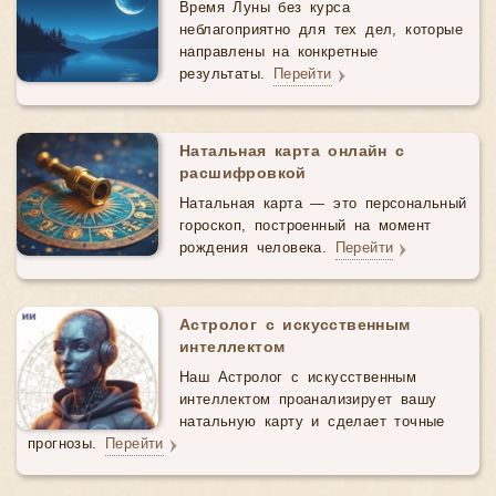
Время Луны без курса
неблагоприятно для тех дел, которые
направлены на конкретные
результаты.
Перейти
Натальная карта онлайн с
расшифровкой
Натальная карта — это персональный
гороскоп, построенный на момент
рождения человека.
Перейти
Астролог с искусственным
интеллектом
Наш Астролог с искусственным
интеллектом проанализирует вашу
натальную карту и сделает точные
прогнозы.
Перейти