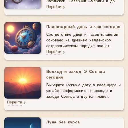
Латинской, Северной Америки и др.
Перейти
Планетарный день и час сегодня
Соответствие дней и часов планетам
основано на древнем халдейском
астрологическом порядке планет.
Перейти
Восход и заход ☉ Солнца
сегодня
Выберите нужную дату в календаре и
узнайте информацию о восходе и
заходе Солнца и других планет.
Перейти
Луна без курса