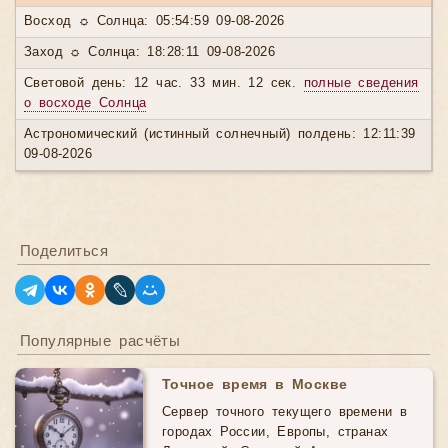
Восход ☼ Солнца: 05:54:59 09-08-2026
Заход ☼ Солнца: 18:28:11 09-08-2026
Световой день: 12 час. 33 мин. 12 сек.
полные сведения
о восходе Солнца
Астрономический (истинный солнечный) полдень: 12:11:39
09-08-2026
Поделиться
Популярные расчёты
Точное время в Москве
Сервер точного текущего времени в
городах России, Европы, странах