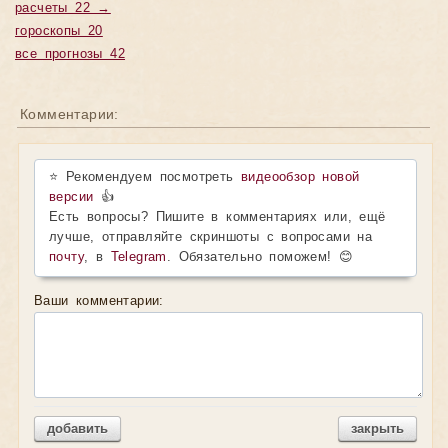
расчеты 22 →
гороскопы 20
все прогнозы 42
Комментарии:
⭐ Рекомендуем посмотреть
видеообзор новой
версии
👍
Есть вопросы? Пишите в комментариях или, ещё
лучше, отправляйте скриншоты с вопросами на
почту
, в
Telegram
. Обязательно поможем! 😊
Ваши комментарии:
добавить
закрыть