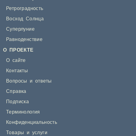
Ретроградность
Восход Солнца
Суперлуние
Равноденствие
О ПРОЕКТЕ
О сайте
Контакты
Вопросы и ответы
Справка
Подписка
Терминология
Конфиденциальность
Товары и услуги