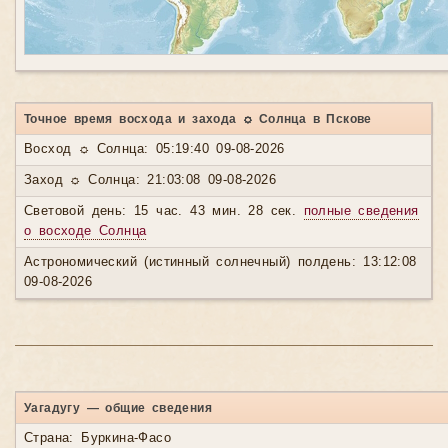
Точное время восхода и захода ☼ Солнца в Пскове
Восход ☼ Солнца: 05:19:40 09-08-2026
Заход ☼ Солнца: 21:03:08 09-08-2026
Световой день: 15 час. 43 мин. 28 сек.
полные сведения
о восходе Солнца
Астрономический (истинный солнечный) полдень: 13:12:08
09-08-2026
Уагадугу — общие сведения
Страна: Буркина-Фасо