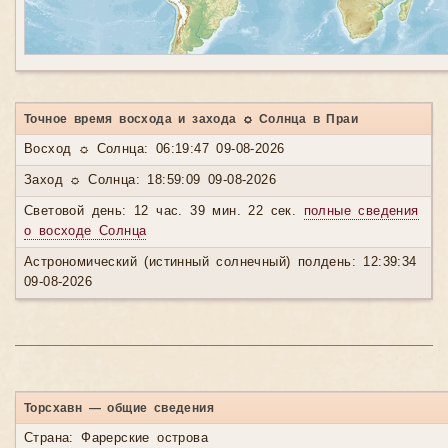
Точное время восхода и захода ☼ Солнца в Праи
Восход ☼ Солнца: 06:19:47 09-08-2026
Заход ☼ Солнца: 18:59:09 09-08-2026
Световой день: 12 час. 39 мин. 22 сек.
полные сведения
о восходе Солнца
Астрономический (истинный солнечный) полдень: 12:39:34
09-08-2026
Торсхавн — общие сведения
Страна: Фарерские острова