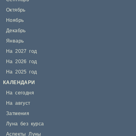
Октябрь
Ноябрь
Декабрь
Январь
На 2027 год
На 2026 год
На 2025 год
КАЛЕНДАРИ
На сегодня
На август
Затмения
Луна без курса
Аспекты Луны