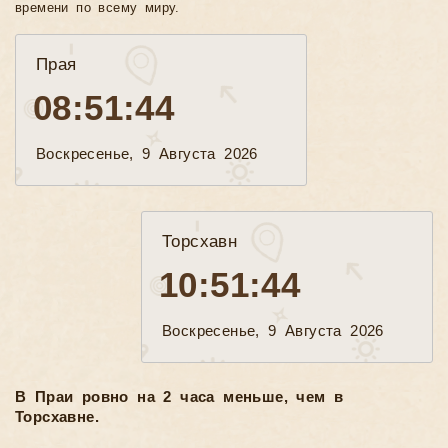
времени по всему миру.
Прая
08:51:46
Воскресенье, 9 Августа 2026
Торсхавн
10:51:46
Воскресенье, 9 Августа 2026
В Праи ровно на 2 часа меньше, чем в
Торсхавне.