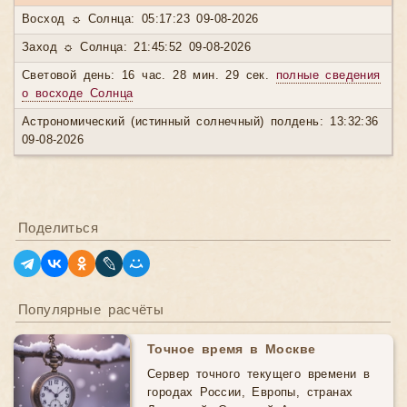
Восход ☼ Солнца: 05:17:23 09-08-2026
Заход ☼ Солнца: 21:45:52 09-08-2026
Световой день: 16 час. 28 мин. 29 сек.
полные сведения
о восходе Солнца
Астрономический (истинный солнечный) полдень: 13:32:36
09-08-2026
Поделиться
Популярные расчёты
Точное время в Москве
Сервер точного текущего времени в
городах России, Европы, странах