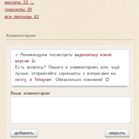
расчеты 22 →
гороскопы 20
все прогнозы 42
Комментарии:
⭐ Рекомендуем посмотреть
видеообзор новой
версии
👍
Есть вопросы? Пишите в комментариях или, ещё
лучше, отправляйте скриншоты с вопросами на
почту
, в
Telegram
. Обязательно поможем! 😊
Ваши комментарии:
добавить
закрыть