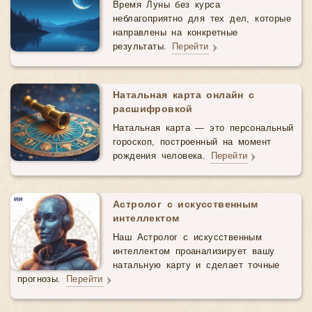
Время Луны без курса
неблагоприятно для тех дел, которые
направлены на конкретные
результаты.
Перейти
Натальная карта онлайн с
расшифровкой
Натальная карта — это персональный
гороскоп, построенный на момент
рождения человека.
Перейти
Астролог с искусственным
интеллектом
Наш Астролог с искусственным
интеллектом проанализирует вашу
натальную карту и сделает точные
прогнозы.
Перейти