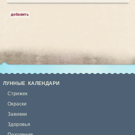
добавить
ЛУННЫЕ КАЛЕНДАРИ
Стрижек
Окраски
Завивки
Здоровья
Похудения