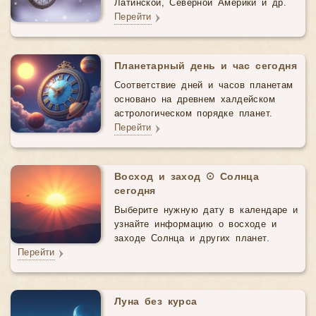
Латинской, Северной Америки и др.
Перейти
Планетарный день и час сегодня
Соответствие дней и часов планетам
основано на древнем халдейском
астрологическом порядке планет.
Перейти
Восход и заход ☉ Солнца
сегодня
Выберите нужную дату в календаре и
узнайте информацию о восходе и
заходе Солнца и других планет.
Перейти
Луна без курса