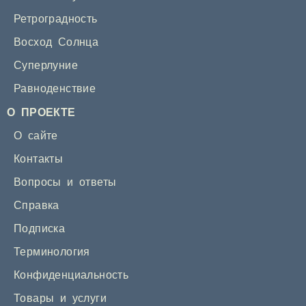
Ретроградность
Восход Солнца
Суперлуние
Равноденствие
О ПРОЕКТЕ
О сайте
Контакты
Вопросы и ответы
Справка
Подписка
Терминология
Конфиденциальность
Товары и услуги