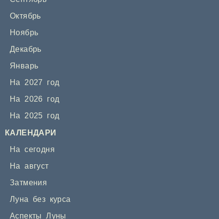
Октябрь
Ноябрь
Декабрь
Январь
На 2027 год
На 2026 год
На 2025 год
КАЛЕНДАРИ
На сегодня
На август
Затмения
Луна без курса
Аспекты Луны