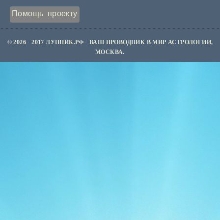
Помощь проекту
© 2026 - 2017 ЛУННИК.РФ - ВАШ ПРОВОДНИК В МИР АСТРОЛОГИИ,
МОСКВА.