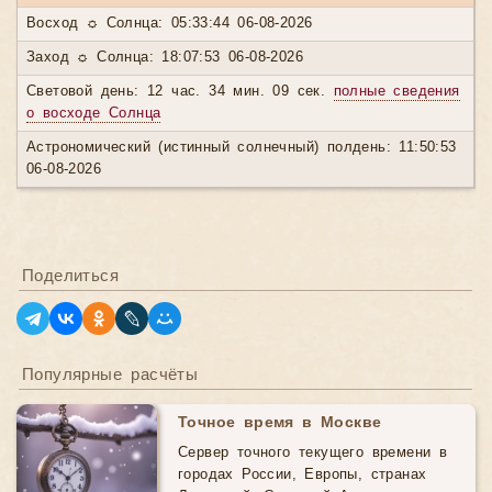
Восход ☼ Солнца: 05:33:44 06-08-2026
Заход ☼ Солнца: 18:07:53 06-08-2026
Световой день: 12 час. 34 мин. 09 сек.
полные сведения
о восходе Солнца
Астрономический (истинный солнечный) полдень: 11:50:53
06-08-2026
Поделиться
Популярные расчёты
Точное время в Москве
Сервер точного текущего времени в
городах России, Европы, странах