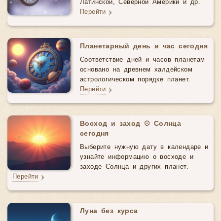
Латинской, Северной Америки и др.
Перейти
Планетарный день и час сегодня
Соответствие дней и часов планетам
основано на древнем халдейском
астрологическом порядке планет.
Перейти
Восход и заход ☉ Солнца
сегодня
Выберите нужную дату в календаре и
узнайте информацию о восходе и
заходе Солнца и других планет.
Перейти
Луна без курса