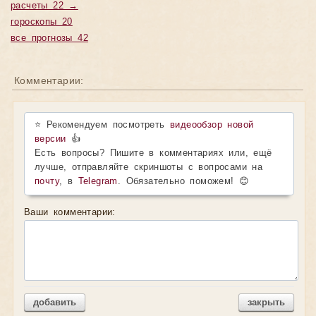
расчеты 22 →
гороскопы 20
все прогнозы 42
Комментарии:
⭐ Рекомендуем посмотреть
видеообзор новой
версии
👍
Есть вопросы? Пишите в комментариях или, ещё
лучше, отправляйте скриншоты с вопросами на
почту
, в
Telegram
. Обязательно поможем! 😊
Ваши комментарии:
добавить
закрыть