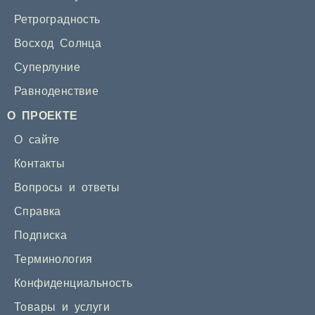
Ретроградность
Восход Солнца
Суперлуние
Равноденствие
О ПРОЕКТЕ
О сайте
Контакты
Вопросы и ответы
Справка
Подписка
Терминология
Конфиденциальность
Товары и услуги