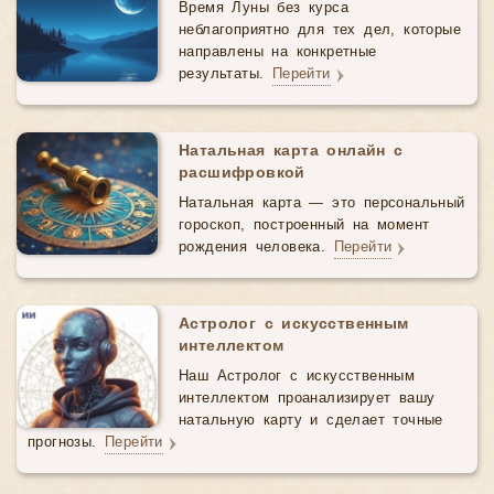
Время Луны без курса
неблагоприятно для тех дел, которые
направлены на конкретные
результаты.
Перейти
Натальная карта онлайн с
расшифровкой
Натальная карта — это персональный
гороскоп, построенный на момент
рождения человека.
Перейти
Астролог с искусственным
интеллектом
Наш Астролог с искусственным
интеллектом проанализирует вашу
натальную карту и сделает точные
прогнозы.
Перейти