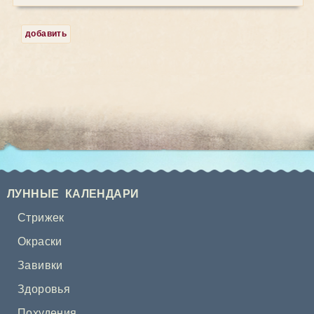
добавить
ЛУННЫЕ КАЛЕНДАРИ
Стрижек
Окраски
Завивки
Здоровья
Похудения