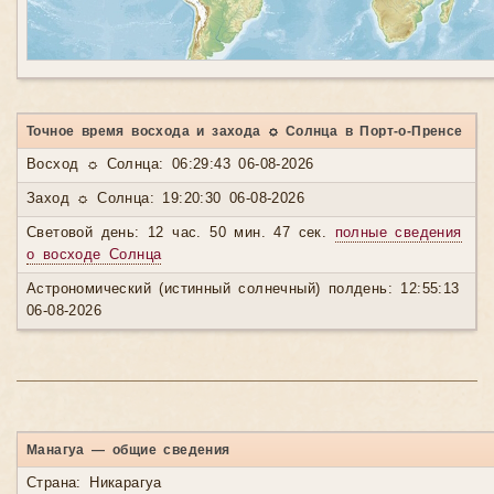
Точное время восхода и захода ☼ Солнца в Порт-о-Пренсе
Восход ☼ Солнца: 06:29:43 06-08-2026
Заход ☼ Солнца: 19:20:30 06-08-2026
Световой день: 12 час. 50 мин. 47 сек.
полные сведения
о восходе Солнца
Астрономический (истинный солнечный) полдень: 12:55:13
06-08-2026
Манагуа — общие сведения
Страна: Никарагуа