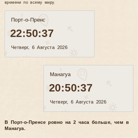
времени по всему миру.
Порт-о-Пренс
22:50:39
Четверг, 6 Августа 2026
Манагуа
20:50:39
Четверг, 6 Августа 2026
В Порт-о-Пренсе ровно на 2 часа больше, чем в
Манагуа.