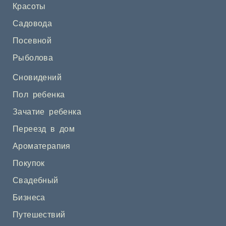
Красоты
Садовода
Посевной
Рыболова
Сновидений
Пол ребенка
Зачатие ребенка
Переезд в дом
Ароматерапия
Покупок
Свадебный
Бизнеса
Путешествий