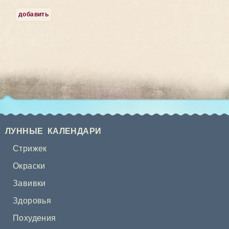
добавить
ЛУННЫЕ КАЛЕНДАРИ
Стрижек
Окраски
Завивки
Здоровья
Похудения