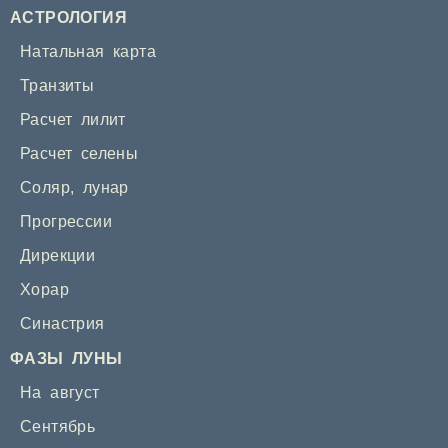
АСТРОЛОГИЯ
Натальная карта
Транзиты
Расчет лилит
Расчет селены
Соляр
,
лунар
Прогрессии
Дирекции
Хорар
Синастрия
ФАЗЫ ЛУНЫ
На август
Сентябрь