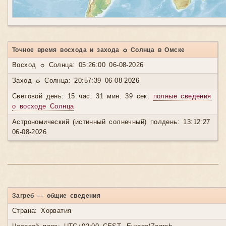
Точное время восхода и захода ☼ Солнца в Омске
Восход ☼ Солнца: 05:26:00 06-08-2026
Заход ☼ Солнца: 20:57:39 06-08-2026
Световой день: 15 час. 31 мин. 39 сек.
полные сведения
о восходе Солнца
Астрономический (истинный солнечный) полдень: 13:12:27
06-08-2026
Загреб — общие сведения
Страна: Хорватия