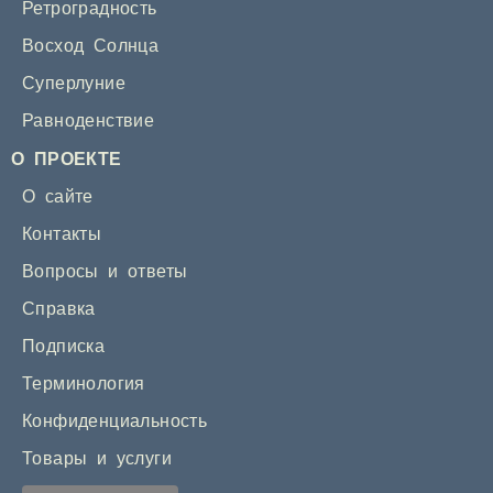
Ретроградность
Восход Солнца
Суперлуние
Равноденствие
О ПРОЕКТЕ
О сайте
Контакты
Вопросы и ответы
Справка
Подписка
Терминология
Конфиденциальность
Товары и услуги