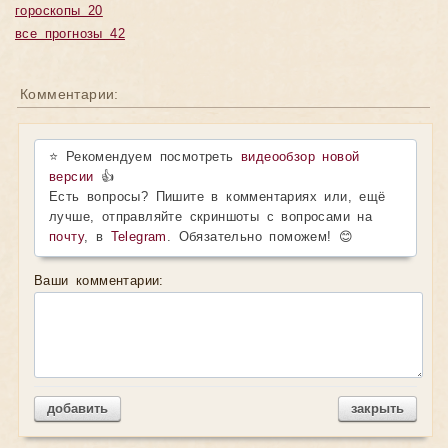
гороскопы 20
все прогнозы 42
Комментарии:
⭐ Рекомендуем посмотреть
видеообзор новой
версии
👍
Есть вопросы? Пишите в комментариях или, ещё
лучше, отправляйте скриншоты с вопросами на
почту
, в
Telegram
. Обязательно поможем! 😊
Ваши комментарии:
добавить
закрыть