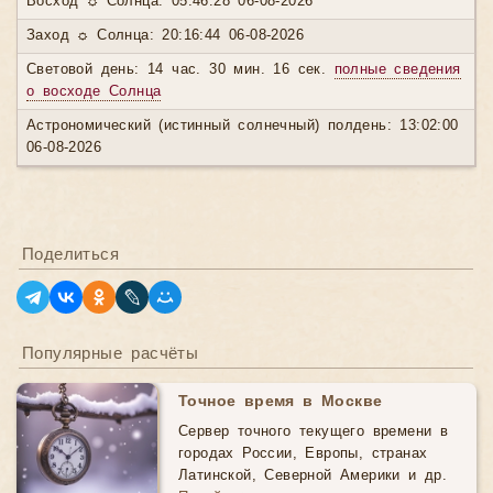
Восход ☼ Солнца: 05:46:28 06-08-2026
Заход ☼ Солнца: 20:16:44 06-08-2026
Световой день: 14 час. 30 мин. 16 сек.
полные сведения
о восходе Солнца
Астрономический (истинный солнечный) полдень: 13:02:00
06-08-2026
Поделиться
Популярные расчёты
Точное время в Москве
Сервер точного текущего времени в
городах России, Европы, странах
Латинской, Северной Америки и др.