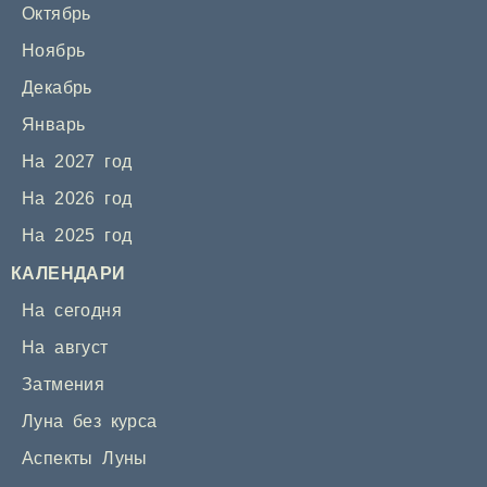
Октябрь
Ноябрь
Декабрь
Январь
На 2027 год
На 2026 год
На 2025 год
КАЛЕНДАРИ
На сегодня
На август
Затмения
Луна без курса
Аспекты Луны