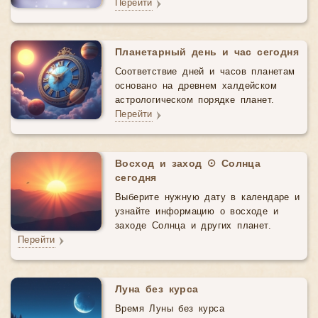
Перейти
Планетарный день и час сегодня
Соответствие дней и часов планетам
основано на древнем халдейском
астрологическом порядке планет.
Перейти
Восход и заход ☉ Солнца
сегодня
Выберите нужную дату в календаре и
узнайте информацию о восходе и
заходе Солнца и других планет.
Перейти
Луна без курса
Время Луны без курса