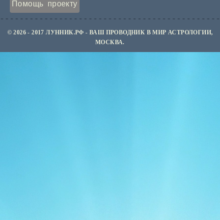
Помощь проекту
© 2026 - 2017 ЛУННИК.РФ - ВАШ ПРОВОДНИК В МИР АСТРОЛОГИИ,
МОСКВА.