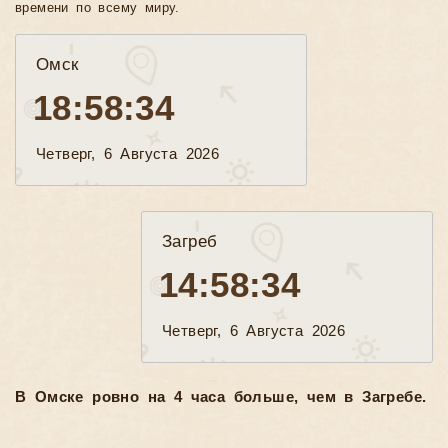
времени по всему миру.
Омск
18:58:36
Четверг, 6 Августа 2026
Загреб
14:58:36
Четверг, 6 Августа 2026
В Омске ровно на 4 часа больше, чем в Загребе.