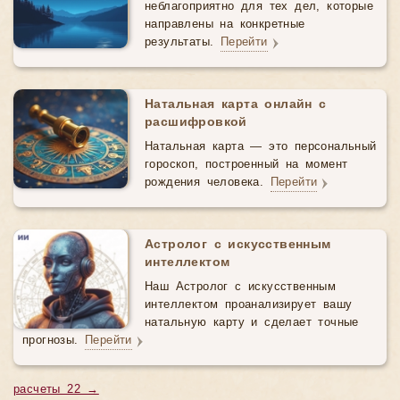
неблагоприятно для тех дел, которые
направлены на конкретные
результаты.
Перейти
Натальная карта онлайн с
расшифровкой
Натальная карта — это персональный
гороскоп, построенный на момент
рождения человека.
Перейти
Астролог с искусственным
интеллектом
Наш Астролог с искусственным
интеллектом проанализирует вашу
натальную карту и сделает точные
прогнозы.
Перейти
расчеты 22 →