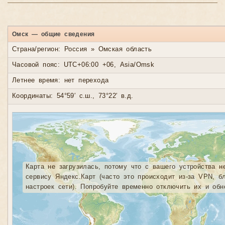
Омск — общие сведения
Страна/регион: Россия » Омская область
Часовой пояс: UTC+06:00 +06, Asia/Omsk
Летнее время: нет перехода
Координаты: 54°59′ с.ш., 73°22′ в.д.
Карта не загрузилась, потому что с вашего устройства н
сервису Яндекс.Карт (часто это происходит из-за VPN, б
настроек сети). Попробуйте временно отключить их и обн