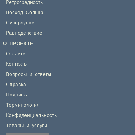
Ретроградность
Восход Солнца
Суперлуние
Равноденствие
О ПРОЕКТЕ
О сайте
Контакты
Вопросы и ответы
Справка
Подписка
Терминология
Конфиденциальность
Товары и услуги