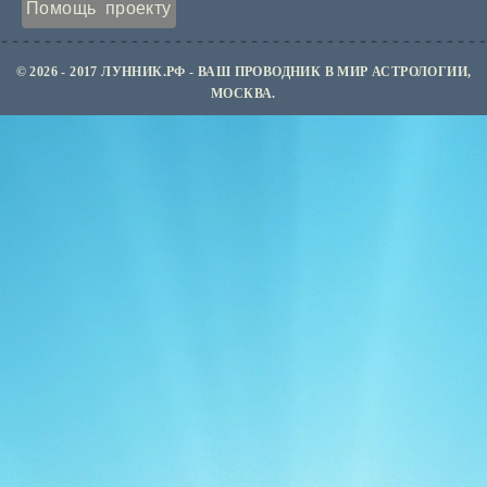
Помощь проекту
© 2026 - 2017 ЛУННИК.РФ - ВАШ ПРОВОДНИК В МИР АСТРОЛОГИИ,
МОСКВА.