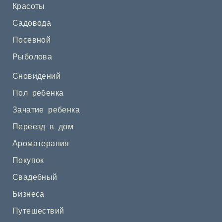
Красоты
Садовода
Посевной
Рыболова
Сновидений
Пол ребенка
Зачатие ребенка
Переезд в дом
Ароматерапия
Покупок
Свадебный
Бизнеса
Путешествий