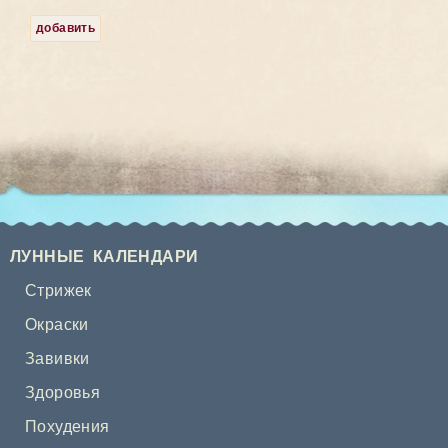
добавить
ЛУННЫЕ КАЛЕНДАРИ
Стрижек
Окраски
Завивки
Здоровья
Похудения