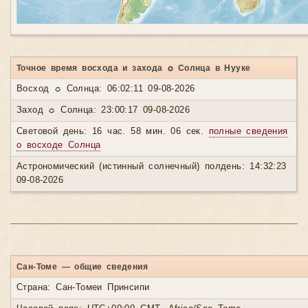
Точное время восхода и захода ☼ Солнца в Нууке
Восход ☼ Солнца: 06:02:11 09-08-2026
Заход ☼ Солнца: 23:00:17 09-08-2026
Световой день: 16 час. 58 мин. 06 сек.
полные сведения
о восходе Солнца
Астрономический (истинный солнечный) полдень: 14:32:23
09-08-2026
Сан-Томе — общие сведения
Страна: Сан-Томеи Принсипи