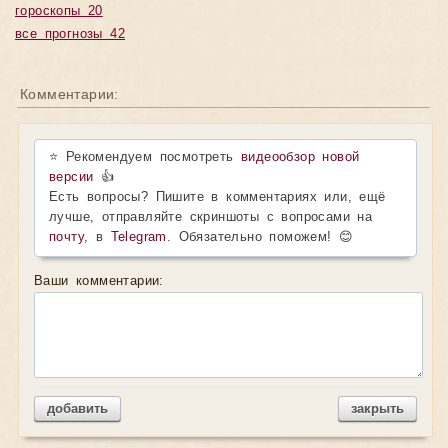
гороскопы 20
все прогнозы 42
Комментарии:
⭐ Рекомендуем посмотреть
видеообзор новой
версии
👍
Есть вопросы? Пишите в комментариях или, ещё
лучше, отправляйте скриншоты с вопросами на
почту
, в
Telegram
. Обязательно поможем! 😊
Ваши комментарии:
добавить
закрыть