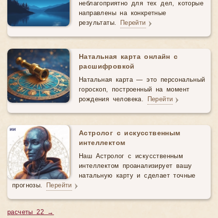
неблагоприятно для тех дел, которые
направлены на конкретные
результаты.
Перейти
Натальная карта онлайн с
расшифровкой
Натальная карта — это персональный
гороскоп, построенный на момент
рождения человека.
Перейти
Астролог с искусственным
интеллектом
Наш Астролог с искусственным
интеллектом проанализирует вашу
натальную карту и сделает точные
прогнозы.
Перейти
расчеты 22 →