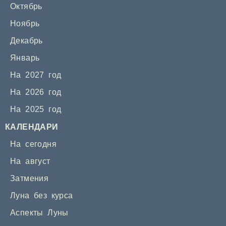
Октябрь
Ноябрь
Декабрь
Январь
На 2027 год
На 2026 год
На 2025 год
КАЛЕНДАРИ
На сегодня
На август
Затмения
Луна без курса
Аспекты Луны