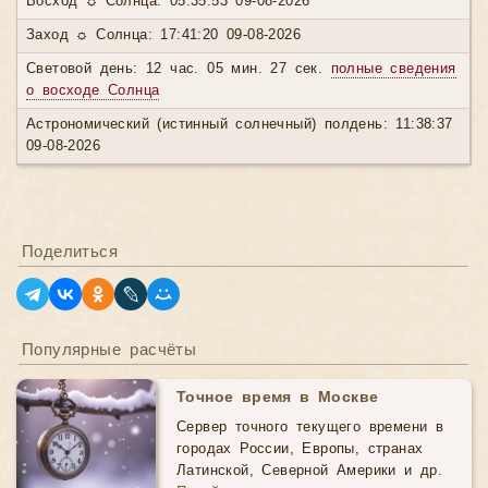
Восход ☼ Солнца: 05:35:53 09-08-2026
Заход ☼ Солнца: 17:41:20 09-08-2026
Световой день: 12 час. 05 мин. 27 сек.
полные сведения
о восходе Солнца
Астрономический (истинный солнечный) полдень: 11:38:37
09-08-2026
Поделиться
Популярные расчёты
Точное время в Москве
Сервер точного текущего времени в
городах России, Европы, странах
Латинской, Северной Америки и др.