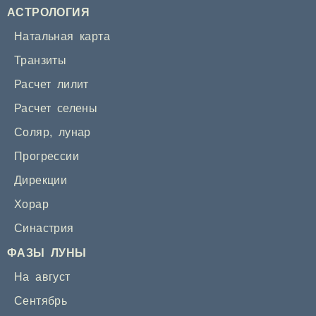
АСТРОЛОГИЯ
Натальная карта
Транзиты
Расчет лилит
Расчет селены
Соляр
,
лунар
Прогрессии
Дирекции
Хорар
Синастрия
ФАЗЫ ЛУНЫ
На август
Сентябрь