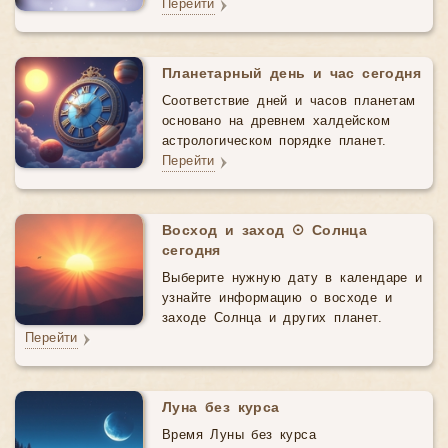
Перейти
Планетарный день и час сегодня
Соответствие дней и часов планетам
основано на древнем халдейском
астрологическом порядке планет.
Перейти
Восход и заход ☉ Солнца
сегодня
Выберите нужную дату в календаре и
узнайте информацию о восходе и
заходе Солнца и других планет.
Перейти
Луна без курса
Время Луны без курса