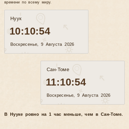
времени по всему миру.
Нуук
10:10:55
Воскресенье, 9 Августа 2026
Сан-Томе
11:10:55
Воскресенье, 9 Августа 2026
В Нууке ровно на 1 час меньше, чем в Сан-Томе.