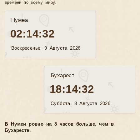
времени по всему миру.
Нумеа
02:14:34
Воскресенье, 9 Августа 2026
Бухарест
18:14:34
Суббота, 8 Августа 2026
В Нумеи ровно на 8 часов больше, чем в
Бухаресте.