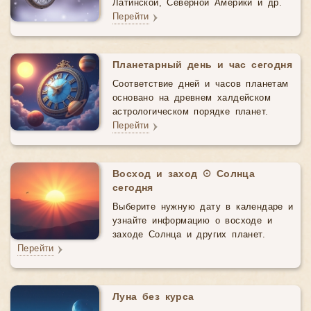
Латинской, Северной Америки и др.
Перейти
Планетарный день и час сегодня
Соответствие дней и часов планетам
основано на древнем халдейском
астрологическом порядке планет.
Перейти
Восход и заход ☉ Солнца
сегодня
Выберите нужную дату в календаре и
узнайте информацию о восходе и
заходе Солнца и других планет.
Перейти
Луна без курса