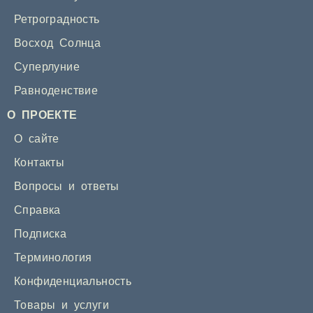
Ретроградность
Восход Солнца
Суперлуние
Равноденствие
О ПРОЕКТЕ
О сайте
Контакты
Вопросы и ответы
Справка
Подписка
Терминология
Конфиденциальность
Товары и услуги