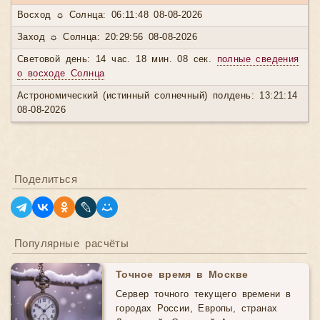
Восход ☼ Солнца: 06:11:48 08-08-2026
Заход ☼ Солнца: 20:29:56 08-08-2026
Световой день: 14 час. 18 мин. 08 сек.
полные сведения
о восходе Солнца
Астрономический (истинный солнечный) полдень: 13:21:14
08-08-2026
Поделиться
Популярные расчёты
Точное время в Москве
Сервер точного текущего времени в
городах России, Европы, странах