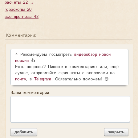
расчеты 22 →
гороскопы 20
все прогнозы 42
Комментарии:
⭐ Рекомендуем посмотреть
видеообзор новой
версии
👍
Есть вопросы? Пишите в комментариях или, ещё
лучше, отправляйте скриншоты с вопросами на
почту
, в
Telegram
. Обязательно поможем! 😊
Ваши комментарии:
добавить
закрыть