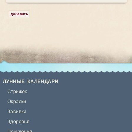
добавить
ЛУННЫЕ КАЛЕНДАРИ
Стрижек
Окраски
Завивки
Здоровья
Похудения