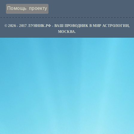
Помощь проекту
© 2026 - 2017 ЛУННИК.РФ - ВАШ ПРОВОДНИК В МИР АСТРОЛОГИИ,
МОСКВА.