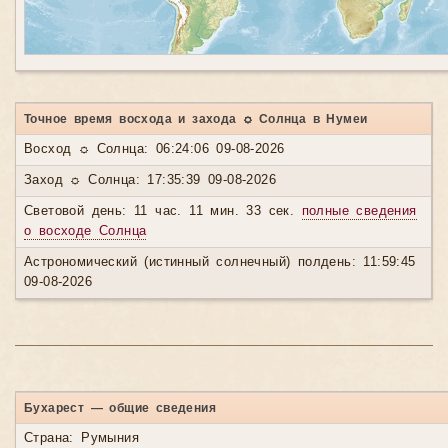
Точное время восхода и захода ☼ Солнца в Нумеи
Восход ☼ Солнца: 06:24:06 09-08-2026
Заход ☼ Солнца: 17:35:39 09-08-2026
Световой день: 11 час. 11 мин. 33 сек.
полные сведения
о восходе Солнца
Астрономический (истинный солнечный) полдень: 11:59:45
09-08-2026
Бухарест — общие сведения
Страна: Румыния