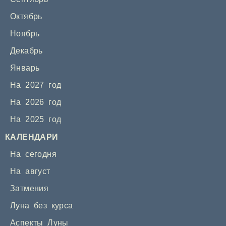
Октябрь
Ноябрь
Декабрь
Январь
На 2027 год
На 2026 год
На 2025 год
КАЛЕНДАРИ
На сегодня
На август
Затмения
Луна без курса
Аспекты Луны