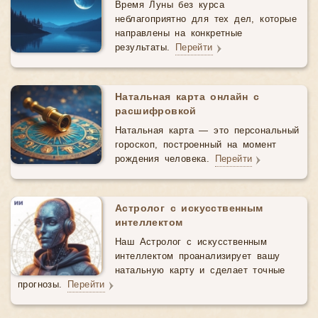
Время Луны без курса
неблагоприятно для тех дел, которые
направлены на конкретные
результаты.
Перейти
Натальная карта онлайн с
расшифровкой
Натальная карта — это персональный
гороскоп, построенный на момент
рождения человека.
Перейти
Астролог с искусственным
интеллектом
Наш Астролог с искусственным
интеллектом проанализирует вашу
натальную карту и сделает точные
прогнозы.
Перейти