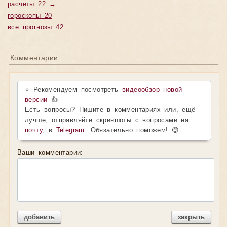
расчеты 22 →
гороскопы 20
все прогнозы 42
Комментарии:
⭐ Рекомендуем посмотреть
видеообзор новой
версии
👍
Есть вопросы? Пишите в комментариях или, ещё
лучше, отправляйте скриншоты с вопросами на
почту
, в
Telegram
. Обязательно поможем! 😊
Ваши комментарии:
добавить
закрыть