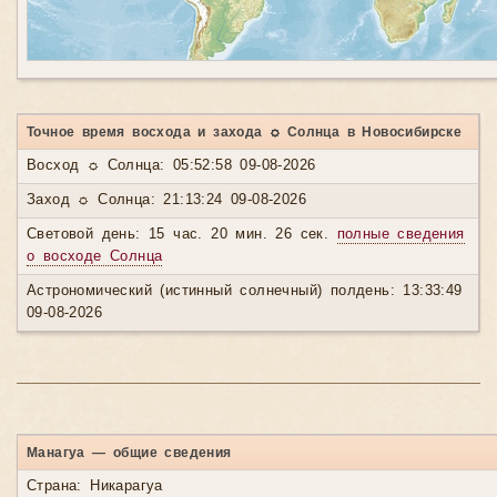
Точное время восхода и захода ☼ Солнца в Новосибирске
Восход ☼ Солнца: 05:52:58 09-08-2026
Заход ☼ Солнца: 21:13:24 09-08-2026
Световой день: 15 час. 20 мин. 26 сек.
полные сведения
о восходе Солнца
Астрономический (истинный солнечный) полдень: 13:33:49
09-08-2026
Манагуа — общие сведения
Страна: Никарагуа