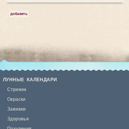
добавить
ЛУННЫЕ КАЛЕНДАРИ
Стрижек
Окраски
Завивки
Здоровья
Похудения