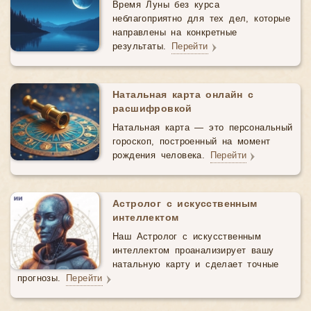
Время Луны без курса
неблагоприятно для тех дел, которые
направлены на конкретные
результаты.
Перейти
Натальная карта онлайн с
расшифровкой
Натальная карта — это персональный
гороскоп, построенный на момент
рождения человека.
Перейти
Астролог с искусственным
интеллектом
Наш Астролог с искусственным
интеллектом проанализирует вашу
натальную карту и сделает точные
прогнозы.
Перейти