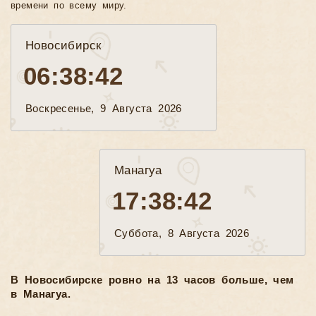
времени по всему миру.
Новосибирск
06:38:43
Воскресенье, 9 Августа 2026
Манагуа
17:38:43
Суббота, 8 Августа 2026
В Новосибирске ровно на 13 часов больше, чем
в Манагуа.