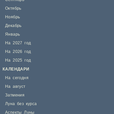
Октябрь
Ноябрь
Декабрь
Январь
На 2027 год
На 2026 год
На 2025 год
КАЛЕНДАРИ
На сегодня
На август
Затмения
Луна без курса
Аспекты Луны