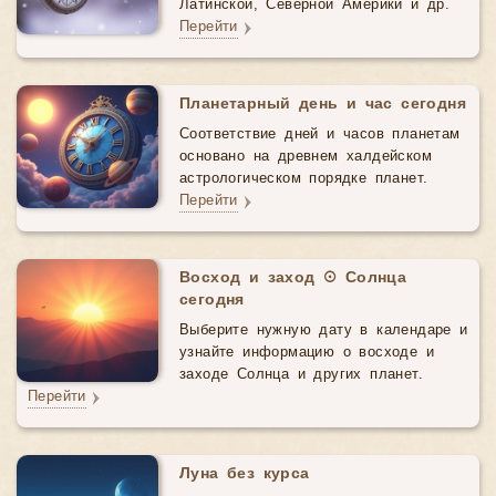
Латинской, Северной Америки и др.
Перейти
Планетарный день и час сегодня
Соответствие дней и часов планетам
основано на древнем халдейском
астрологическом порядке планет.
Перейти
Восход и заход ☉ Солнца
сегодня
Выберите нужную дату в календаре и
узнайте информацию о восходе и
заходе Солнца и других планет.
Перейти
Луна без курса