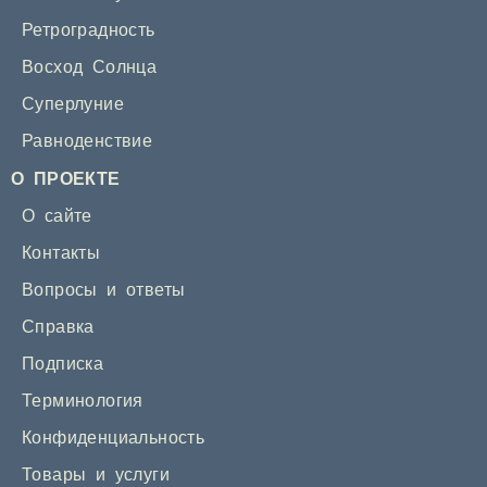
Ретроградность
Восход Солнца
Суперлуние
Равноденствие
О ПРОЕКТЕ
О сайте
Контакты
Вопросы и ответы
Справка
Подписка
Терминология
Конфиденциальность
Товары и услуги