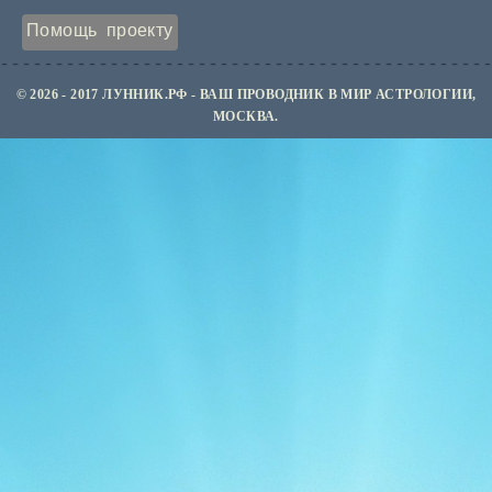
Помощь проекту
© 2026 - 2017 ЛУННИК.РФ - ВАШ ПРОВОДНИК В МИР АСТРОЛОГИИ,
МОСКВА.