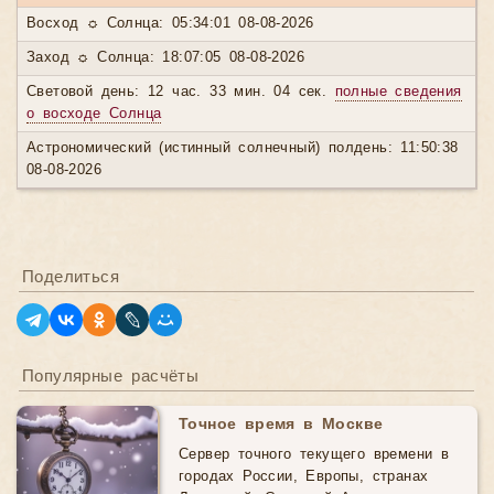
Восход ☼ Солнца: 05:34:01 08-08-2026
Заход ☼ Солнца: 18:07:05 08-08-2026
Световой день: 12 час. 33 мин. 04 сек.
полные сведения
о восходе Солнца
Астрономический (истинный солнечный) полдень: 11:50:38
08-08-2026
Поделиться
Популярные расчёты
Точное время в Москве
Сервер точного текущего времени в
городах России, Европы, странах