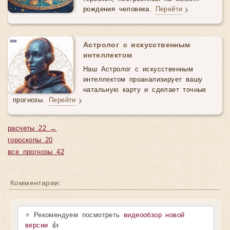
рождения человека.
Перейти
Астролог с искусственным
интеллектом
Наш Астролог с искусственным
интеллектом проанализирует вашу
натальную карту и сделает точные
прогнозы.
Перейти
расчеты 22 →
гороскопы 20
все прогнозы 42
Комментарии:
⭐ Рекомендуем посмотреть
видеообзор новой
версии
👍