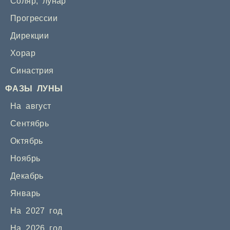
Соляр
,
лунар
Прогрессии
Дирекции
Хорар
Синастрия
ФАЗЫ ЛУНЫ
На август
Сентябрь
Октябрь
Ноябрь
Декабрь
Январь
На 2027 год
На 2026 год