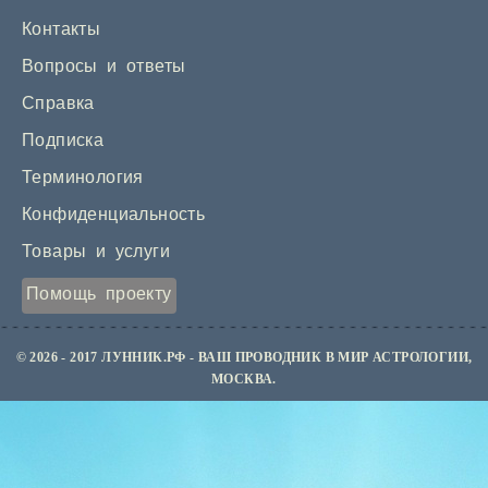
Контакты
Вопросы и ответы
Справка
Подписка
Терминология
Конфиденциальность
Товары и услуги
Помощь проекту
© 2026 - 2017 ЛУННИК.РФ - ВАШ ПРОВОДНИК В МИР АСТРОЛОГИИ,
МОСКВА.