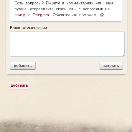
Есть вопросы? Пишите в комментариях или, ещё
лучше, отправляйте скриншоты с вопросами на
почту
, в
Telegram
. Обязательно поможем! 😊
Ваши комментарии:
добавить
закрыть
добавить