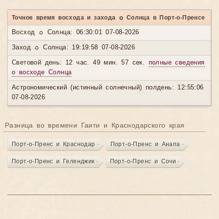
Точное время восхода и захода ☼ Солнца в Порт-о-Пренсе
Восход ☼ Солнца: 06:30:01 07-08-2026
Заход ☼ Солнца: 19:19:58 07-08-2026
Световой день: 12 час. 49 мин. 57 сек.
полные сведения
о восходе Солнца
Астрономический (истинный солнечный) полдень: 12:55:06
07-08-2026
Разница во времени Гаити и Краснодарского края
Порт-о-Пренс и Краснодар
Порт-о-Пренс и Анапа
Порт-о-Пренс и Геленджик
Порт-о-Пренс и Сочи