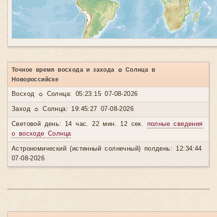
Точное время восхода и захода ☼ Солнца в
Новороссийске
Восход ☼ Солнца: 05:23:15 07-08-2026
Заход ☼ Солнца: 19:45:27 07-08-2026
Световой день: 14 час. 22 мин. 12 сек.
полные сведения
о восходе Солнца
Астрономический (истинный солнечный) полдень: 12:34:44
07-08-2026