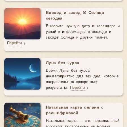
Восход и заход ☉ Солнца
сегодня
Выберите нужную дату в календаре и
узнайте информацию о восходе и
заходе Солнца и других планет.
Перейти
Луна без курса
Время Луны без курса
неблагоприятно для тех дел, которые
направлены на конкретные
результаты.
Перейти
Натальная карта онлайн с
расшифровкой
Натальная карта — это персональный
гороскоп, построенный на момент