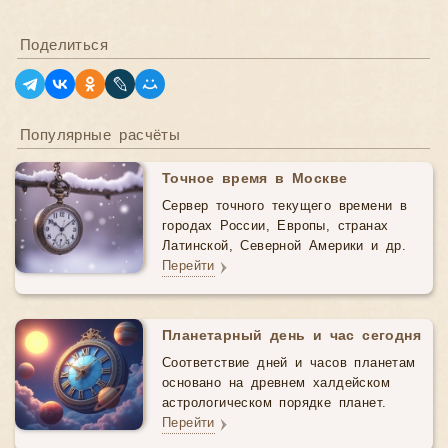
Поделиться
Популярные расчёты
Точное время в Москве
Сервер точного текущего времени в
городах России, Европы, странах
Латинской, Северной Америки и др.
Перейти
Планетарный день и час сегодня
Соответствие дней и часов планетам
основано на древнем халдейском
астрологическом порядке планет.
Перейти