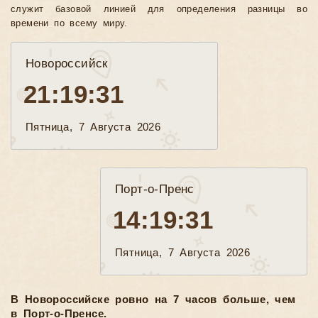
служит базовой линией для определения разницы во
времени по всему миру.
Новороссийск
21:19:33
Пятница, 7 Августа 2026
Порт-о-Пренс
14:19:33
Пятница, 7 Августа 2026
В Новороссийске ровно на 7 часов больше, чем
в Порт-о-Пренсе.