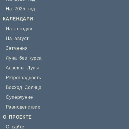
На 2025 год
КАЛЕНДАРИ
На сегодня
На август
Затмения
Луна без курса
Аспекты Луны
Ретроградность
Восход Солнца
Суперлуние
Равноденствие
О ПРОЕКТЕ
О сайте