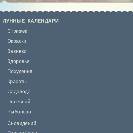
ЛУННЫЕ КАЛЕНДАРИ
Стрижек
Окраски
Завивки
Здоровья
Похудения
Красоты
Садовода
Посевной
Рыболова
Сновидений