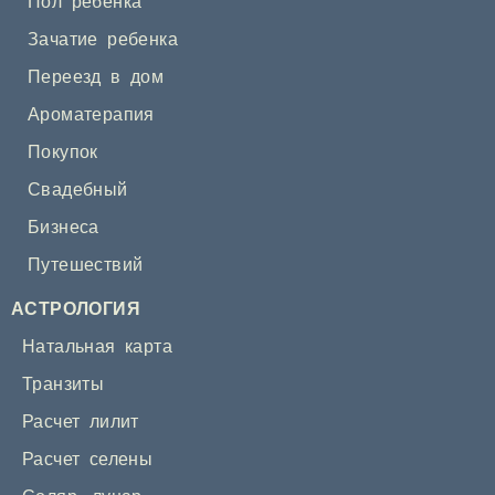
Пол ребенка
Зачатие ребенка
Переезд в дом
Ароматерапия
Покупок
Свадебный
Бизнеса
Путешествий
АСТРОЛОГИЯ
Натальная карта
Транзиты
Расчет лилит
Расчет селены