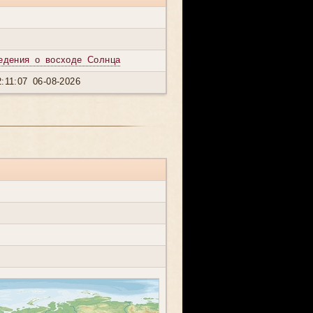
едения о восходе Солнца
:11:07 06-08-2026