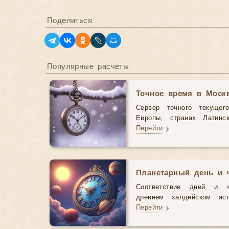
Поделиться
Популярные расчёты
Точное время в Моск
Сервер точного текущег
Европы, странах Латинс
Перейти
Планетарный день и 
Соответствие дней и 
древнем халдейском аст
Перейти