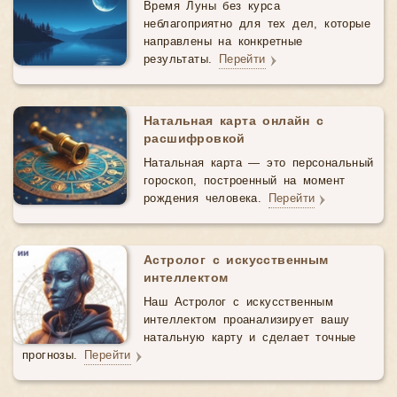
Время Луны без курса
неблагоприятно для тех дел, которые
направлены на конкретные
результаты.
Перейти
Натальная карта онлайн с
расшифровкой
Натальная карта — это персональный
гороскоп, построенный на момент
рождения человека.
Перейти
Астролог с искусственным
интеллектом
Наш Астролог с искусственным
интеллектом проанализирует вашу
натальную карту и сделает точные
прогнозы.
Перейти