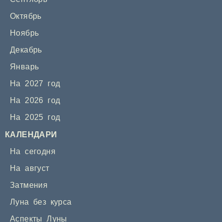
Октябрь
Ноябрь
Декабрь
Январь
На 2027 год
На 2026 год
На 2025 год
КАЛЕНДАРИ
На сегодня
На август
Затмения
Луна без курса
Аспекты Луны