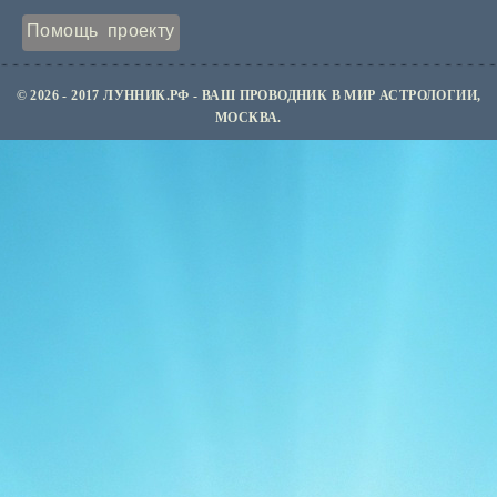
Помощь проекту
© 2026 - 2017 ЛУННИК.РФ - ВАШ ПРОВОДНИК В МИР АСТРОЛОГИИ,
МОСКВА.