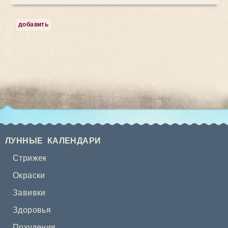
добавить
ЛУННЫЕ КАЛЕНДАРИ
Стрижек
Окраски
Завивки
Здоровья
Похудения