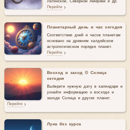
Латинской, Северной Америки и др.
Перейти
Планетарный день и час сегодня
Соответствие дней и часов планетам
основано на древнем халдейском
астрологическом порядке планет.
Перейти
Восход и заход ☉ Солнца
сегодня
Выберите нужную дату в календаре и
узнайте информацию о восходе и
заходе Солнца и других планет.
Перейти
Луна без курса