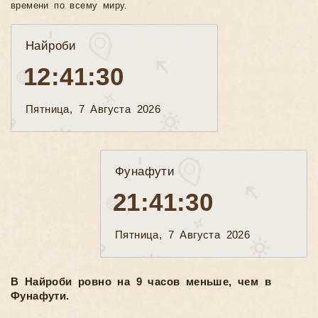
времени по всему миру.
Найроби
12:41:31
Пятница, 7 Августа 2026
Фунафути
21:41:31
Пятница, 7 Августа 2026
В Найроби ровно на 9 часов меньше, чем в
Фунафути.