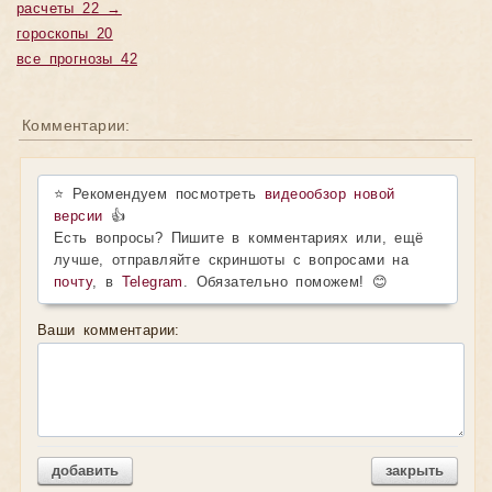
расчеты 22 →
гороскопы 20
все прогнозы 42
Комментарии:
⭐ Рекомендуем посмотреть
видеообзор новой
версии
👍
Есть вопросы? Пишите в комментариях или, ещё
лучше, отправляйте скриншоты с вопросами на
почту
, в
Telegram
. Обязательно поможем! 😊
Ваши комментарии:
добавить
закрыть