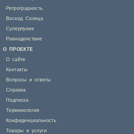
Ретроградность
Восход Солнца
Суперлуние
Равноденствие
О ПРОЕКТЕ
О сайте
Контакты
Вопросы и ответы
Справка
Подписка
Терминология
Конфиденциальность
Товары и услуги