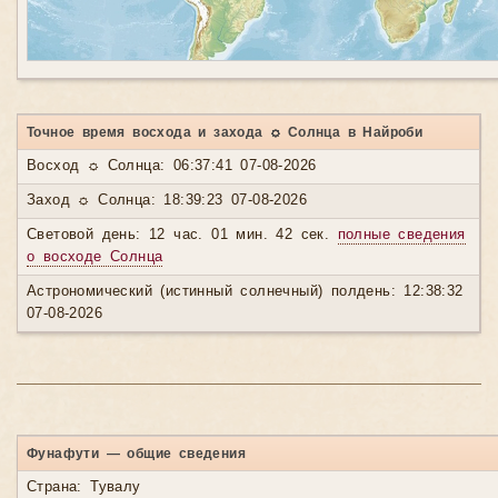
Точное время восхода и захода ☼ Солнца в Найроби
Восход ☼ Солнца: 06:37:41 07-08-2026
Заход ☼ Солнца: 18:39:23 07-08-2026
Световой день: 12 час. 01 мин. 42 сек.
полные сведения
о восходе Солнца
Астрономический (истинный солнечный) полдень: 12:38:32
07-08-2026
Фунафути — общие сведения
Страна: Тувалу