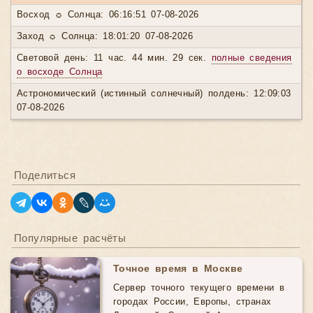
Восход ☼ Солнца: 06:16:51 07-08-2026
Заход ☼ Солнца: 18:01:20 07-08-2026
Световой день: 11 час. 44 мин. 29 сек.
полные сведения
о восходе Солнца
Астрономический (истинный солнечный) полдень: 12:09:03
07-08-2026
Поделиться
Популярные расчёты
Точное время в Москве
Сервер точного текущего времени в
городах России, Европы, странах