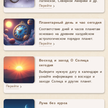
Латинской, Северной Америки и др.
Перейти
Планетарный день и час сегодня
Соответствие дней и часов планетам
основано на древнем халдейском
астрологическом порядке планет.
Перейти
Восход и заход ☉ Солнца
сегодня
Выберите нужную дату в календаре и
узнайте информацию о восходе и
заходе Солнца и других планет.
Перейти
Луна без курса