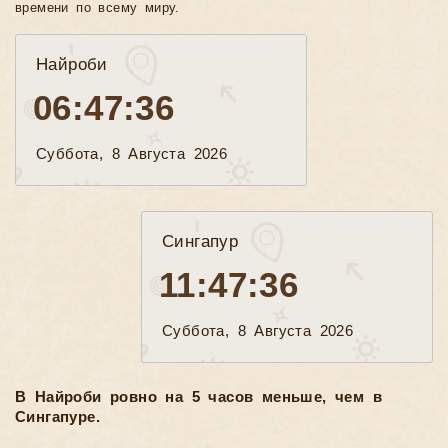
времени по всему миру.
Найроби
06:47:38
Суббота, 8 Августа 2026
Сингапур
11:47:38
Суббота, 8 Августа 2026
В Найроби ровно на 5 часов меньше, чем в
Сингапуре.