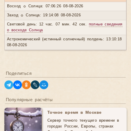
Восход ☼ Солнца: 07:06:26 08-08-2026
Заход ☼ Солнца: 19:14:08 08-08-2026
Световой день: 12 час. 07 мин. 42 сек.
полные сведения
о восходе Солнца
Астрономический (истинный солнечный) полдень: 13:10:18
08-08-2026
Поделиться
Популярные расчёты
Точное время в Москве
Сервер точного текущего времени в
городах России, Европы, странах