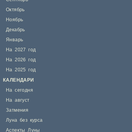
Октябрь
Ноябрь
Декабрь
Январь
На 2027 год
На 2026 год
На 2025 год
КАЛЕНДАРИ
На сегодня
На август
Затмения
Луна без курса
Аспекты Луны