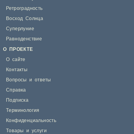
Ретроградность
Восход Солнца
Суперлуние
Равноденствие
О ПРОЕКТЕ
О сайте
Контакты
Вопросы и ответы
Справка
Подписка
Терминология
Конфиденциальность
Товары и услуги