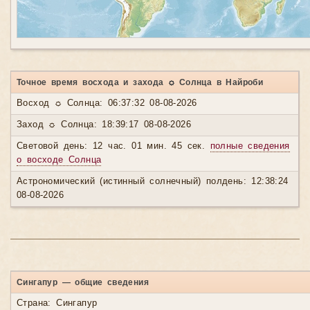
Точное время восхода и захода ☼ Солнца в Найроби
Восход ☼ Солнца: 06:37:32 08-08-2026
Заход ☼ Солнца: 18:39:17 08-08-2026
Световой день: 12 час. 01 мин. 45 сек.
полные сведения
о восходе Солнца
Астрономический (истинный солнечный) полдень: 12:38:24
08-08-2026
Сингапур — общие сведения
Страна: Сингапур