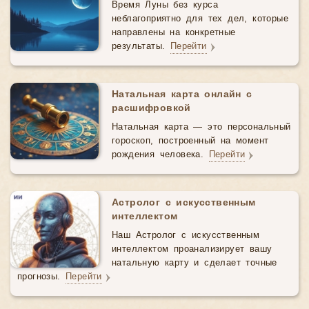
Время Луны без курса
неблагоприятно для тех дел, которые
направлены на конкретные
результаты.
Перейти
Натальная карта онлайн с
расшифровкой
Натальная карта — это персональный
гороскоп, построенный на момент
рождения человека.
Перейти
Астролог с искусственным
интеллектом
Наш Астролог с искусственным
интеллектом проанализирует вашу
натальную карту и сделает точные
прогнозы.
Перейти