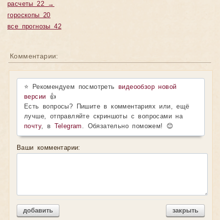
расчеты 22 →
гороскопы 20
все прогнозы 42
Комментарии:
⭐ Рекомендуем посмотреть
видеообзор новой
версии
👍
Есть вопросы? Пишите в комментариях или, ещё
лучше, отправляйте скриншоты с вопросами на
почту
, в
Telegram
. Обязательно поможем! 😊
Ваши комментарии:
добавить
закрыть