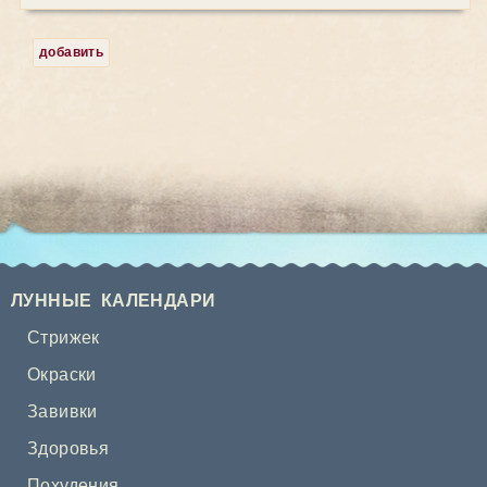
добавить
ЛУННЫЕ КАЛЕНДАРИ
Стрижек
Окраски
Завивки
Здоровья
Похудения