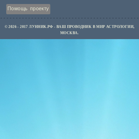
Помощь проекту
© 2026 - 2017 ЛУННИК.РФ - ВАШ ПРОВОДНИК В МИР АСТРОЛОГИИ,
МОСКВА.