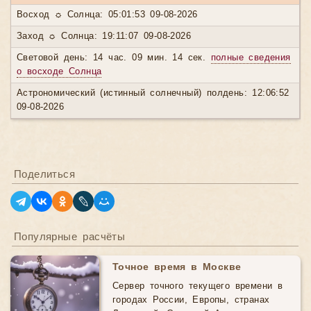
Восход ☼ Солнца: 05:01:53 09-08-2026
Заход ☼ Солнца: 19:11:07 09-08-2026
Световой день: 14 час. 09 мин. 14 сек.
полные сведения
о восходе Солнца
Астрономический (истинный солнечный) полдень: 12:06:52
09-08-2026
Поделиться
Популярные расчёты
Точное время в Москве
Сервер точного текущего времени в
городах России, Европы, странах