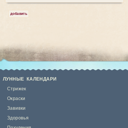
добавить
ЛУННЫЕ КАЛЕНДАРИ
Стрижек
Окраски
Завивки
Здоровья
Похудения