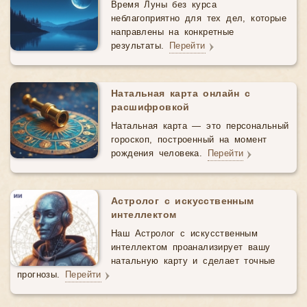
Время Луны без курса
неблагоприятно для тех дел, которые
направлены на конкретные
результаты.
Перейти
Натальная карта онлайн с
расшифровкой
Натальная карта — это персональный
гороскоп, построенный на момент
рождения человека.
Перейти
Астролог с искусственным
интеллектом
Наш Астролог с искусственным
интеллектом проанализирует вашу
натальную карту и сделает точные
прогнозы.
Перейти