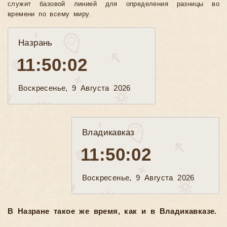
служит базовой линией для определения разницы во
времени по всему миру.
Назрань
11:50:03
Воскресенье, 9 Августа 2026
Владикавказ
11:50:03
Воскресенье, 9 Августа 2026
В Назране такое же время, как и в Владикавказе.