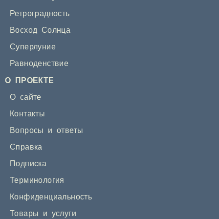
Ретроградность
Восход Солнца
Суперлуние
Равноденствие
О ПРОЕКТЕ
О сайте
Контакты
Вопросы и ответы
Справка
Подписка
Терминология
Конфиденциальность
Товары и услуги