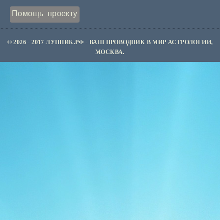
Помощь проекту
© 2026 - 2017 ЛУННИК.РФ - ВАШ ПРОВОДНИК В МИР АСТРОЛОГИИ,
МОСКВА.