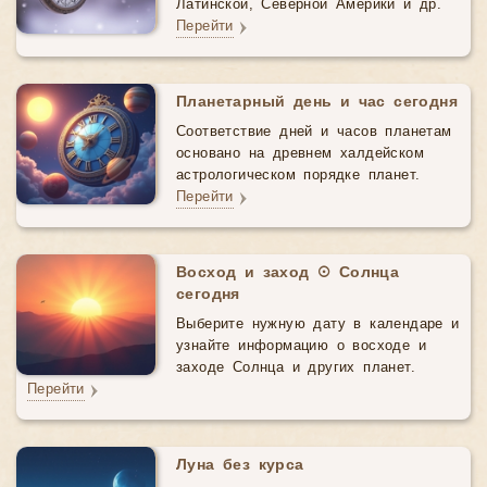
Латинской, Северной Америки и др.
Перейти
Планетарный день и час сегодня
Соответствие дней и часов планетам
основано на древнем халдейском
астрологическом порядке планет.
Перейти
Восход и заход ☉ Солнца
сегодня
Выберите нужную дату в календаре и
узнайте информацию о восходе и
заходе Солнца и других планет.
Перейти
Луна без курса