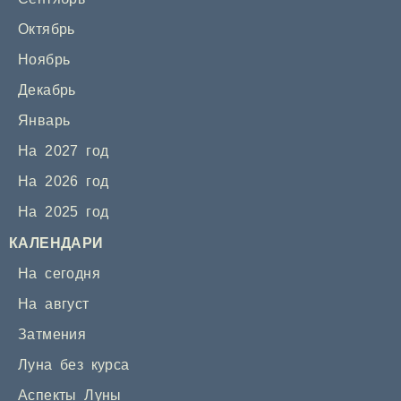
Октябрь
Ноябрь
Декабрь
Январь
На 2027 год
На 2026 год
На 2025 год
КАЛЕНДАРИ
На сегодня
На август
Затмения
Луна без курса
Аспекты Луны