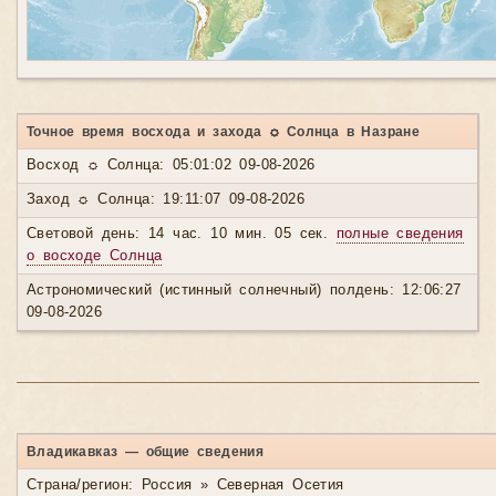
Точное время восхода и захода ☼ Солнца в Назране
Восход ☼ Солнца: 05:01:02 09-08-2026
Заход ☼ Солнца: 19:11:07 09-08-2026
Световой день: 14 час. 10 мин. 05 сек.
полные сведения
о восходе Солнца
Астрономический (истинный солнечный) полдень: 12:06:27
09-08-2026
Владикавказ — общие сведения
Страна/регион: Россия » Северная Осетия