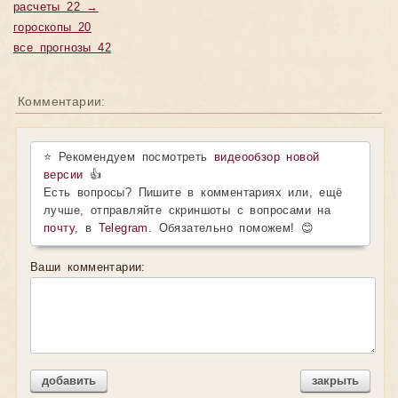
расчеты 22 →
гороскопы 20
все прогнозы 42
Комментарии:
⭐ Рекомендуем посмотреть
видеообзор новой
версии
👍
Есть вопросы? Пишите в комментариях или, ещё
лучше, отправляйте скриншоты с вопросами на
почту
, в
Telegram
. Обязательно поможем! 😊
Ваши комментарии:
добавить
закрыть