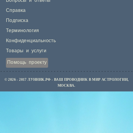
Вопросы и ответы
Справка
Подписка
Терминология
Конфиденциальность
Товары и услуги
Помощь проекту
© 2026 - 2017 ЛУННИК.РФ - ВАШ ПРОВОДНИК В МИР АСТРОЛОГИИ,
МОСКВА.