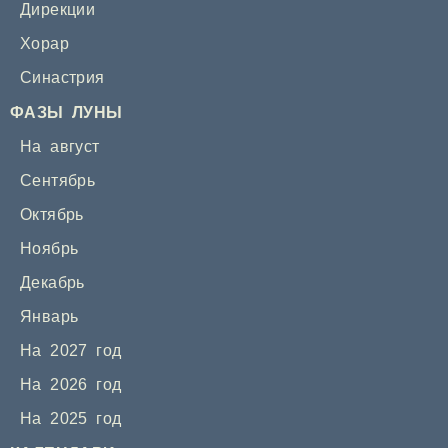
Дирекции
Хорар
Синастрия
ФАЗЫ ЛУНЫ
На август
Сентябрь
Октябрь
Ноябрь
Декабрь
Январь
На 2027 год
На 2026 год
На 2025 год