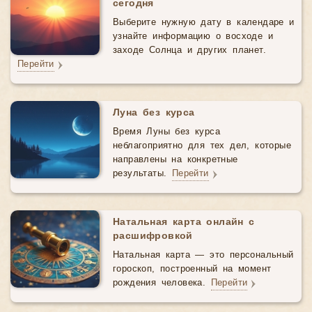
сегодня
Выберите нужную дату в календаре и
узнайте информацию о восходе и
заходе Солнца и других планет.
Перейти
Луна без курса
Время Луны без курса
неблагоприятно для тех дел, которые
направлены на конкретные
результаты.
Перейти
Натальная карта онлайн с
расшифровкой
Натальная карта — это персональный
гороскоп, построенный на момент
рождения человека.
Перейти