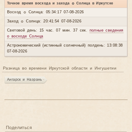
Точное время восхода и захода ☼ Солнца в Иркутске
Восход ☼ Солнца: 05:34:17 07-08-2026
Заход ☼ Солнца: 20:41:54 07-08-2026
Световой день: 15 час. 07 мин. 37 сек.
полные сведения
о восходе Солнца
Астрономический (истинный солнечный) полдень: 13:08:38
07-08-2026
Разница во времени Иркутской области и Ингушетии
Ангарск и Назрань
Поделиться