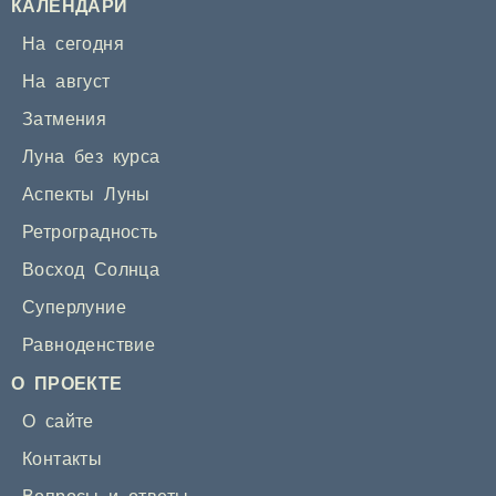
КАЛЕНДАРИ
На сегодня
На август
Затмения
Луна без курса
Аспекты Луны
Ретроградность
Восход Солнца
Суперлуние
Равноденствие
О ПРОЕКТЕ
О сайте
Контакты