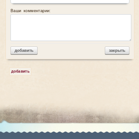
Ваши комментарии:
добавить
закрыть
добавить