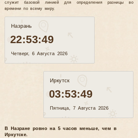
служит базовой линией для определения разницы во
времени по всему миру.
Назрань
22:53:51
Четверг, 6 Августа 2026
Иркутск
03:53:51
Пятница, 7 Августа 2026
В Назране ровно на 5 часов меньше, чем в
Иркутске.