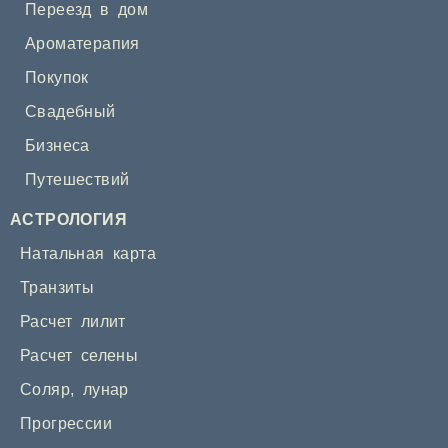
Переезд в дом
Ароматерапия
Покупок
Свадебный
Бизнеса
Путешествий
АСТРОЛОГИЯ
Натальная карта
Транзиты
Расчет лилит
Расчет селены
Соляр
,
лунар
Прогрессии