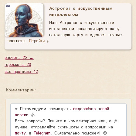
Астролог с искусственным
интеллектом
Наш Астролог с искусственным
интеллектом проанализирует вашу
натальную карту и сделает точные
прогнозы.
Перейти
расчеты 22 →
гороскопы 20
все прогнозы 42
Комментарии:
⭐ Рекомендуем посмотреть
видеообзор новой
версии
👍
Есть вопросы? Пишите в комментариях или, ещё
лучше, отправляйте скриншоты с вопросами на
почту
, в
Telegram
. Обязательно поможем! 😊