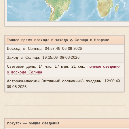
Точное время восхода и захода ☼ Солнца в Назране
Восход ☼ Солнца: 04:57:48 06-08-2026
Заход ☼ Солнца: 19:15:09 06-08-2026
Световой день: 14 час. 17 мин. 21 сек.
полные сведения
о восходе Солнца
Астрономический (истинный солнечный) полдень: 12:06:49
06-08-2026
Иркутск — общие сведения