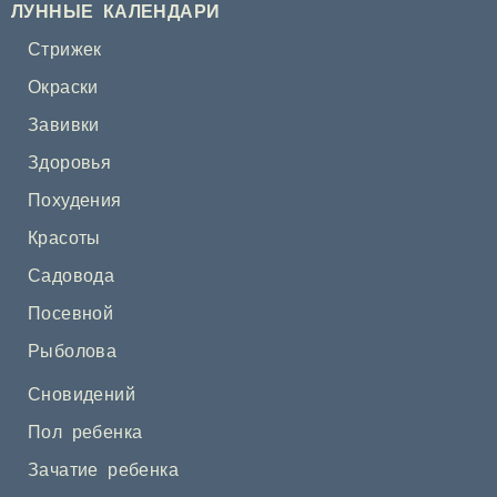
ЛУННЫЕ КАЛЕНДАРИ
Стрижек
Окраски
Завивки
Здоровья
Похудения
Красоты
Садовода
Посевной
Рыболова
Сновидений
Пол ребенка
Зачатие ребенка