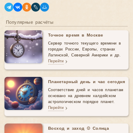
Популярные расчёты
Точное время в Москве
Сервер точного текущего времени в
городах России, Европы, странах
Латинской, Северной Америки и др.
Перейти
Планетарный день и час сегодня
Соответствие дней и часов планетам
основано на древнем халдейском
астрологическом порядке планет.
Перейти
Восход и заход ☉ Солнца