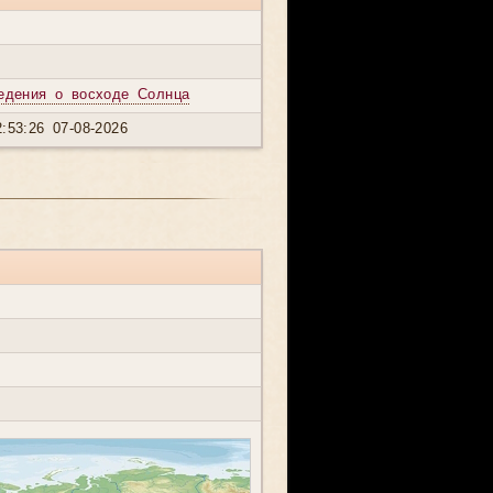
едения о восходе Солнца
:53:26 07-08-2026