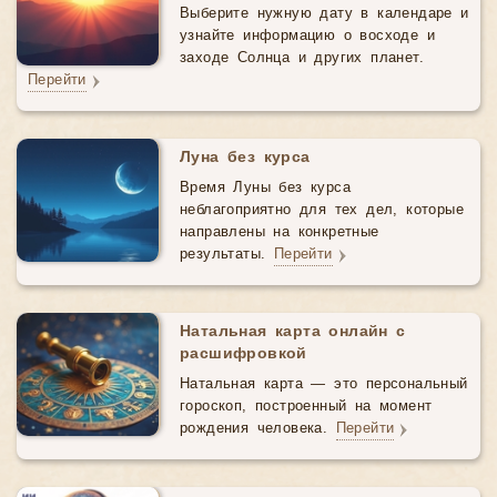
Выберите нужную дату в календаре и
узнайте информацию о восходе и
заходе Солнца и других планет.
Перейти
Луна без курса
Время Луны без курса
неблагоприятно для тех дел, которые
направлены на конкретные
результаты.
Перейти
Натальная карта онлайн с
расшифровкой
Натальная карта — это персональный
гороскоп, построенный на момент
рождения человека.
Перейти