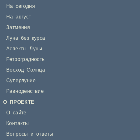
На сегодня
На август
Затмения
Луна без курса
Аспекты Луны
Ретроградность
Восход Солнца
Суперлуние
Равноденствие
О ПРОЕКТЕ
О сайте
Контакты
Вопросы и ответы