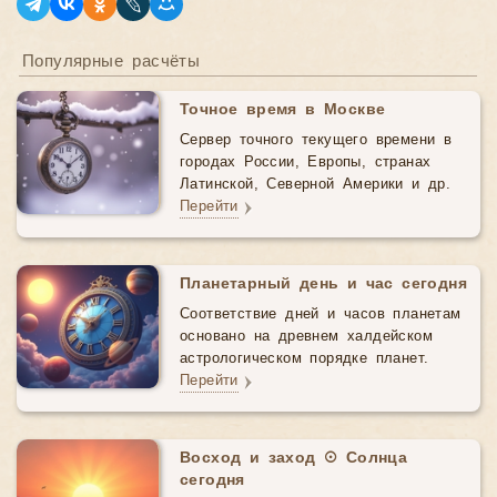
Популярные расчёты
Точное время в Москве
Сервер точного текущего времени в
городах России, Европы, странах
Латинской, Северной Америки и др.
Перейти
Планетарный день и час сегодня
Соответствие дней и часов планетам
основано на древнем халдейском
астрологическом порядке планет.
Перейти
Восход и заход ☉ Солнца
сегодня