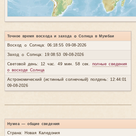
Точное время восхода и захода ☼ Солнца в Мумбаи
Восход ☼ Солнца: 06:18:55 09-08-2026
Заход ☼ Солнца: 19:08:53 09-08-2026
Световой день: 12 час. 49 мин. 58 сек.
полные сведения
о восходе Солнца
Астрономический (истинный солнечный) полдень: 12:44:01
09-08-2026
Нумеа — общие сведения
Страна: Новая Каледония