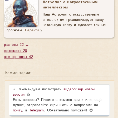
Астролог с искусственным
интеллектом
Наш Астролог с искусственным
интеллектом проанализирует вашу
натальную карту и сделает точные
прогнозы.
Перейти
расчеты 22 →
гороскопы 20
все прогнозы 42
Комментарии:
⭐ Рекомендуем посмотреть
видеообзор новой
версии
👍
Есть вопросы? Пишите в комментариях или, ещё
лучше, отправляйте скриншоты с вопросами на
почту
, в
Telegram
. Обязательно поможем! 😊