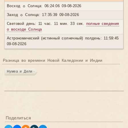
Восход ☼ Солнца: 06:24:06 09-08-2026
Заход ☼ Солнца: 17:35:39 09-08-2026
Световой день: 11 час. 11 мин. 33 сек.
полные сведения
о восходе Солнца
Астрономический (истинный солнечный) полдень: 11:59:45
09-08-2026
Разница во времени Новой Каледонии и Индии
Нумеа и Дели
Поделиться