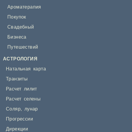
Ароматерапия
Покупок
Свадебный
Бизнеса
Путешествий
АСТРОЛОГИЯ
Натальная карта
Транзиты
Расчет лилит
Расчет селены
Соляр
,
лунар
Прогрессии
Дирекции