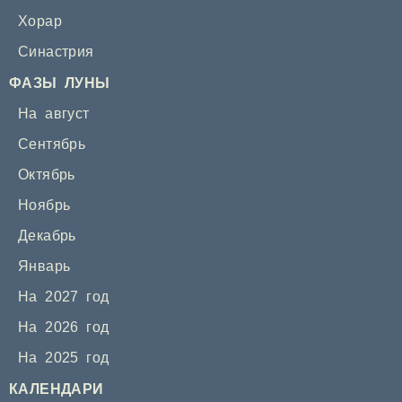
Хорар
Синастрия
ФАЗЫ ЛУНЫ
На август
Сентябрь
Октябрь
Ноябрь
Декабрь
Январь
На 2027 год
На 2026 год
На 2025 год
КАЛЕНДАРИ