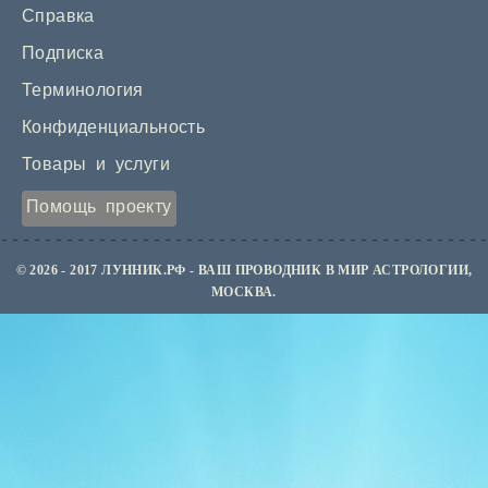
Справка
Подписка
Терминология
Конфиденциальность
Товары и услуги
Помощь проекту
© 2026 - 2017 ЛУННИК.РФ - ВАШ ПРОВОДНИК В МИР АСТРОЛОГИИ,
МОСКВА.