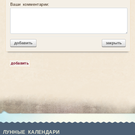
Ваши комментарии:
добавить
закрыть
добавить
ЛУННЫЕ КАЛЕНДАРИ