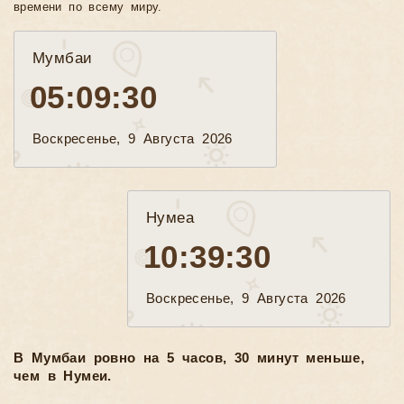
времени по всему миру.
Мумбаи
05:09:32
Воскресенье, 9 Августа 2026
Нумеа
10:39:32
Воскресенье, 9 Августа 2026
В Мумбаи ровно на 5 часов, 30 минут меньше,
чем в Нумеи.