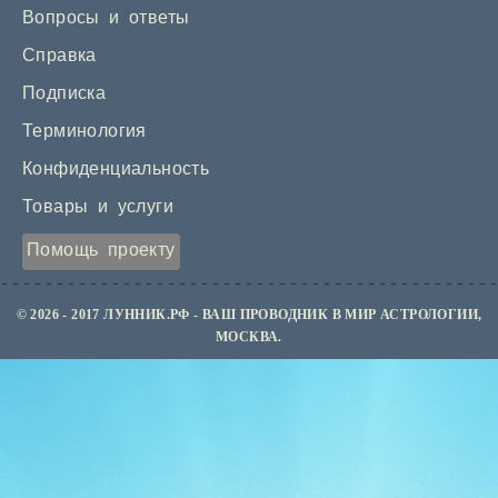
Вопросы и ответы
Справка
Подписка
Терминология
Конфиденциальность
Товары и услуги
Помощь проекту
© 2026 - 2017 ЛУННИК.РФ - ВАШ ПРОВОДНИК В МИР АСТРОЛОГИИ,
МОСКВА.