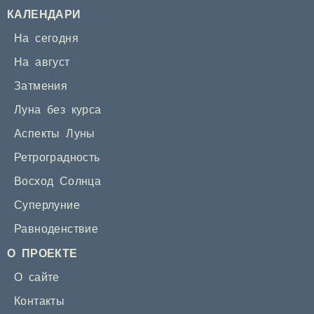
КАЛЕНДАРИ
На сегодня
На август
Затмения
Луна без курса
Аспекты Луны
Ретроградность
Восход Солнца
Суперлуние
Равноденствие
О ПРОЕКТЕ
О сайте
Контакты