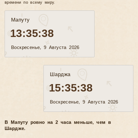
времени по всему миру.
Мапуту
13:35:40
Воскресенье, 9 Августа 2026
Шарджа
15:35:40
Воскресенье, 9 Августа 2026
В Мапуту ровно на 2 часа меньше, чем в
Шардже.