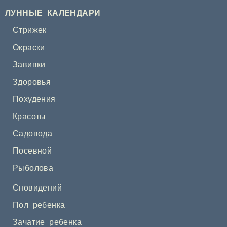
ЛУННЫЕ КАЛЕНДАРИ
Стрижек
Окраски
Завивки
Здоровья
Похудения
Красоты
Садовода
Посевной
Рыболова
Сновидений
Пол ребенка
Зачатие ребенка