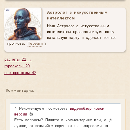
Астролог с искусственным
интеллектом
Наш Астролог с искусственным
интеллектом проанализирует вашу
натальную карту и сделает точные
прогнозы.
Перейти
расчеты 22 →
гороскопы 20
все прогнозы 42
Комментарии:
⭐ Рекомендуем посмотреть
видеообзор новой
версии
👍
Есть вопросы? Пишите в комментариях или, ещё
лучше, отправляйте скриншоты с вопросами на