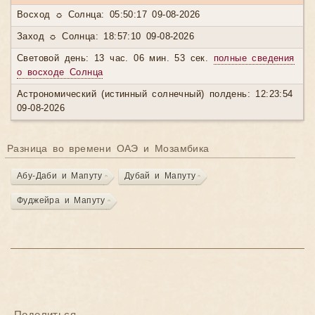
Восход ☼ Солнца: 05:50:17 09-08-2026
Заход ☼ Солнца: 18:57:10 09-08-2026
Световой день: 13 час. 06 мин. 53 сек.
полные сведения
о восходе Солнца
Астрономический (истинный солнечный) полдень: 12:23:54
09-08-2026
Разница во времени ОАЭ и Мозамбика
Абу-Даби и Мапуту
Дубай и Мапуту
Фуджейра и Мапуту