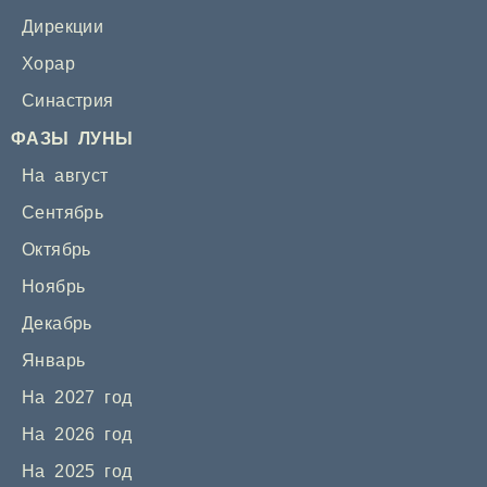
Дирекции
Хорар
Синастрия
ФАЗЫ ЛУНЫ
На август
Сентябрь
Октябрь
Ноябрь
Декабрь
Январь
На 2027 год
На 2026 год
На 2025 год