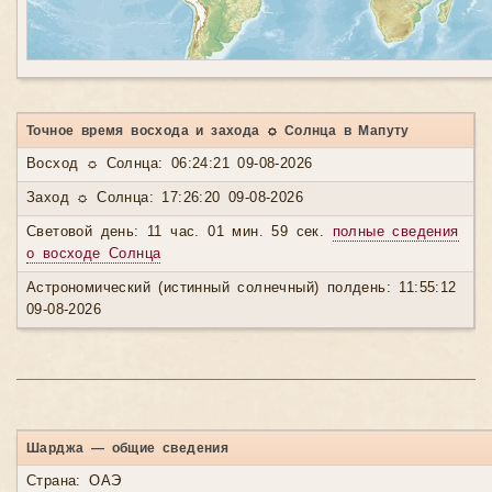
Точное время восхода и захода ☼ Солнца в Мапуту
Восход ☼ Солнца: 06:24:21 09-08-2026
Заход ☼ Солнца: 17:26:20 09-08-2026
Световой день: 11 час. 01 мин. 59 сек.
полные сведения
о восходе Солнца
Астрономический (истинный солнечный) полдень: 11:55:12
09-08-2026
Шарджа — общие сведения
Страна: ОАЭ