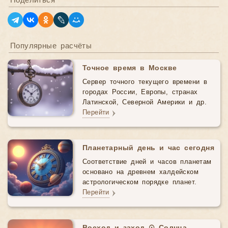
Поделиться
Популярные расчёты
Точное время в Москве
Сервер точного текущего времени в
городах России, Европы, странах
Латинской, Северной Америки и др.
Перейти
Планетарный день и час сегодня
Соответствие дней и часов планетам
основано на древнем халдейском
астрологическом порядке планет.
Перейти