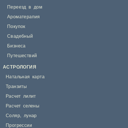
Переезд в дом
Ароматерапия
Покупок
Свадебный
Бизнеса
Путешествий
АСТРОЛОГИЯ
Натальная карта
Транзиты
Расчет лилит
Расчет селены
Соляр
,
лунар
Прогрессии