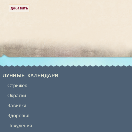
добавить
ЛУННЫЕ КАЛЕНДАРИ
Стрижек
Окраски
Завивки
Здоровья
Похудения