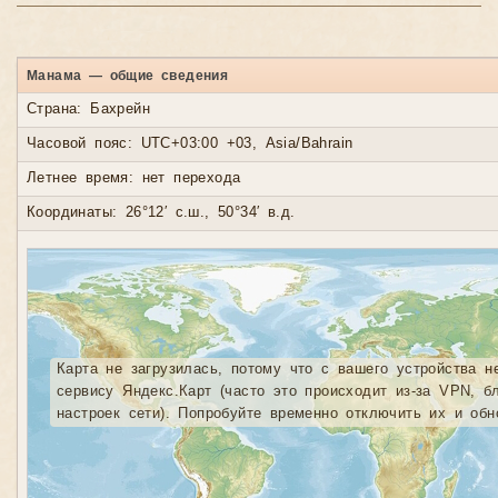
Манама — общие сведения
Страна: Бахрейн
Часовой пояс: UTC+03:00 +03, Asia/Bahrain
Летнее время: нет перехода
Координаты: 26°12′ с.ш., 50°34′ в.д.
Карта не загрузилась, потому что с вашего устройства н
сервису Яндекс.Карт (часто это происходит из-за VPN, б
настроек сети). Попробуйте временно отключить их и обн