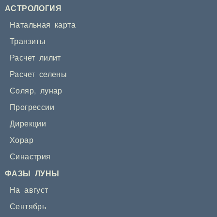
АСТРОЛОГИЯ
Натальная карта
Транзиты
Расчет лилит
Расчет селены
Соляр
,
лунар
Прогрессии
Дирекции
Хорар
Синастрия
ФАЗЫ ЛУНЫ
На август
Сентябрь