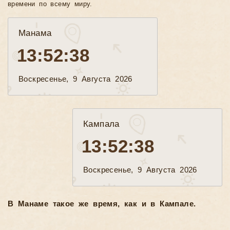
времени по всему миру.
Манама
13:52:40
Воскресенье, 9 Августа 2026
Кампала
13:52:40
Воскресенье, 9 Августа 2026
В Манаме такое же время, как и в Кампале.