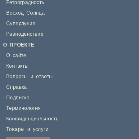
Ретроградность
Восход Солнца
Суперлуние
Равноденствие
О ПРОЕКТЕ
О сайте
Контакты
Вопросы и ответы
Справка
Подписка
Терминология
Конфиденциальность
Товары и услуги