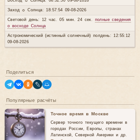
Восход ☼ Солнца: 06:52:30 09-08-2026
Заход ☼ Солнца: 18:57:54 09-08-2026
Световой день: 12 час. 05 мин. 24 сек.
полные сведения
о восходе Солнца
Астрономический (истинный солнечный) полдень: 12:55:12
09-08-2026
Поделиться
Популярные расчёты
Точное время в Москве
Сервер точного текущего времени в
городах России, Европы, странах
Латинской, Северной Америки и др.