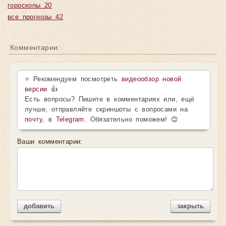
гороскопы 20
все прогнозы 42
Комментарии:
⭐ Рекомендуем посмотреть
видеообзор новой
версии
👍
Есть вопросы? Пишите в комментариях или, ещё
лучше, отправляйте скриншоты с вопросами на
почту
, в
Telegram
. Обязательно поможем! 😊
Ваши комментарии:
добавить
закрыть