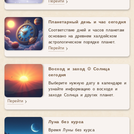
Перейти
Планетарный день и час сегодня
Соответствие дней и часов планетам
основано на древнем халдейском
астрологическом порядке планет.
Перейти
Восход и заход ☉ Солнца
сегодня
Выберите нужную дату в календаре и
узнайте информацию о восходе и
заходе Солнца и других планет.
Перейти
Луна без курса
Время Луны без курса