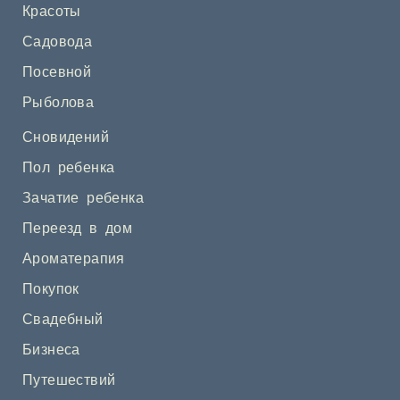
Красоты
Садовода
Посевной
Рыболова
Сновидений
Пол ребенка
Зачатие ребенка
Переезд в дом
Ароматерапия
Покупок
Свадебный
Бизнеса
Путешествий