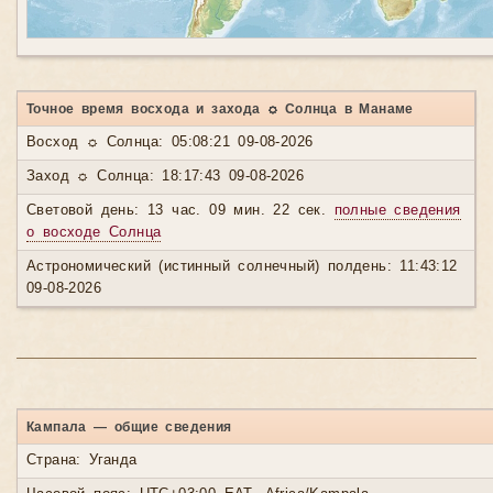
Точное время восхода и захода ☼ Солнца в Манаме
Восход ☼ Солнца: 05:08:21 09-08-2026
Заход ☼ Солнца: 18:17:43 09-08-2026
Световой день: 13 час. 09 мин. 22 сек.
полные сведения
о восходе Солнца
Астрономический (истинный солнечный) полдень: 11:43:12
09-08-2026
Кампала — общие сведения
Страна: Уганда