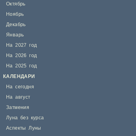
Октябрь
Ноябрь
Декабрь
Январь
На 2027 год
На 2026 год
На 2025 год
КАЛЕНДАРИ
На сегодня
На август
Затмения
Луна без курса
Аспекты Луны