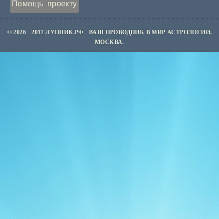
Помощь проекту
© 2026 - 2017 ЛУННИК.РФ - ВАШ ПРОВОДНИК В МИР АСТРОЛОГИИ,
МОСКВА.