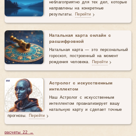
неблагоприятно для тех дел, которые
направлены на конкретные
результаты.
Перейти
Натальная карта онлайн с
расшифровкой
Натальная карта — это персональный
гороскоп, построенный на момент
рождения человека.
Перейти
Астролог с искусственным
интеллектом
Наш Астролог с искусственным
интеллектом проанализирует вашу
натальную карту и сделает точные
прогнозы.
Перейти
расчеты 22 →