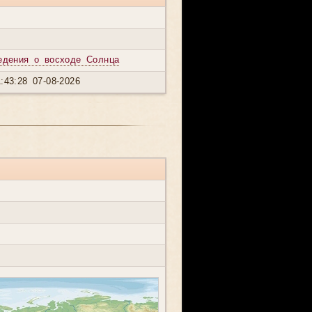
едения о восходе Солнца
:43:28 07-08-2026