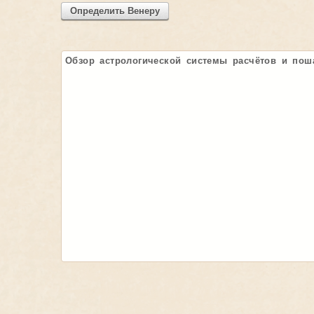
Определить Венеру
Обзор астрологической системы расчётов и пош