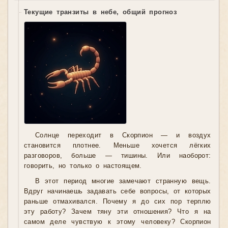
Текущие транзиты в небе, общий прогноз
Солнце переходит в Скорпион — и воздух
становится плотнее. Меньше хочется лёгких
разговоров, больше — тишины. Или наоборот:
говорить, но только о настоящем.
В этот период многие замечают странную вещь.
Вдруг начинаешь задавать себе вопросы, от которых
раньше отмахивался. Почему я до сих пор терплю
эту работу? Зачем тяну эти отношения? Что я на
самом деле чувствую к этому человеку? Скорпион