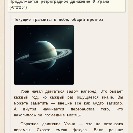
Продолжается ретроградное движение ♅ Урана
(-0°2'23")
Текущие транзиты в небе, общий прогноз
Уран начал двигаться задом наперёд. Это бывает
каждый год, но каждый раз ощущается иначе. Вы
можете заметить — внешне всё как будто затихло.
А внутри начинается переработка того, что
накопилось за последние месяцы.
Обратное движение Урана — это не остановка
перемен. Скорее смена фокуса. Если раньше