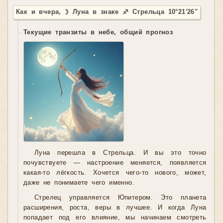
Как и вчера, ☽ Луна в знаке ♐ Стрельца 10°21'26"
Текущие транзиты в небе, общий прогноз
Луна перешла в Стрельца. И вы это точно
почувствуете — настроение меняется, появляется
какая-то лёгкость. Хочется чего-то нового, может,
даже не понимаете чего именно.
Стрелец управляется Юпитером. Это планета
расширения, роста, веры в лучшее. И когда Луна
попадает под его влияние, мы начинаем смотреть