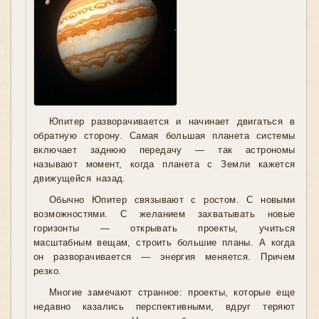
Юпитер разворачивается и начинает двигаться в
обратную сторону. Самая большая планета системы
включает заднюю передачу — так астрономы
называют момент, когда планета с Земли кажется
движущейся назад.
Обычно Юпитер связывают с ростом. С новыми
возможностями. С желанием захватывать новые
горизонты — открывать проекты, учиться
масштабным вещам, строить большие планы. А когда
он разворачивается — энергия меняется. Причем
резко.
Многие замечают странное: проекты, которые еще
недавно казались перспективными, вдруг теряют