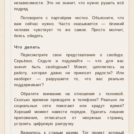
независимости. Это не значит, что нужно рушить всё
подряд.
Поговорите с партнёром честно. Объясните, что
вам сейчас нужно. Часто оказывается — близкий
человек чувствует то же самое. Просто молчит,
боясь обидеть.
Что делать
Пересмотрите свои представления о свободе.
Серьёзно. Сядьте и подумайте — что для вас
значит быть свободным? Может, цепляетесь за
работу, которая давно не приносит радости? Или
наоборот — разрушаете то, что вас реально
поддерживает?
Обратите внимание на отношения с техникой.
Сколько времени проводите в телефоне? Реально ли
социальные сети помогают или крадут время?
Хороший момент навести порядок. Удалить лишние
приложения, отписаться от ненужных страниц,
устроить цифровую разгрузку.
Вернитесь к старым идеям. Тот проект, который