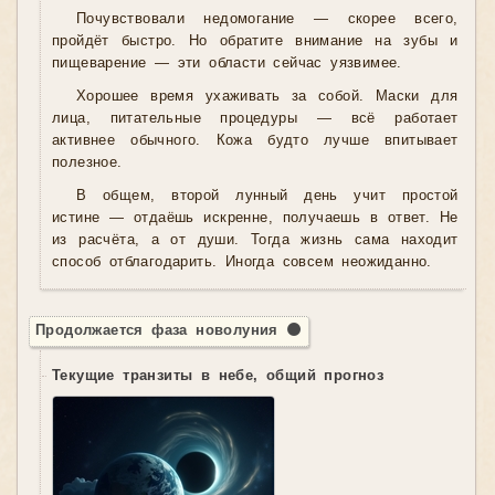
Почувствовали недомогание — скорее всего,
пройдёт быстро. Но обратите внимание на зубы и
пищеварение — эти области сейчас уязвимее.
Хорошее время ухаживать за собой. Маски для
лица, питательные процедуры — всё работает
активнее обычного. Кожа будто лучше впитывает
полезное.
В общем, второй лунный день учит простой
истине — отдаёшь искренне, получаешь в ответ. Не
из расчёта, а от души. Тогда жизнь сама находит
способ отблагодарить. Иногда совсем неожиданно.
Продолжается фаза новолуния 🌑
Текущие транзиты в небе, общий прогноз