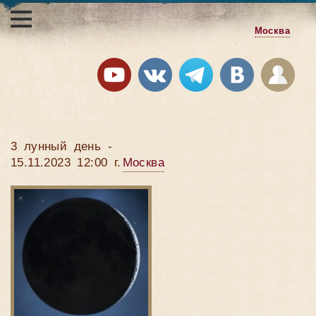
Москва
3 лунный день -
15.11.2023 12:00 г.
Москва