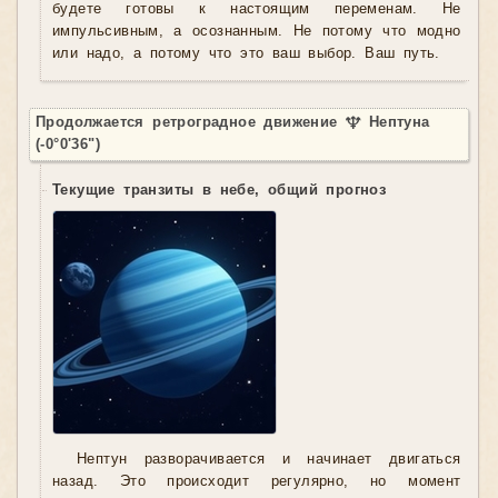
будете готовы к настоящим переменам. Не
импульсивным, а осознанным. Не потому что модно
или надо, а потому что это ваш выбор. Ваш путь.
Продолжается ретроградное движение ♆ Нептуна
(-0°0'36")
Текущие транзиты в небе, общий прогноз
Нептун разворачивается и начинает двигаться
назад. Это происходит регулярно, но момент