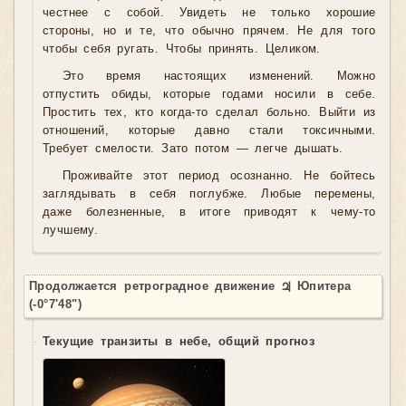
честнее с собой. Увидеть не только хорошие
стороны, но и те, что обычно прячем. Не для того
чтобы себя ругать. Чтобы принять. Целиком.
Это время настоящих изменений. Можно
отпустить обиды, которые годами носили в себе.
Простить тех, кто когда-то сделал больно. Выйти из
отношений, которые давно стали токсичными.
Требует смелости. Зато потом — легче дышать.
Проживайте этот период осознанно. Не бойтесь
заглядывать в себя поглубже. Любые перемены,
даже болезненные, в итоге приводят к чему-то
лучшему.
Продолжается ретроградное движение ♃ Юпитера
(-0°7'48")
Текущие транзиты в небе, общий прогноз