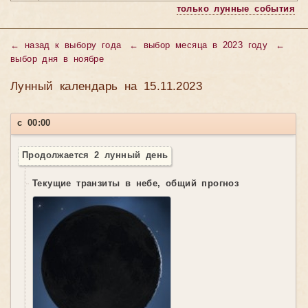
только лунные события
←
назад к выбору года
←
выбор месяца в 2023 году
←
выбор дня в ноябре
Лунный календарь на 15.11.2023
с 00:00
Продолжается 2 лунный день
Текущие транзиты в небе, общий прогноз