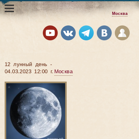
Москва
12 лунный день -
04.03.2023 12:00 г.
Москва