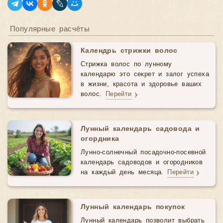
Популярные расчёты
Календрь стрижки волос
Стрижка волос по лунному
календарю это секрет и залог успеха
в жизни, красота и здоровье ваших
волос.
Перейти
Лунный календарь садовода и
огордника
Лунно-солнечный посадочно-посевной
календарь садоводов и огородников
на каждый день месяца.
Перейти
Лунный календарь покупок
Лунный календарь позволит выбрать