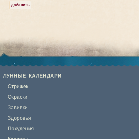
добавить
ЛУННЫЕ КАЛЕНДАРИ
Стрижек
Окраски
Завивки
Здоровья
Похудения