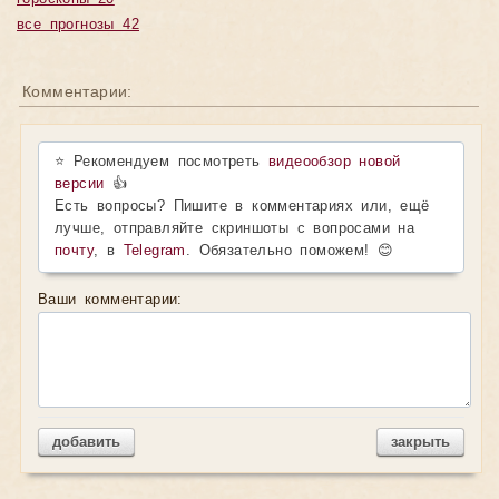
все прогнозы 42
Комментарии:
⭐ Рекомендуем посмотреть
видеообзор новой
версии
👍
Есть вопросы? Пишите в комментариях или, ещё
лучше, отправляйте скриншоты с вопросами на
почту
, в
Telegram
. Обязательно поможем! 😊
Ваши комментарии:
добавить
закрыть