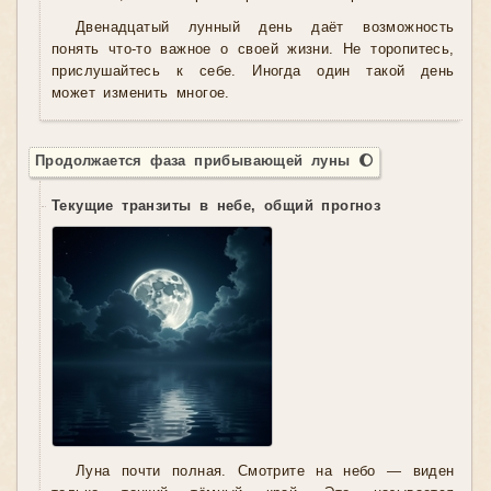
Двенадцатый лунный день даёт возможность
понять что-то важное о своей жизни. Не торопитесь,
прислушайтесь к себе. Иногда один такой день
может изменить многое.
Продолжается фаза прибывающей луны 🌔
Текущие транзиты в небе, общий прогноз
Луна почти полная. Смотрите на небо — виден