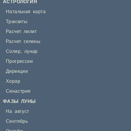
АСТРОЛОГИЯ
Натальная карта
Транзиты
Расчет лилит
Расчет селены
Соляр
,
лунар
Прогрессии
Дирекции
Хорар
Синастрия
ФАЗЫ ЛУНЫ
На август
Сентябрь