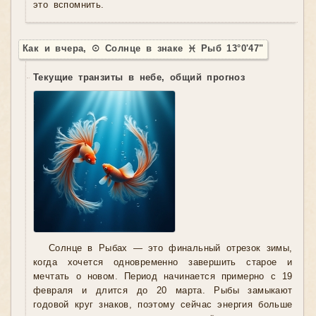
это вспомнить.
Как и вчера, ☉ Солнце в знаке ♓ Рыб 13°0'47"
Текущие транзиты в небе, общий прогноз
Солнце в Рыбах — это финальный отрезок зимы,
когда хочется одновременно завершить старое и
мечтать о новом. Период начинается примерно с 19
февраля и длится до 20 марта. Рыбы замыкают
годовой круг знаков, поэтому сейчас энергия больше