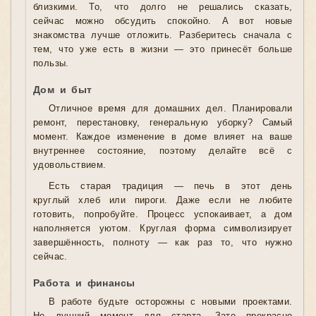
близкими. То, что долго не решались сказать,
сейчас можно обсудить спокойно. А вот новые
знакомства лучше отложить. Разберитесь сначала с
тем, что уже есть в жизни — это принесёт больше
пользы.
Дом и быт
Отличное время для домашних дел. Планировали
ремонт, перестановку, генеральную уборку? Самый
момент. Каждое изменение в доме влияет на ваше
внутреннее состояние, поэтому делайте всё с
удовольствием.
Есть старая традиция — печь в этот день
круглый хлеб или пироги. Даже если не любите
готовить, попробуйте. Процесс успокаивает, а дом
наполняется уютом. Круглая форма символизирует
завершённость, полноту — как раз то, что нужно
сейчас.
Работа и финансы
В работе будьте осторожны с новыми проектами.