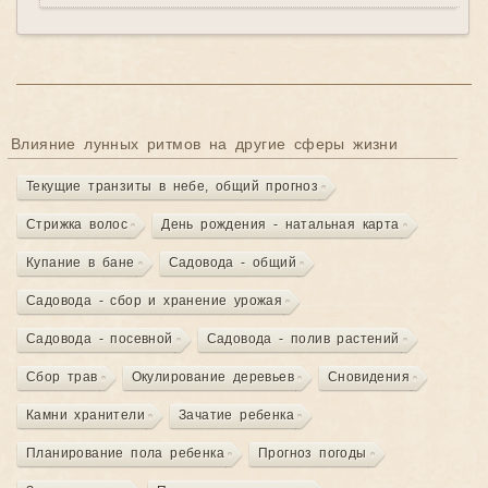
Влияние лунных ритмов на другие сферы жизни
Текущие транзиты в небе, общий прогноз
Стрижка волос
День рождения - натальная карта
Купание в бане
Садовода - общий
Садовода - сбор и хранение урожая
Садовода - посевной
Садовода - полив растений
Сбор трав
Окулирование деревьев
Сновидения
Камни хранители
Зачатие ребенка
Планирование пола ребенка
Прогноз погоды