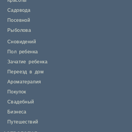
Красоты
Садовода
Посевной
Рыболова
Сновидений
Пол ребенка
Зачатие ребенка
Переезд в дом
Ароматерапия
Покупок
Свадебный
Бизнеса
Путешествий