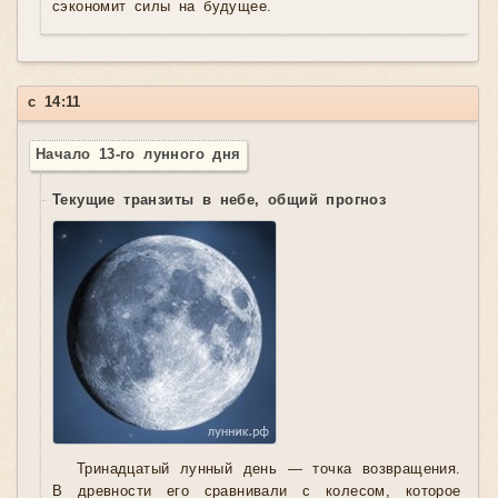
сэкономит силы на будущее.
с 14:11
Начало 13-го лунного дня
Текущие транзиты в небе, общий прогноз
Тринадцатый лунный день — точка возвращения.
В древности его сравнивали с колесом, которое