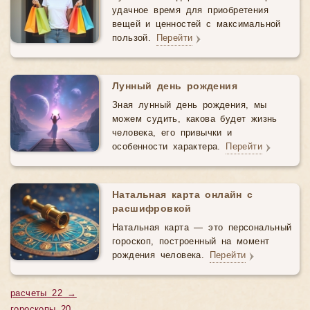
удачное время для приобретения
вещей и ценностей с максимальной
пользой.
Перейти
Лунный день рождения
Зная лунный день рождения, мы
можем судить, какова будет жизнь
человека, его привычки и
особенности характера.
Перейти
Натальная карта онлайн с
расшифровкой
Натальная карта — это персональный
гороскоп, построенный на момент
рождения человека.
Перейти
расчеты 22 →
гороскопы 20