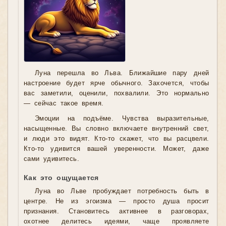
Луна перешла во Льва. Ближайшие пару дней
настроение будет ярче обычного. Захочется, чтобы
вас заметили, оценили, похвалили. Это нормально
— сейчас такое время.
Эмоции на подъёме. Чувства выразительные,
насыщенные. Вы словно включаете внутренний свет,
и люди это видят. Кто-то скажет, что вы расцвели.
Кто-то удивится вашей уверенности. Может, даже
сами удивитесь.
Как это ощущается
Луна во Льве пробуждает потребность быть в
центре. Не из эгоизма — просто душа просит
признания. Становитесь активнее в разговорах,
охотнее делитесь идеями, чаще проявляете