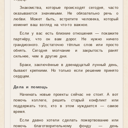
Знакомства, которые происходят сегодня, часто
оказываются значимыми. Не обязательно речь о
любви. Может быть, встретите человека, который
изменит ваш взгляд на что-то важное.
Если у вас есть близкие отношения — покажите
партнёру, что он вам дорог. Не нужно ничего
грандиозного. Достаточно тёплых слов или просто
обнять. Сегодня молчание и закрытость ранят
сильнее, чем в другие дни.
Браки, заключённые в двенадцатый лунный день,
бывают крепкими. Но только если решение принято
сердцем.
Дела и помощь
Начинать новые проекты сейчас не стоит. А вот
помочь коллеге, решить старый конфликт или
поддержать того, кто в этом нуждается — самое
время.
Если давно хотели сделать пожертвование или
помочь благотворительному фонду — день