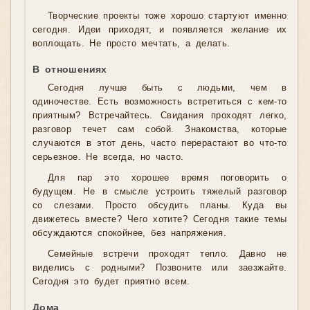
Творческие проекты тоже хорошо стартуют именно
сегодня. Идеи приходят, и появляется желание их
воплощать. Не просто мечтать, а делать.
В отношениях
Сегодня лучше быть с людьми, чем в
одиночестве. Есть возможность встретиться с кем-то
приятным? Встречайтесь. Свидания проходят легко,
разговор течет сам собой. Знакомства, которые
случаются в этот день, часто перерастают во что-то
серьезное. Не всегда, но часто.
Для пар это хорошее время поговорить о
будущем. Не в смысле устроить тяжелый разговор
со слезами. Просто обсудить планы. Куда вы
движетесь вместе? Чего хотите? Сегодня такие темы
обсуждаются спокойнее, без напряжения.
Семейные встречи проходят тепло. Давно не
виделись с родными? Позвоните или заезжайте.
Сегодня это будет приятно всем.
Дома