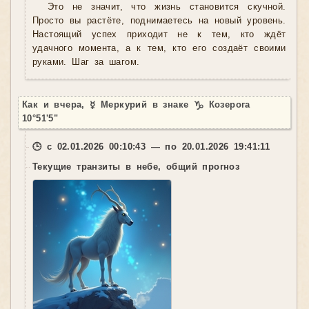
Это не значит, что жизнь становится скучной.
Просто вы растёте, поднимаетесь на новый уровень.
Настоящий успех приходит не к тем, кто ждёт
удачного момента, а к тем, кто его создаёт своими
руками. Шаг за шагом.
Как и вчера, ☿ Меркурий в знаке ♑ Козерога
10°51'5"
🕒 с 02.01.2026 00:10:43 — по 20.01.2026 19:41:11
Текущие транзиты в небе, общий прогноз