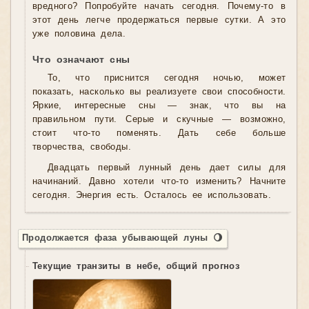
вредного? Попробуйте начать сегодня. Почему-то в
этот день легче продержаться первые сутки. А это
уже половина дела.
Что означают сны
То, что приснится сегодня ночью, может
показать, насколько вы реализуете свои способности.
Яркие, интересные сны — знак, что вы на
правильном пути. Серые и скучные — возможно,
стоит что-то поменять. Дать себе больше
творчества, свободы.
Двадцать первый лунный день дает силы для
начинаний. Давно хотели что-то изменить? Начните
сегодня. Энергия есть. Осталось ее использовать.
Продолжается фаза убывающей луны 🌖
Текущие транзиты в небе, общий прогноз