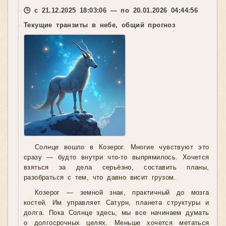
🕒 с 21.12.2025 18:03:06 — по 20.01.2026 04:44:56
Текущие транзиты в небе, общий прогноз
Солнце вошло в Козерог. Многие чувствуют это
сразу — будто внутри что-то выпрямилось. Хочется
взяться за дела серьёзно, составить планы,
разобраться с тем, что давно висит грузом.
Козерог — земной знак, практичный до мозга
костей. Им управляет Сатурн, планета структуры и
долга. Пока Солнце здесь, мы все начинаем думать
о долгосрочных целях. Меньше хочется метаться