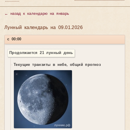
←
назад к календарю на январь
Лунный календарь на 09.01.2026
с 00:00
Продолжается 21 лунный день
Текущие транзиты в небе, общий прогноз