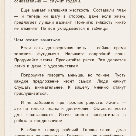
основательно — служит годами.
Ещё бывает излишняя жёсткость. Составили план
— и теперь ни шагу в сторону, даже если жизнь
предлагает лучший вариант. Помните: гибкость никто
не отменял. Не всё укладывается в таблицы.
Чем стоит заняться
Если есть долгосрочная цель — сейчас время
заложить фундамент. Напишите подробный план.
Продумайте этапы. Просчитайте риски. Это делается
легко и даже с удовольствием.
Попробуйте говорить меньше, но точнее. Пусть
каждое предложение несёт смысл. Люди начнут
слушать внимательнее. К вашему мнению станут
прислушиваться.
И не забывайте про простые радости. Жизнь —
это не только планы и достижения. Оставьте место
для спонтанности. Иначе можно превратиться в
робота с ежедневником.
В общем, период рабочий. Голова ясная, дела