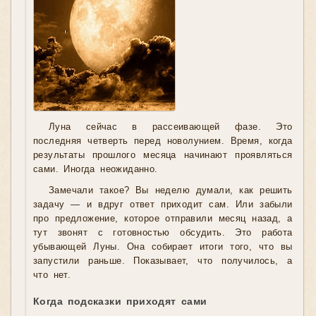
Луна сейчас в рассеивающей фазе. Это
последняя четверть перед новолунием. Время, когда
результаты прошлого месяца начинают проявляться
сами. Иногда неожиданно.
Замечали такое? Вы неделю думали, как решить
задачу — и вдруг ответ приходит сам. Или забыли
про предложение, которое отправили месяц назад, а
тут звонят с готовностью обсудить. Это работа
убывающей Луны. Она собирает итоги того, что вы
запустили раньше. Показывает, что получилось, а
что нет.
Когда подсказки приходят сами