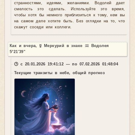
странностями, идеями, желаниями. Водолей дает
смелость это сделать. Используйте это время,
чтобы хотя бы немного приблизиться к тому, кем вы
на самом деле хотите быть. Без оглядки на то, что
скажут соседи или коллеги.
Как и вчера, ☿ Меркурий в знаке ♒ Водолея
5°21'39"
🕒 с 20.01.2026 19:41:12 — по 07.02.2026 01:48:04
Текущие транзиты в небе, общий прогноз