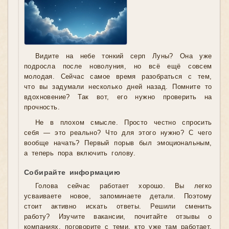
Видите на небе тонкий серп Луны? Она уже
подросла после новолуния, но всё ещё совсем
молодая. Сейчас самое время разобраться с тем,
что вы задумали несколько дней назад. Помните то
вдохновение? Так вот, его нужно проверить на
прочность.
Не в плохом смысле. Просто честно спросить
себя — это реально? Что для этого нужно? С чего
вообще начать? Первый порыв был эмоциональным,
а теперь пора включить голову.
Собирайте информацию
Голова сейчас работает хорошо. Вы легко
усваиваете новое, запоминаете детали. Поэтому
стоит активно искать ответы. Решили сменить
работу? Изучите вакансии, почитайте отзывы о
компаниях, поговорите с теми, кто уже там работает.