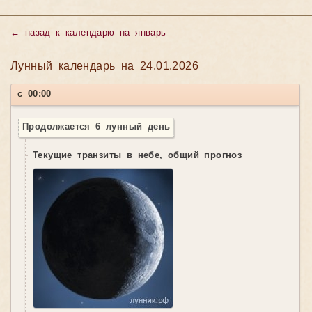
←
назад к календарю на январь
Лунный календарь на 24.01.2026
с 00:00
Продолжается 6 лунный день
Текущие транзиты в небе, общий прогноз