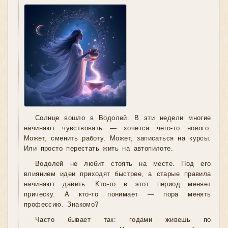
Солнце вошло в Водолей. В эти недели многие
начинают чувствовать — хочется чего-то нового.
Может, сменить работу. Может, записаться на курсы.
Или просто перестать жить на автопилоте.
Водолей не любит стоять на месте. Под его
влиянием идеи приходят быстрее, а старые правила
начинают давить. Кто-то в этот период меняет
прическу. А кто-то понимает — пора менять
профессию. Знакомо?
Часто бывает так: годами живешь по