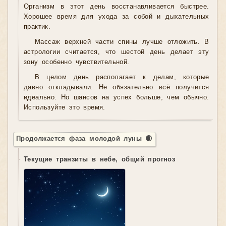
Организм в этот день восстанавливается быстрее.
Хорошее время для ухода за собой и дыхательных
практик.
Массаж верхней части спины лучше отложить. В
астрологии считается, что шестой день делает эту
зону особенно чувствительной.
В целом день располагает к делам, которые
давно откладывали. Не обязательно всё получится
идеально. Но шансов на успех больше, чем обычно.
Используйте это время.
Продолжается фаза молодой луны 🌒
Текущие транзиты в небе, общий прогноз