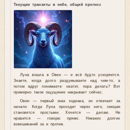
Текущие транзиты в небе, общий прогноз
Луна вошла в Овен — и всё будто ускоряется.
Знаете, когда долго раздумываете над чем-то, а
потом вдруг понимаете: хватит, пора делать? Вот
примерно такое ощущение накрывает сейчас.
Овен — первый знак зодиака, он отвечает за
начало. Когда Луна проходит через него, эмоции
становятся простыми. Хочется — делаю. Не
нравится — говорю прямо. Никаких долгих
взвешиваний за и против.