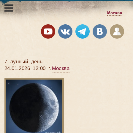
Москва
7 лунный день -
24.01.2026 12:00 г.
Москва