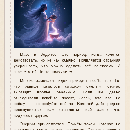
Марс в Водолее. Это период, когда хочется
действовать, но не как обычно. Появляется странная
уверенность, что можно сделать всё по-своему. И
знаете что? Часто получается.
Многие замечают: идеи приходят необычные. То,
что раньше казалось слишком смелым, сейчас
выглядит вполне реальным. Если вы давно
откладывали какой-то проект, боясь, что вас не
поймут — попробуйте сейчас. Водолей даёт редкое
преимущество: вам становится всё равно, что
подумают другие.
Энергии прибавляется. Причём такой, которая не