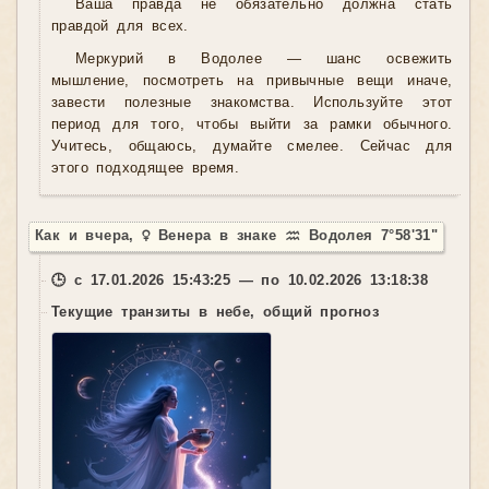
Ваша правда не обязательно должна стать
правдой для всех.
Меркурий в Водолее — шанс освежить
мышление, посмотреть на привычные вещи иначе,
завести полезные знакомства. Используйте этот
период для того, чтобы выйти за рамки обычного.
Учитесь, общаюсь, думайте смелее. Сейчас для
этого подходящее время.
Как и вчера, ♀ Венера в знаке ♒ Водолея 7°58'31"
🕒 с 17.01.2026 15:43:25 — по 10.02.2026 13:18:38
Текущие транзиты в небе, общий прогноз