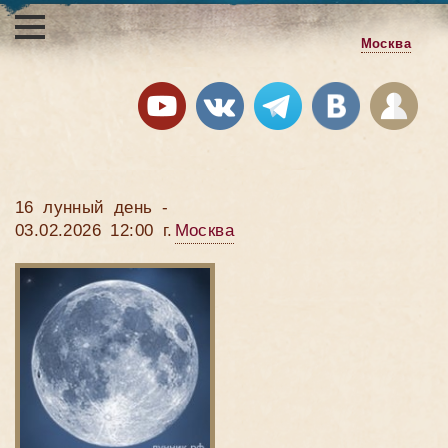
Москва
16 лунный день -
03.02.2026 12:00 г.
Москва