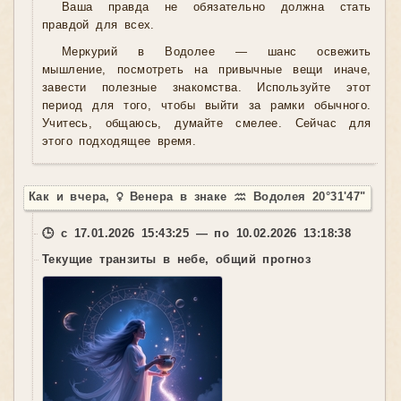
Ваша правда не обязательно должна стать
правдой для всех.
Меркурий в Водолее — шанс освежить
мышление, посмотреть на привычные вещи иначе,
завести полезные знакомства. Используйте этот
период для того, чтобы выйти за рамки обычного.
Учитесь, общаюсь, думайте смелее. Сейчас для
этого подходящее время.
Как и вчера, ♀ Венера в знаке ♒ Водолея 20°31'47"
🕒 с 17.01.2026 15:43:25 — по 10.02.2026 13:18:38
Текущие транзиты в небе, общий прогноз