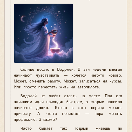
Солнце вошло в Водолей. В эти недели многие
начинают чувствовать — хочется чего-то нового.
Может, сменить работу. Может, записаться на курсы.
Или просто перестать жить на автопилоте.
Водолей не любит стоять на месте. Под его
влиянием идеи приходят быстрее, а старые правила
начинают давить. Кто-то в этот период меняет
прическу. А кто-то понимает — пора менять
профессию. Знакомо?
Часто бывает так: годами живешь по