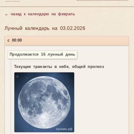
←
назад к календарю на февраль
Лунный календарь на 03.02.2026
с 00:00
Продолжается 16 лунный день
Текущие транзиты в небе, общий прогноз