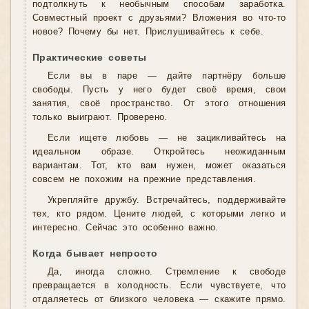
подтолкнуть к необычным способам заработка.
Совместный проект с друзьями? Вложения во что-то
новое? Почему бы нет. Прислушивайтесь к себе.
Практические советы
Если вы в паре — дайте партнёру больше
свободы. Пусть у него будет своё время, свои
занятия, своё пространство. От этого отношения
только выиграют. Проверено.
Если ищете любовь — не зацикливайтесь на
идеальном образе. Откройтесь неожиданным
вариантам. Тот, кто вам нужен, может оказаться
совсем не похожим на прежние представления.
Укрепляйте дружбу. Встречайтесь, поддерживайте
тех, кто рядом. Цените людей, с которыми легко и
интересно. Сейчас это особенно важно.
Когда бывает непросто
Да, иногда сложно. Стремление к свободе
превращается в холодность. Если чувствуете, что
отдаляетесь от близкого человека — скажите прямо.