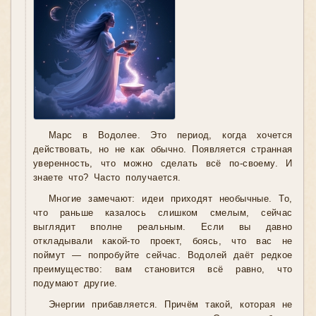
Марс в Водолее. Это период, когда хочется
действовать, но не как обычно. Появляется странная
уверенность, что можно сделать всё по-своему. И
знаете что? Часто получается.
Многие замечают: идеи приходят необычные. То,
что раньше казалось слишком смелым, сейчас
выглядит вполне реальным. Если вы давно
откладывали какой-то проект, боясь, что вас не
поймут — попробуйте сейчас. Водолей даёт редкое
преимущество: вам становится всё равно, что
подумают другие.
Энергии прибавляется. Причём такой, которая не