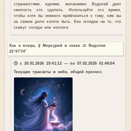
странностями, идеями, желаниями. Водолей дает
смелость это сделать. Используйте это время,
чтобы хотя бы немного приблизиться к тому, кем вы
на самом деле хотите быть. Без оглядки на то, что
скажут соседи или коллеги.
Как и вчера, ☿ Меркурий в знаке ♒ Водолея
22°47'34"
🕒 с 20.01.2026 19:41:12 — по 07.02.2026 01:48:04
Текущие транзиты в небе, общий прогноз