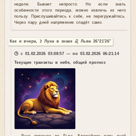
недели. Бывает непросто. Но если знать
особенности этого периода, можно извлечь из него
пользу. Прислушивайтесь к себе, не перегружайтесь.
Через пару дней напряжение спадёт само.
Как и вчера, ☽ Луна в знаке ♌ Льва 26°21'26"
🕒 с 01.02.2026 03:08:57 — по 03.02.2026 06:21:14
Текущие транзиты в небе, общий прогноз