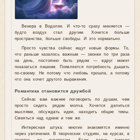
Венера в Водолее. И что-то сразу меняется —
будто воздух стал другим. Хочется больше
пространства, больше свободы. И это нормально.
Просто чувства сейчас ищут новые формы. То,
что раньше казалось важным — звонки по три раза
на день, постоянно быть рядом — вдруг может
показаться лишним. Появляется потребность дышать
по-своему. Не потому что любовь прошла, а потому
что она хочет другого выражения.
Романтика становится дружбой
Сейчас вам важнее поговорить по душам, чем
просто сидеть рядом молча. Хочется делиться
мыслями, обсуждать идеи, находить общие темы.
Смеяться над одним и тем же.
Интересная штука: многие знакомятся именно
через увлечения. В творческих студиях, на курсах, в