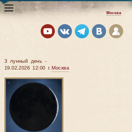
Москва
3 лунный день -
19.02.2026 12:00 г.
Москва