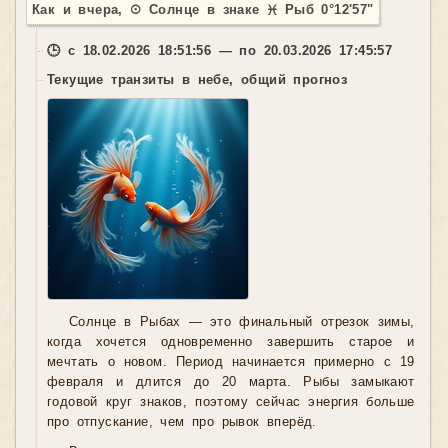
Как и вчера, ☉ Солнце в знаке ♓ Рыб 0°12'57"
🕒 с 18.02.2026 18:51:56 — по 20.03.2026 17:45:57
Текущие транзиты в небе, общий прогноз
Солнце в Рыбах — это финальный отрезок зимы,
когда хочется одновременно завершить старое и
мечтать о новом. Период начинается примерно с 19
февраля и длится до 20 марта. Рыбы замыкают
годовой круг знаков, поэтому сейчас энергия больше
про отпускание, чем про рывок вперёд.