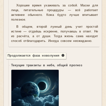
Хорошее время ухаживать за собой. Маски для
лица, питательные процедуры — всё работает
активнее обычного. Кожа будто лучше впитывает
полезное.
В общем, второй лунный день учит простой
истине — отдаёшь искренне, получаешь в ответ. Не
из расчёта, а от души. Тогда жизнь сама находит
способ отблагодарить. Иногда совсем неожиданно.
Продолжается фаза новолуния 🌑
Текущие транзиты в небе, общий прогноз