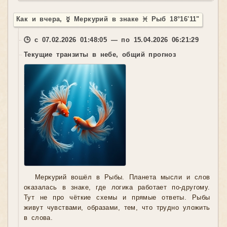
Как и вчера, ☿ Меркурий в знаке ♓ Рыб 18°16'11"
🕒 с 07.02.2026 01:48:05 — по 15.04.2026 06:21:29
Текущие транзиты в небе, общий прогноз
Меркурий вошёл в Рыбы. Планета мысли и слов
оказалась в знаке, где логика работает по-другому.
Тут не про чёткие схемы и прямые ответы. Рыбы
живут чувствами, образами, тем, что трудно уложить
в слова.