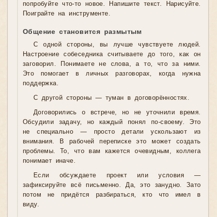
попробуйте что-то новое. Напишите текст. Нарисуйте.
Поиграйте на инструменте.
Общение становится размытым
С одной стороны, вы лучше чувствуете людей.
Настроение собеседника считываете до того, как он
заговорил. Понимаете не слова, а то, что за ними.
Это помогает в личных разговорах, когда нужна
поддержка.
С другой стороны — туман в договорённостях.
Договорились о встрече, но не уточнили время.
Обсудили задачу, но каждый понял по-своему. Это
не специально — просто детали ускользают из
внимания. В рабочей переписке это может создать
проблемы. То, что вам кажется очевидным, коллега
понимает иначе.
Если обсуждаете проект или условия —
зафиксируйте всё письменно. Да, это занудно. Зато
потом не придётся разбираться, кто что имел в
виду.