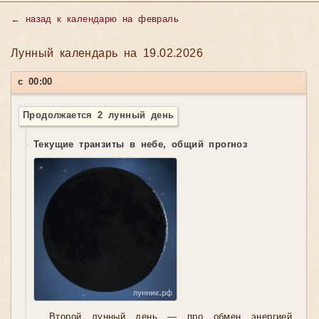
←
назад к календарю на февраль
Лунный календарь на 19.02.2026
с 00:00
Продолжается 2 лунный день
Текущие транзиты в небе, общий прогноз
Второй лунный день — про обмен энергией.