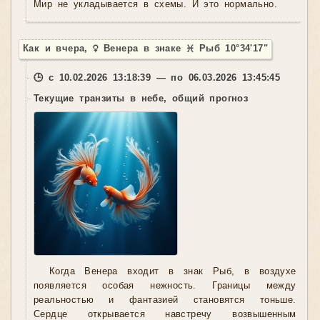
Мир не укладывается в схемы. И это нормально.
Как и вчера, ♀ Венера в знаке ♓ Рыб 10°34'17"
🕒 с 10.02.2026 13:18:39 — по 06.03.2026 13:45:45
Текущие транзиты в небе, общий прогноз
Когда Венера входит в знак Рыб, в воздухе
появляется особая нежность. Границы между
реальностью и фантазией становятся тоньше.
Сердце открывается навстречу возвышенным