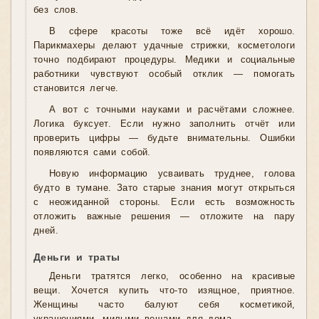
без слов.
В сфере красоты тоже всё идёт хорошо.
Парикмахеры делают удачные стрижки, косметологи
точно подбирают процедуры. Медики и социальные
работники чувствуют особый отклик — помогать
становится легче.
А вот с точными науками и расчётами сложнее.
Логика буксует. Если нужно заполнить отчёт или
проверить цифры — будьте внимательны. Ошибки
появляются сами собой.
Новую информацию усваивать труднее, голова
будто в тумане. Зато старые знания могут открыться
с неожиданной стороны. Если есть возможность
отложить важные решения — отложите на пару
дней.
Деньги и траты
Деньги тратятся легко, особенно на красивые
вещи. Хочется купить что-то изящное, приятное.
Женщины часто балуют себя косметикой,