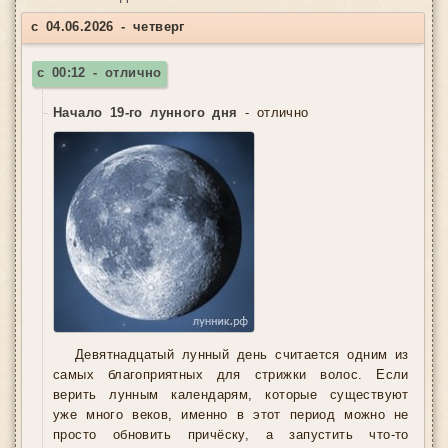
с 04.06.2026 - четверг
с 00:12 - отлично
Начало 19-го лунного дня
- отлично
Девятнадцатый лунный день считается одним из
самых благоприятных для стрижки волос. Если
верить лунным календарям, которые существуют
уже много веков, именно в этот период можно не
просто обновить причёску, а запустить что-то