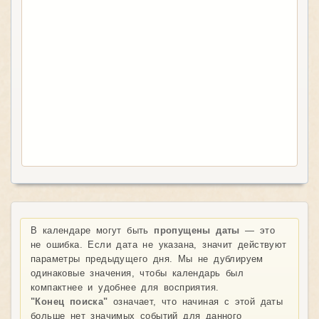
В календаре могут быть
пропущены даты
— это
не ошибка. Если дата не указана, значит действуют
параметры предыдущего дня. Мы не дублируем
одинаковые значения, чтобы календарь был
компактнее и удобнее для восприятия.
"Конец поиска"
означает, что начиная с этой даты
больше нет значимых событий для данного