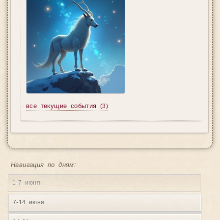
все текущие события
(3)
Навигация по дням:
1-7 июня
7-14 июня