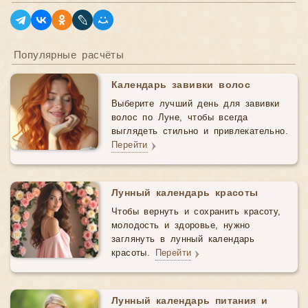
Популярные расчёты
Календарь завивки волос
Выберите лучший день для завивки
волос по Луне, чтобы всегда
выглядеть стильно и привлекательно.
Перейти
Лунный календарь красоты
Чтобы вернуть и сохранить красоту,
молодость и здоровье, нужно
заглянуть в лунный календарь
красоты.
Перейти
Лунный календарь питания и