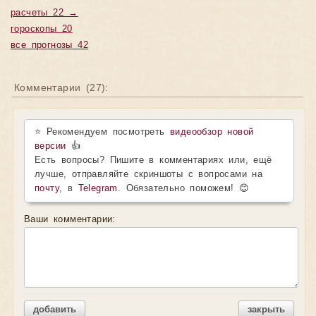
расчеты 22 →
гороскопы 20
все прогнозы 42
Комментарии (
27
):
⭐ Рекомендуем посмотреть
видеообзор новой
версии
👍
Есть вопросы? Пишите в комментариях или, ещё
лучше, отправляйте скриншоты с вопросами на
почту
, в
Telegram
. Обязательно поможем! 😊
Ваши комментарии:
добавить
закрыть