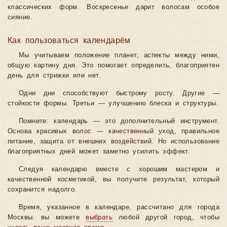
классических форм. Воскресенье дарит волосам особое
сияние.
Как пользоваться календарём
Мы учитываем положение планет, аспекты между ними,
общую картину дня. Это помогает определить, благоприятен
день для стрижки или нет.
Одни дни способствуют быстрому росту. Другие —
стойкости формы. Третьи — улучшению блеска и структуры.
Помните: календарь — это дополнительный инструмент.
Основа красивых волос — качественный уход, правильное
питание, защита от внешних воздействий. Но использование
благоприятных дней может заметно усилить эффект.
Следуя календарю вместе с хорошим мастером и
качественной косметикой, вы получите результат, который
сохранится надолго.
Время, указанное в календаре, рассчитано для города
Москвы. вы можете
выбрать
любой другой город, чтобы