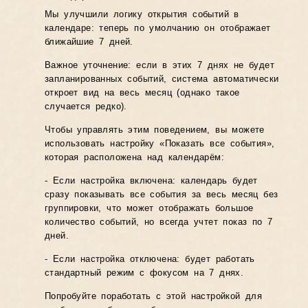
Мы улучшили логику открытия событий в
календаре: теперь по умолчанию он отображает
ближайшие 7 дней.
Важное уточнение: если в этих 7 днях не будет
запланированных событий, система автоматически
откроет вид на весь месяц (однако такое
случается редко).
Чтобы управлять этим поведением, вы можете
использовать настройку «Показать все события»,
которая расположена над календарём:
- Если настройка включена: календарь будет
сразу показывать все события за весь месяц без
группировки, что может отображать большое
количество событий, но всегда учтет показ по 7
дней.
- Если настройка отключена: будет работать
стандартный режим с фокусом на 7 днях.
Попробуйте поработать с этой настройкой для