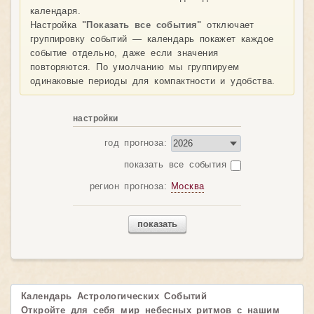
календаря.
Настройка
"Показать все события"
отключает
группировку событий — календарь покажет каждое
событие отдельно, даже если значения
повторяются. По умолчанию мы группируем
одинаковые периоды для компактности и удобства.
настройки
год прогноза:
показать все события
регион прогноза:
Москва
показать
Календарь Астрологических Событий
Откройте для себя мир небесных ритмов с нашим