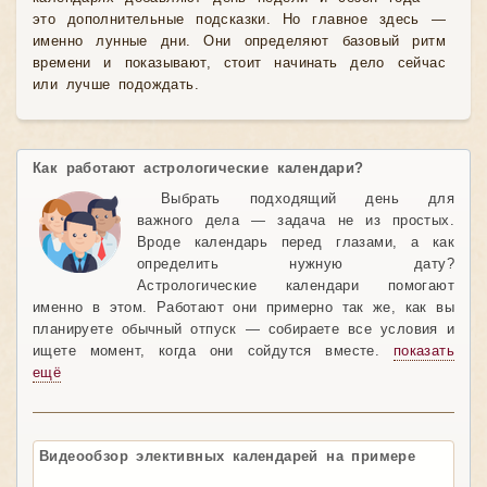
это дополнительные подсказки. Но главное здесь —
именно лунные дни. Они определяют базовый ритм
времени и показывают, стоит начинать дело сейчас
или лучше подождать.
Как работают астрологические календари?
Выбрать подходящий день для
важного дела — задача не из простых.
Вроде календарь перед глазами, а как
определить нужную дату?
Астрологические календари помогают
именно в этом. Работают они примерно так же, как вы
планируете обычный отпуск — собираете все условия и
ищете момент, когда они сойдутся вместе.
показать
ещё
Видеообзор элективных календарей на примере