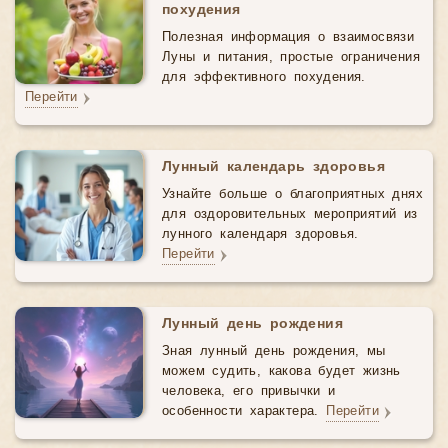
похудения
Полезная информация о взаимосвязи
Луны и питания, простые ограничения
для эффективного похудения.
Перейти
Лунный календарь здоровья
Узнайте больше о благоприятных днях
для оздоровительных мероприятий из
лунного календаря здоровья.
Перейти
Лунный день рождения
Зная лунный день рождения, мы
можем судить, какова будет жизнь
человека, его привычки и
особенности характера.
Перейти