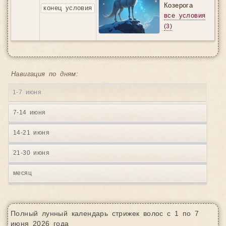
Козерога
конец условия
все условия
(3)
Навигация по дням:
1-7 июня
7-14 июня
14-21 июня
21-30 июня
месяц
Полный лунный календарь стрижек волос с 1 по 7
июня 2026 года