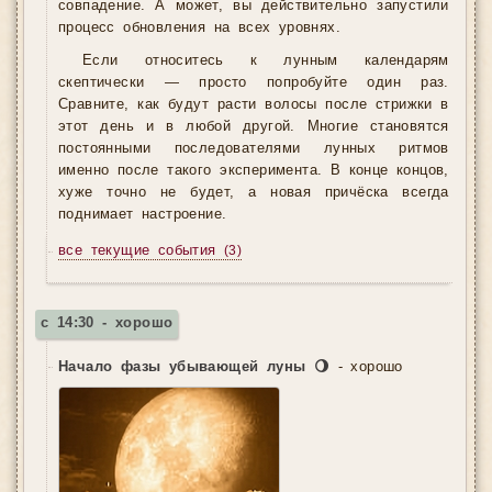
совпадение. А может, вы действительно запустили
процесс обновления на всех уровнях.
Если относитесь к лунным календарям
скептически — просто попробуйте один раз.
Сравните, как будут расти волосы после стрижки в
этот день и в любой другой. Многие становятся
постоянными последователями лунных ритмов
именно после такого эксперимента. В конце концов,
хуже точно не будет, а новая причёска всегда
поднимает настроение.
все текущие события
(3)
с 14:30 - хорошо
Начало фазы убывающей луны 🌖
- хорошо