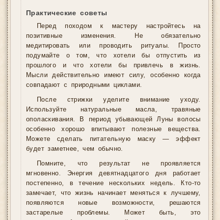
Практические советы
Перед походом к мастеру настройтесь на
позитивные изменения. Не обязательно
медитировать или проводить ритуалы. Просто
подумайте о том, что хотели бы отпустить из
прошлого и что хотели бы привлечь в жизнь.
Мысли действительно имеют силу, особенно когда
совпадают с природными циклами.
После стрижки уделите внимание уходу.
Используйте натуральные масла, травяные
ополаскивания. В период убывающей Луны волосы
особенно хорошо впитывают полезные вещества.
Можете сделать питательную маску — эффект
будет заметнее, чем обычно.
Помните, что результат не проявляется
мгновенно. Энергия девятнадцатого дня работает
постепенно, в течение нескольких недель. Кто-то
замечает, что жизнь начинает меняться к лучшему,
появляются новые возможности, решаются
застарелые проблемы. Может быть, это