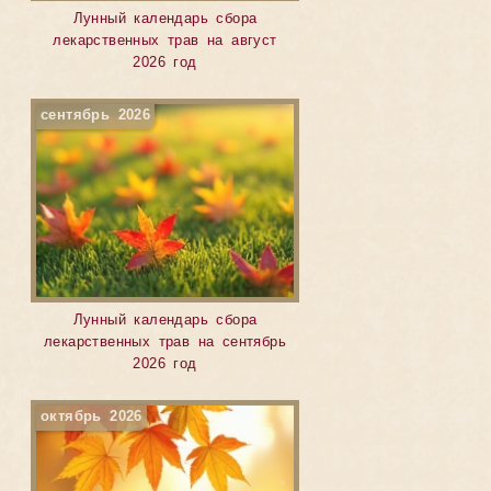
Лунный календарь сбора
лекарственных трав на август
2026 год
сентябрь 2026
Лунный календарь сбора
лекарственных трав на сентябрь
2026 год
октябрь 2026