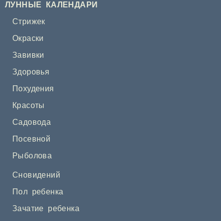
ЛУННЫЕ КАЛЕНДАРИ
Стрижек
Окраски
Завивки
Здоровья
Похудения
Красоты
Садовода
Посевной
Рыболова
Сновидений
Пол ребенка
Зачатие ребенка