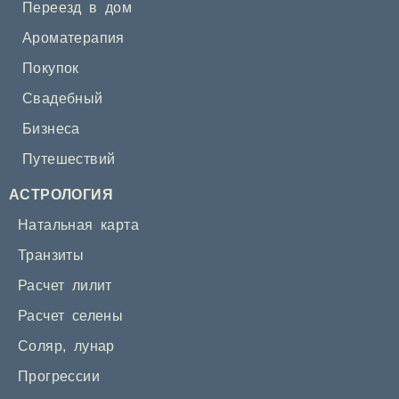
Переезд в дом
Ароматерапия
Покупок
Свадебный
Бизнеса
Путешествий
АСТРОЛОГИЯ
Натальная карта
Транзиты
Расчет лилит
Расчет селены
Соляр
,
лунар
Прогрессии