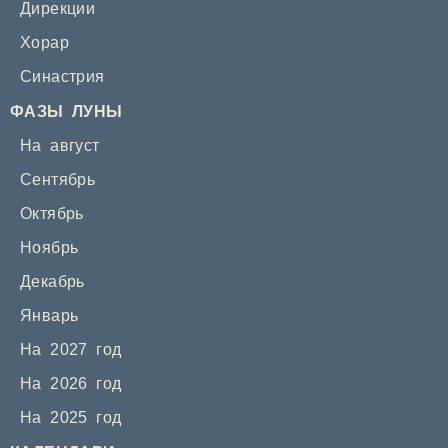
Дирекции
Хорар
Синастрия
ФАЗЫ ЛУНЫ
На август
Сентябрь
Октябрь
Ноябрь
Декабрь
Январь
На 2027 год
На 2026 год
На 2025 год