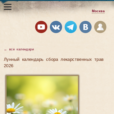
Москва
←
все календари
Лунный календарь сбора лекарственных трав
2026