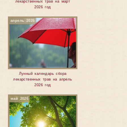
лекарственных трав на март
2026 год
апрель 2026
Лунный календарь сбора
лекарственных трав на апрель
2026 год
май 2026