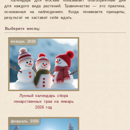
Календарь для Москвы показывает благоприятные дни
для каждого вида растений. Травничество — это практика,
основанная на наблюдениях. Когда понимаете принципы,
результат не заставит себя ждать.
Выберите месяц:
январь 2026
Лунный календарь сбора
лекарственных трав на январь
2026 год
февраль 2026