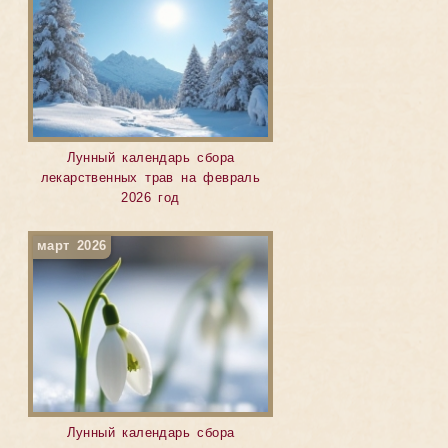
Лунный календарь сбора
лекарственных трав на февраль
2026 год
март 2026
Лунный календарь сбора