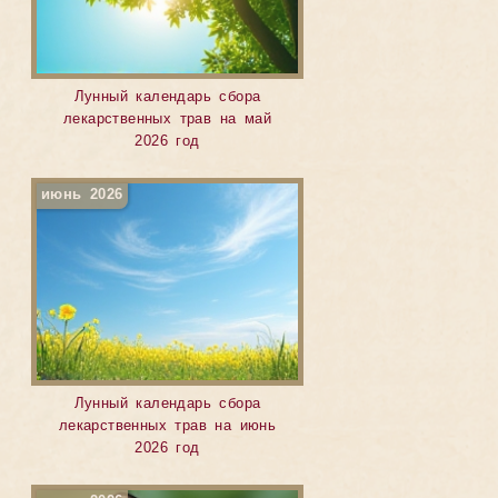
Лунный календарь сбора
лекарственных трав на май
2026 год
июнь 2026
Лунный календарь сбора
лекарственных трав на июнь
2026 год