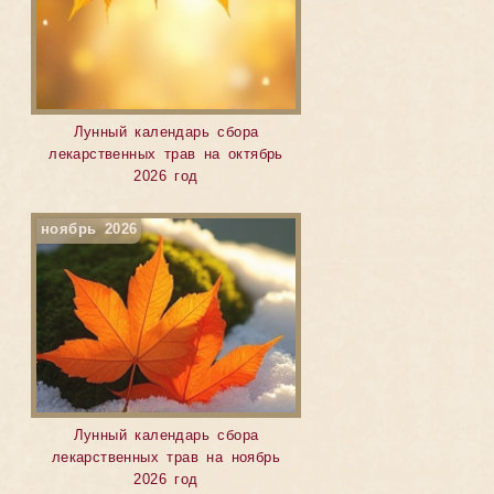
Лунный календарь сбора
лекарственных трав на октябрь
2026 год
ноябрь 2026
Лунный календарь сбора
лекарственных трав на ноябрь
2026 год