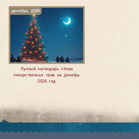
декабрь 2026
Лунный календарь сбора
лекарственных трав на декабрь
2026 год