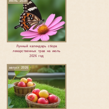
июль 2026
Лунный календарь сбора
лекарственных трав на июль
2026 год
август 2026