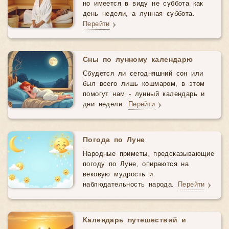
но имеется в виду не суббота как
день недели, а лунная суббота.
Перейти
Сны по лунному календарю
Сбудется ли сегодняшний сон или
был всего лишь кошмаром, в этом
помогут нам - лунный календарь и
дни недели.
Перейти
Погода по Луне
Народные приметы, предсказывающие
погоду по Луне, опираются на
вековую мудрость и
наблюдательность народа.
Перейти
Календарь путешествий и