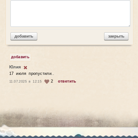
добавить
закрыть
добавить
Юлия
17 июля пропустили..
2
ответить
11.07.2025 в 12:15