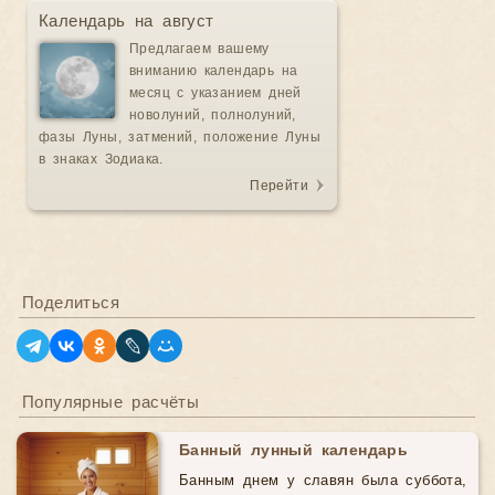
Календарь на август
Предлагаем вашему
вниманию календарь на
месяц с указанием дней
новолуний, полнолуний,
фазы Луны, затмений, положение Луны
в знаках Зодиака.
Перейти
Поделиться
Популярные расчёты
Банный лунный календарь
Банным днем у славян была суббота,