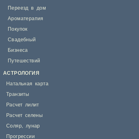
Переезд в дом
Ароматерапия
Покупок
Свадебный
Бизнеса
Путешествий
АСТРОЛОГИЯ
Натальная карта
Транзиты
Расчет лилит
Расчет селены
Соляр
,
лунар
Прогрессии