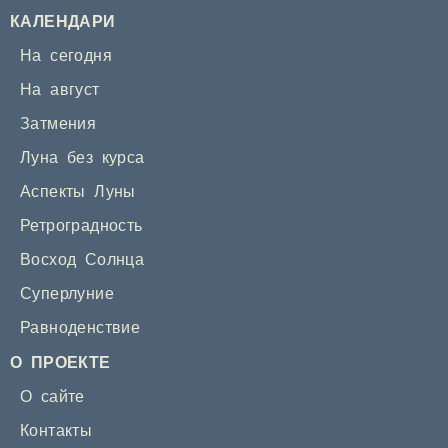
КАЛЕНДАРИ
На сегодня
На август
Затмения
Луна без курса
Аспекты Луны
Ретроградность
Восход Солнца
Суперлуние
Равноденствие
О ПРОЕКТЕ
О сайте
Контакты