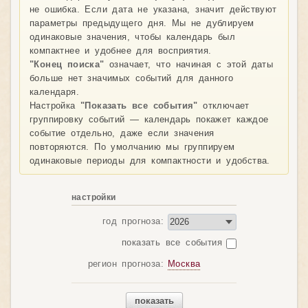
не ошибка. Если дата не указана, значит действуют
параметры предыдущего дня. Мы не дублируем
одинаковые значения, чтобы календарь был
компактнее и удобнее для восприятия.
"Конец поиска"
означает, что начиная с этой даты
больше нет значимых событий для данного
календаря.
Настройка
"Показать все события"
отключает
группировку событий — календарь покажет каждое
событие отдельно, даже если значения
повторяются. По умолчанию мы группируем
одинаковые периоды для компактности и удобства.
настройки
год прогноза:
показать все события
регион прогноза:
Москва
показать