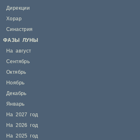
Дирекции
Хорар
Синастрия
ФАЗЫ ЛУНЫ
На август
Сентябрь
Октябрь
Ноябрь
Декабрь
Январь
На 2027 год
На 2026 год
На 2025 год