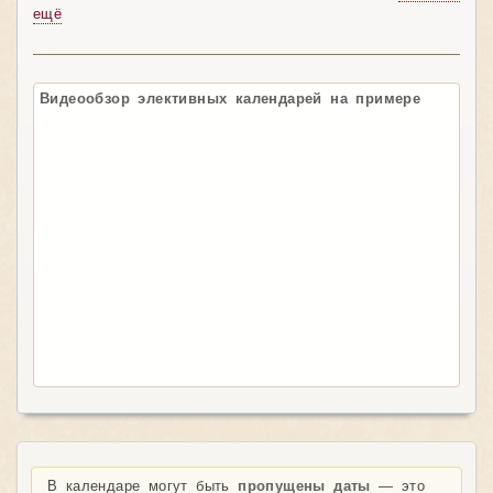
ещё
Видеообзор элективных календарей на примере
В календаре могут быть
пропущены даты
— это