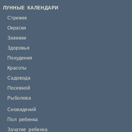
ЛУННЫЕ КАЛЕНДАРИ
Стрижек
Окраски
Завивки
Здоровья
Похудения
Красоты
Садовода
Посевной
Рыболова
Сновидений
Пол ребенка
Зачатие ребенка